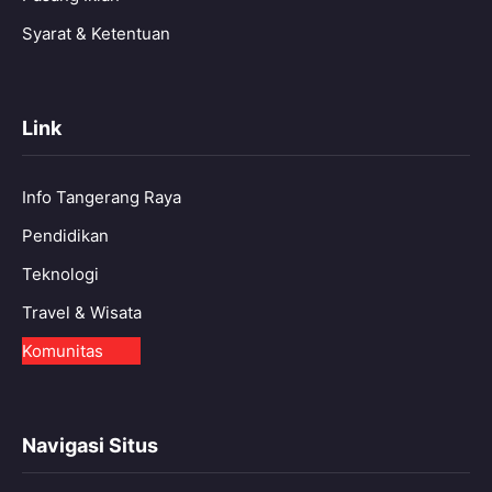
Syarat & Ketentuan
Link
Info Tangerang Raya
Pendidikan
Teknologi
Travel & Wisata
Komunitas
Navigasi Situs