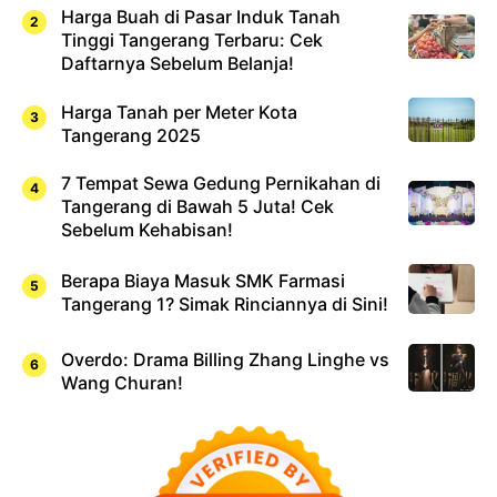
Harga Buah di Pasar Induk Tanah
Tinggi Tangerang Terbaru: Cek
Daftarnya Sebelum Belanja!
Harga Tanah per Meter Kota
Tangerang 2025
7 Tempat Sewa Gedung Pernikahan di
Tangerang di Bawah 5 Juta! Cek
Sebelum Kehabisan!
Berapa Biaya Masuk SMK Farmasi
Tangerang 1? Simak Rinciannya di Sini!
Overdo: Drama Billing Zhang Linghe vs
Wang Churan!