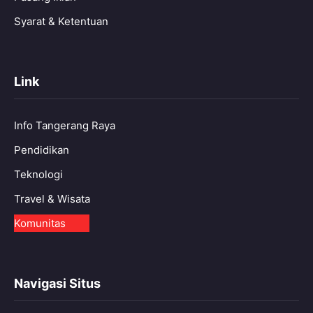
Syarat & Ketentuan
Link
Info Tangerang Raya
Pendidikan
Teknologi
Travel & Wisata
Komunitas
Navigasi Situs