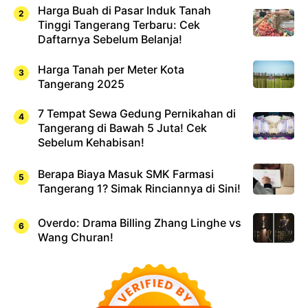
Harga Buah di Pasar Induk Tanah
Tinggi Tangerang Terbaru: Cek
Daftarnya Sebelum Belanja!
Harga Tanah per Meter Kota
Tangerang 2025
7 Tempat Sewa Gedung Pernikahan di
Tangerang di Bawah 5 Juta! Cek
Sebelum Kehabisan!
Berapa Biaya Masuk SMK Farmasi
Tangerang 1? Simak Rinciannya di Sini!
Overdo: Drama Billing Zhang Linghe vs
Wang Churan!