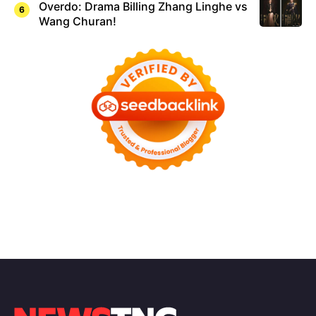
Overdo: Drama Billing Zhang Linghe vs
Wang Churan!