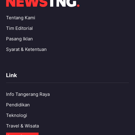
Tentang Kami
Tim Editorial
Pasang Iklan
Syarat & Ketentuan
Link
Info Tangerang Raya
Pendidikan
Teknologi
Travel & Wisata