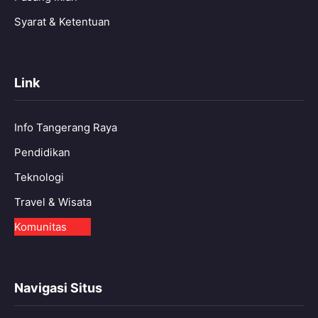
Syarat & Ketentuan
Link
Info Tangerang Raya
Pendidikan
Teknologi
Travel & Wisata
Komunitas
Navigasi Situs