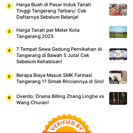
Harga Buah di Pasar Induk Tanah
Tinggi Tangerang Terbaru: Cek
Daftarnya Sebelum Belanja!
Harga Tanah per Meter Kota
Tangerang 2025
7 Tempat Sewa Gedung Pernikahan di
Tangerang di Bawah 5 Juta! Cek
Sebelum Kehabisan!
Berapa Biaya Masuk SMK Farmasi
Tangerang 1? Simak Rinciannya di Sini!
Overdo: Drama Billing Zhang Linghe vs
Wang Churan!