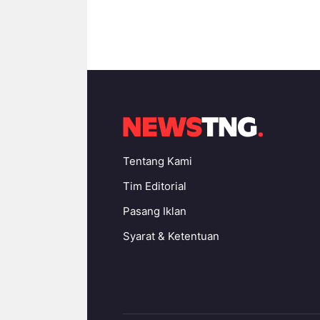
Tentang Kami
Tim Editorial
Pasang Iklan
Syarat & Ketentuan