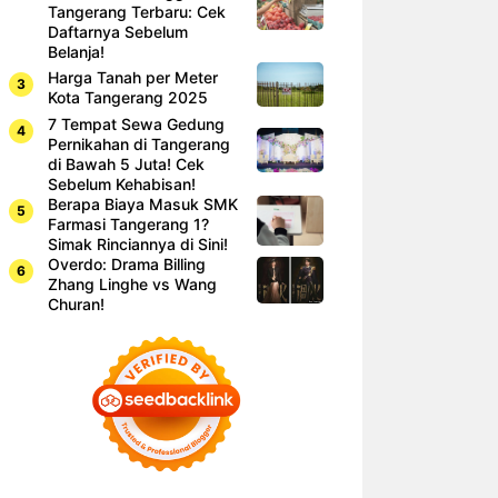
Tangerang Terbaru: Cek
Daftarnya Sebelum
Belanja!
Harga Tanah per Meter
Kota Tangerang 2025
7 Tempat Sewa Gedung
Pernikahan di Tangerang
di Bawah 5 Juta! Cek
Sebelum Kehabisan!
Berapa Biaya Masuk SMK
Farmasi Tangerang 1?
Simak Rinciannya di Sini!
Overdo: Drama Billing
Zhang Linghe vs Wang
Churan!