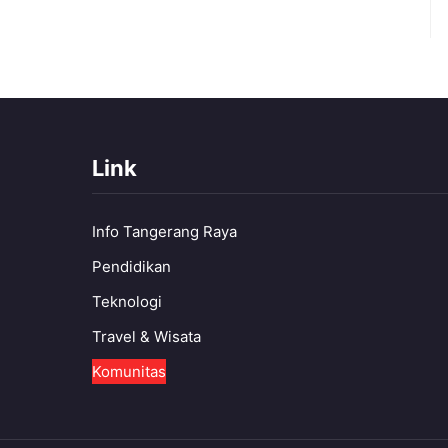
Link
Info Tangerang Raya
Pendidikan
Teknologi
Travel & Wisata
Komunitas