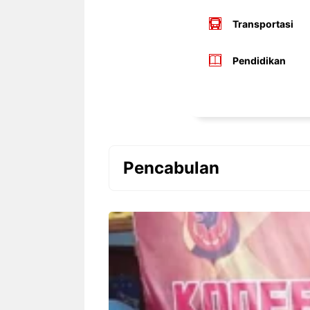
Transportasi
Pendidikan
Pencabulan