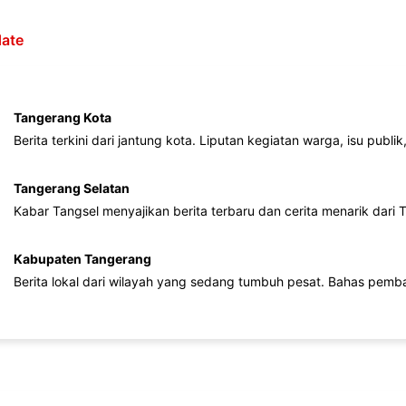
ate
Tangerang Kota
Berita terkini dari jantung kota. Liputan kegiatan warga, isu publ
Tangerang Selatan
Kabar Tangsel menyajikan berita terbaru dan cerita menarik dari
Kabupaten Tangerang
Berita lokal dari wilayah yang sedang tumbuh pesat. Bahas pemb