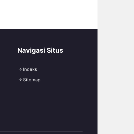
Navigasi Situs
Indeks
Sitemap