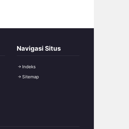
Navigasi Situs
Indeks
Sitemap