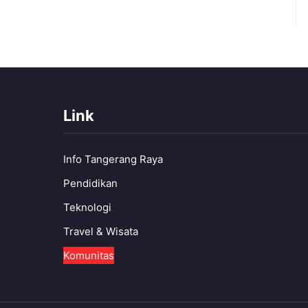
Link
Info Tangerang Raya
Pendidikan
Teknologi
Travel & Wisata
Komunitas