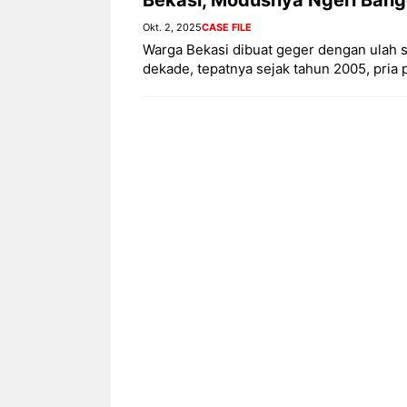
Okt. 2, 2025
CASE FILE
Warga Bekasi dibuat geger dengan ulah se
dekade, tepatnya sejak tahun 2005, pria 