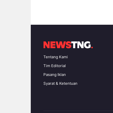
Tentang Kami
Tim Editorial
Pasang Iklan
Syarat & Ketentuan