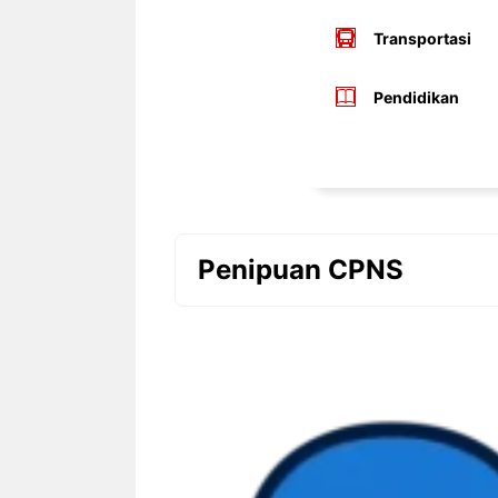
Transportasi
Pendidikan
Penipuan CPNS