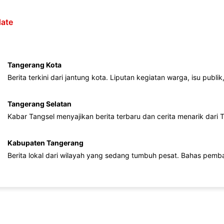
ate
Tangerang Kota
Berita terkini dari jantung kota. Liputan kegiatan warga, isu publ
Tangerang Selatan
Kabar Tangsel menyajikan berita terbaru dan cerita menarik dari
Kabupaten Tangerang
Berita lokal dari wilayah yang sedang tumbuh pesat. Bahas pemb