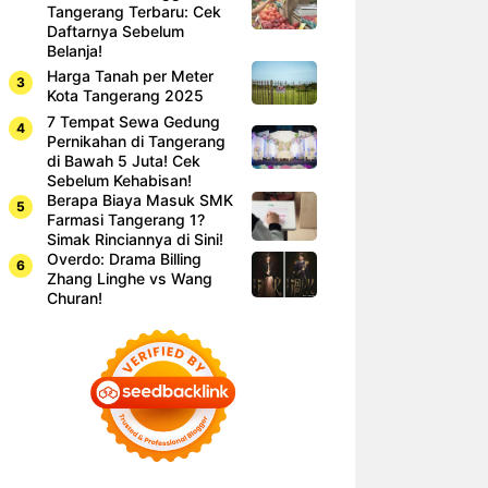
Tangerang Terbaru: Cek
Daftarnya Sebelum
Belanja!
Harga Tanah per Meter
Kota Tangerang 2025
7 Tempat Sewa Gedung
Pernikahan di Tangerang
di Bawah 5 Juta! Cek
Sebelum Kehabisan!
Berapa Biaya Masuk SMK
Farmasi Tangerang 1?
Simak Rinciannya di Sini!
Overdo: Drama Billing
Zhang Linghe vs Wang
Churan!