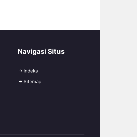
Navigasi Situs
Indeks
Sitemap