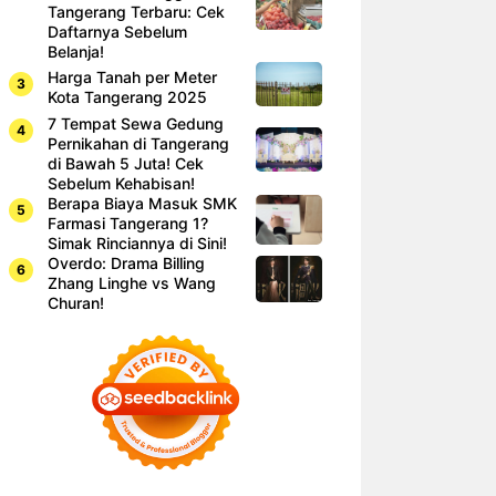
Tangerang Terbaru: Cek
Daftarnya Sebelum
Belanja!
Harga Tanah per Meter
Kota Tangerang 2025
7 Tempat Sewa Gedung
Pernikahan di Tangerang
di Bawah 5 Juta! Cek
Sebelum Kehabisan!
Berapa Biaya Masuk SMK
Farmasi Tangerang 1?
Simak Rinciannya di Sini!
Overdo: Drama Billing
Zhang Linghe vs Wang
Churan!