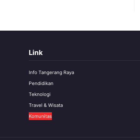
Link
Info Tangerang Raya
Pendidikan
Teknologi
Travel & Wisata
Komunitas