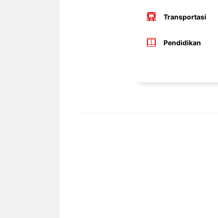
Transportasi
Pendidikan