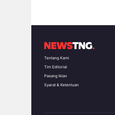
Tentang Kami
Tim Editorial
Pasang Iklan
Syarat & Ketentuan