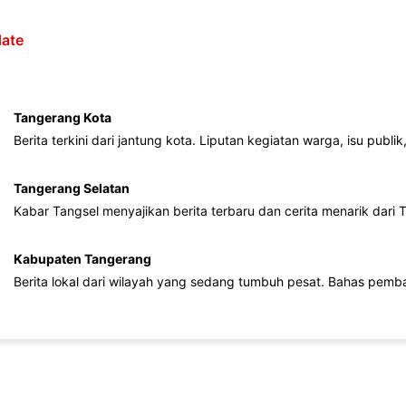
ate
Tangerang Kota
Berita terkini dari jantung kota. Liputan kegiatan warga, isu publ
Tangerang Selatan
Kabar Tangsel menyajikan berita terbaru dan cerita menarik dari
Kabupaten Tangerang
Berita lokal dari wilayah yang sedang tumbuh pesat. Bahas pemb