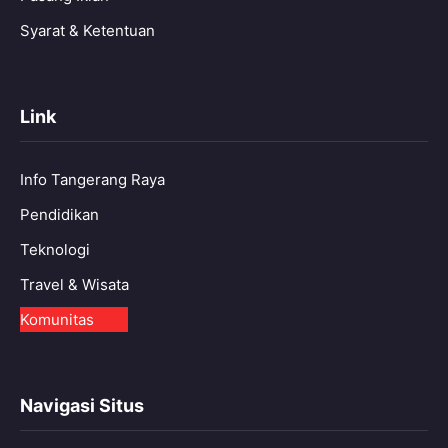
Syarat & Ketentuan
Link
Info Tangerang Raya
Pendidikan
Teknologi
Travel & Wisata
Komunitas
Navigasi Situs