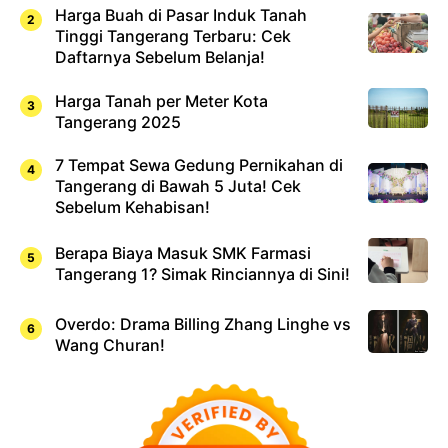
Harga Buah di Pasar Induk Tanah
Tinggi Tangerang Terbaru: Cek
Daftarnya Sebelum Belanja!
Harga Tanah per Meter Kota
Tangerang 2025
7 Tempat Sewa Gedung Pernikahan di
Tangerang di Bawah 5 Juta! Cek
Sebelum Kehabisan!
Berapa Biaya Masuk SMK Farmasi
Tangerang 1? Simak Rinciannya di Sini!
Overdo: Drama Billing Zhang Linghe vs
Wang Churan!