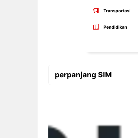
Transportasi
Pendidikan
perpanjang SIM