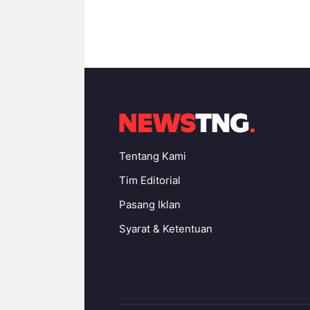
Tentang Kami
Tim Editorial
Pasang Iklan
Syarat & Ketentuan