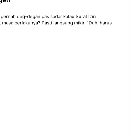
 pernah deg-degan pas sadar kalau Surat Izin
masa berlakunya? Pasti langsung mikir, "Duh, harus