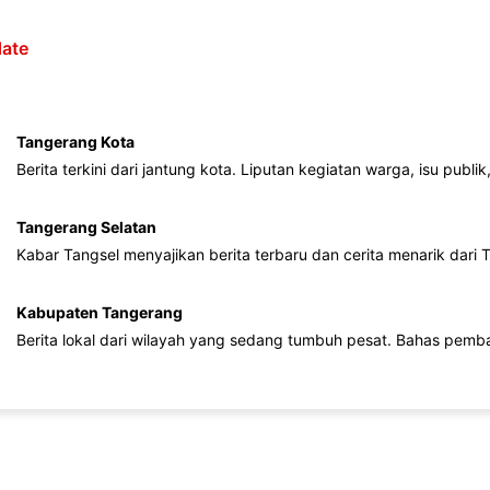
ate
Tangerang Kota
Berita terkini dari jantung kota. Liputan kegiatan warga, isu publ
Tangerang Selatan
Kabar Tangsel menyajikan berita terbaru dan cerita menarik dari
Kabupaten Tangerang
Berita lokal dari wilayah yang sedang tumbuh pesat. Bahas pemb