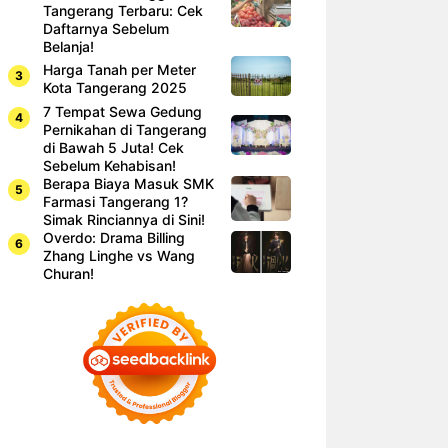
Tangerang Terbaru: Cek
Daftarnya Sebelum
Belanja!
Harga Tanah per Meter
Kota Tangerang 2025
7 Tempat Sewa Gedung
Pernikahan di Tangerang
di Bawah 5 Juta! Cek
Sebelum Kehabisan!
Berapa Biaya Masuk SMK
Farmasi Tangerang 1?
Simak Rinciannya di Sini!
Overdo: Drama Billing
Zhang Linghe vs Wang
Churan!