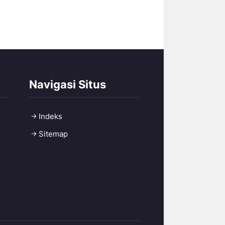
Navigasi Situs
Indeks
Sitemap