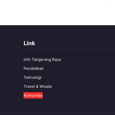
Link
Info Tangerang Raya
Pendidikan
Teknologi
Travel & Wisata
Komunitas