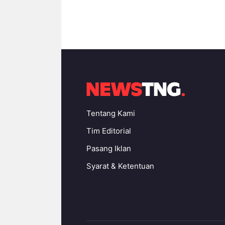
Tentang Kami
Tim Editorial
Pasang Iklan
Syarat & Ketentuan