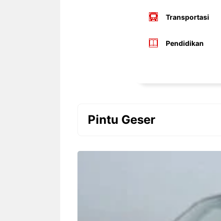
Transportasi
Pendidikan
Pintu Geser