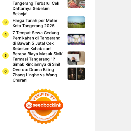
Tangerang Terbaru: Cek
Daftarnya Sebelum
Belanja!
Harga Tanah per Meter
Kota Tangerang 2025
7 Tempat Sewa Gedung
Pernikahan di Tangerang
di Bawah 5 Juta! Cek
Sebelum Kehabisan!
Berapa Biaya Masuk SMK
Farmasi Tangerang 1?
Simak Rinciannya di Sini!
Overdo: Drama Billing
Zhang Linghe vs Wang
Churan!