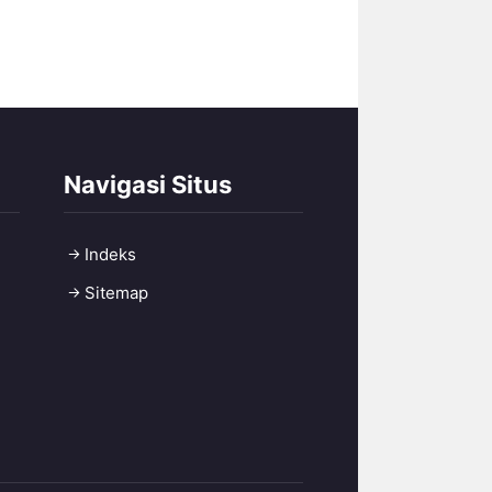
Navigasi Situs
Indeks
Sitemap