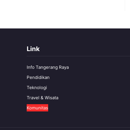
Link
Info Tangerang Raya
Pendidikan
Teknologi
Travel & Wisata
Komunitas