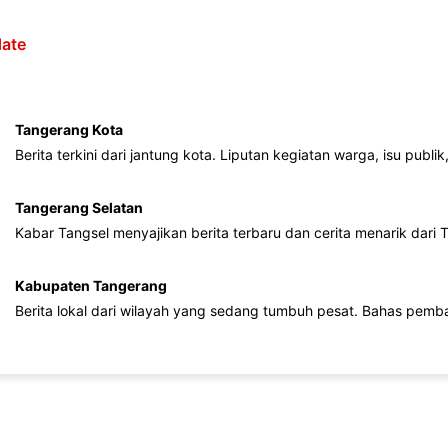
ate
Tangerang Kota
Berita terkini dari jantung kota. Liputan kegiatan warga, isu publ
Tangerang Selatan
Kabar Tangsel menyajikan berita terbaru dan cerita menarik dari
Kabupaten Tangerang
Berita lokal dari wilayah yang sedang tumbuh pesat. Bahas pemb