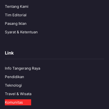
Tentang Kami
Tim Editorial
Pasang Iklan
Syarat & Ketentuan
Link
Info Tangerang Raya
Pendidikan
Teknologi
Travel & Wisata
Komunitas