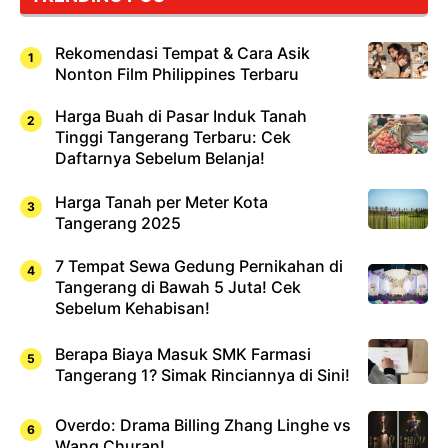
Rekomendasi Tempat & Cara Asik
Nonton Film Philippines Terbaru
Harga Buah di Pasar Induk Tanah
Tinggi Tangerang Terbaru: Cek
Daftarnya Sebelum Belanja!
Harga Tanah per Meter Kota
Tangerang 2025
7 Tempat Sewa Gedung Pernikahan di
Tangerang di Bawah 5 Juta! Cek
Sebelum Kehabisan!
Berapa Biaya Masuk SMK Farmasi
Tangerang 1? Simak Rinciannya di Sini!
Overdo: Drama Billing Zhang Linghe vs
Wang Churan!