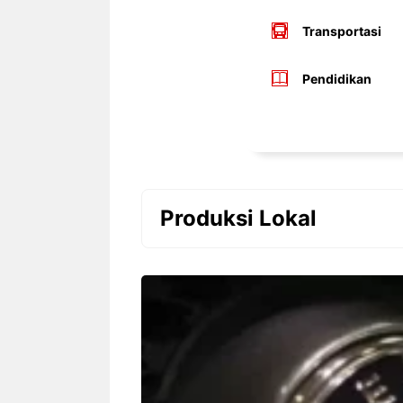
Transportasi
Pendidikan
Produksi Lokal