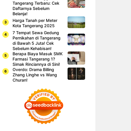
Tangerang Terbaru: Cek
Daftarnya Sebelum
Belanja!
Harga Tanah per Meter
Kota Tangerang 2025
7 Tempat Sewa Gedung
Pernikahan di Tangerang
di Bawah 5 Juta! Cek
Sebelum Kehabisan!
Berapa Biaya Masuk SMK
Farmasi Tangerang 1?
Simak Rinciannya di Sini!
Overdo: Drama Billing
Zhang Linghe vs Wang
Churan!