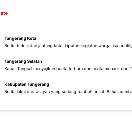
ate
Tangerang Kota
Berita terkini dari jantung kota. Liputan kegiatan warga, isu publ
Tangerang Selatan
Kabar Tangsel menyajikan berita terbaru dan cerita menarik dari
Kabupaten Tangerang
Berita lokal dari wilayah yang sedang tumbuh pesat. Bahas pemb