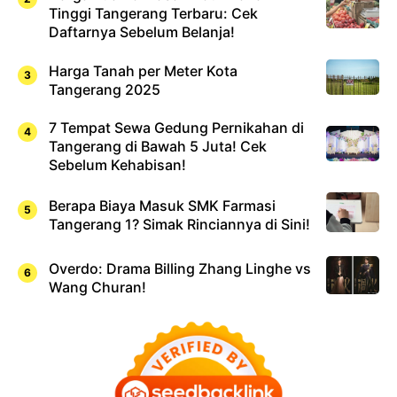
Tinggi Tangerang Terbaru: Cek
Daftarnya Sebelum Belanja!
Harga Tanah per Meter Kota
Tangerang 2025
7 Tempat Sewa Gedung Pernikahan di
Tangerang di Bawah 5 Juta! Cek
Sebelum Kehabisan!
Berapa Biaya Masuk SMK Farmasi
Tangerang 1? Simak Rinciannya di Sini!
Overdo: Drama Billing Zhang Linghe vs
Wang Churan!