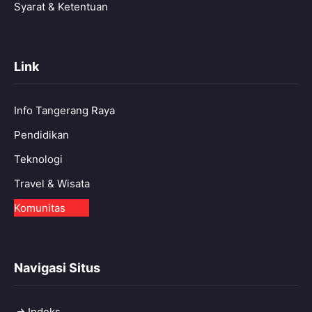
Syarat & Ketentuan
Link
Info Tangerang Raya
Pendidikan
Teknologi
Travel & Wisata
Komunitas
Navigasi Situs
Indeks