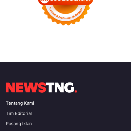
Tentang Kami
Tim Editorial
Pasang Iklan