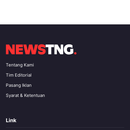
Tentang Kami
Tim Editorial
Pasang Iklan
Syarat & Ketentuan
Link