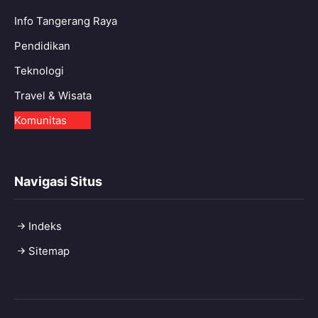
Info Tangerang Raya
Pendidikan
Teknologi
Travel & Wisata
Komunitas
Navigasi Situs
Indeks
Sitemap