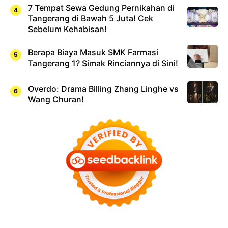
7 Tempat Sewa Gedung Pernikahan di
Tangerang di Bawah 5 Juta! Cek
Sebelum Kehabisan!
Berapa Biaya Masuk SMK Farmasi
Tangerang 1? Simak Rinciannya di Sini!
Overdo: Drama Billing Zhang Linghe vs
Wang Churan!