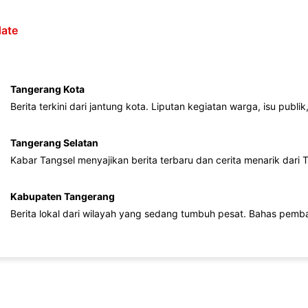
ate
Tangerang Kota
Berita terkini dari jantung kota. Liputan kegiatan warga, isu publ
Tangerang Selatan
Kabar Tangsel menyajikan berita terbaru dan cerita menarik dari
Kabupaten Tangerang
Berita lokal dari wilayah yang sedang tumbuh pesat. Bahas pemb