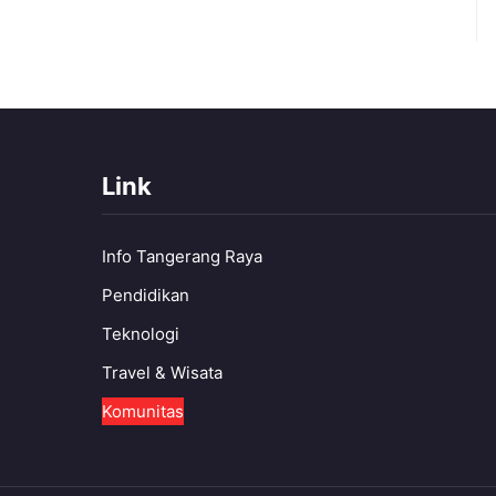
Link
Info Tangerang Raya
Pendidikan
Teknologi
Travel & Wisata
Komunitas