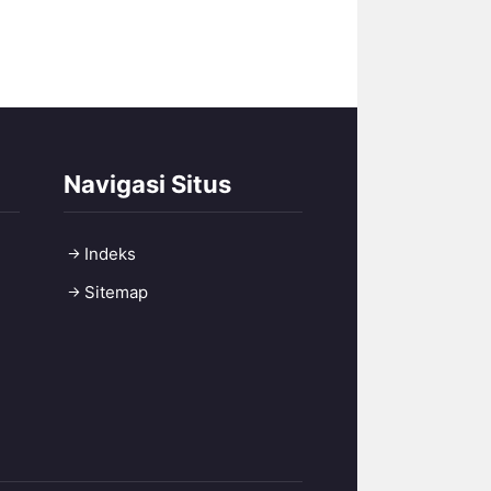
Navigasi Situs
Indeks
Sitemap