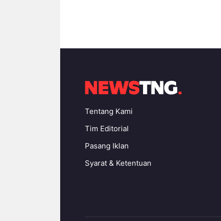
Tentang Kami
Tim Editorial
Pasang Iklan
Syarat & Ketentuan