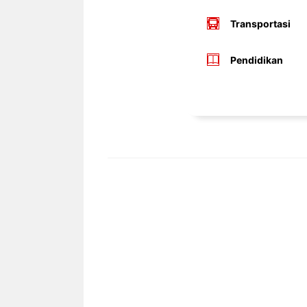
Transportasi
Pendidikan