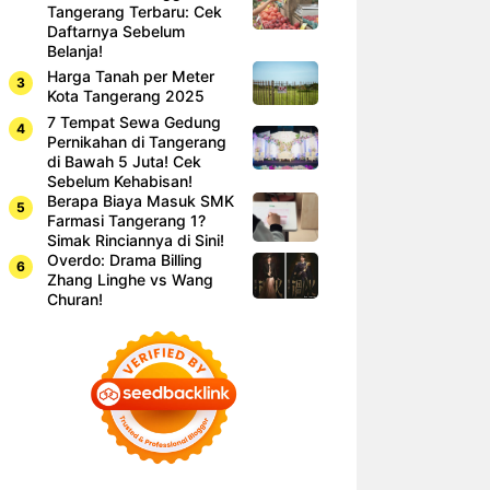
Tangerang Terbaru: Cek
Daftarnya Sebelum
Belanja!
Harga Tanah per Meter
Kota Tangerang 2025
7 Tempat Sewa Gedung
Pernikahan di Tangerang
di Bawah 5 Juta! Cek
Sebelum Kehabisan!
Berapa Biaya Masuk SMK
Farmasi Tangerang 1?
Simak Rinciannya di Sini!
Overdo: Drama Billing
Zhang Linghe vs Wang
Churan!