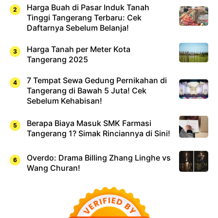
Harga Buah di Pasar Induk Tanah
Tinggi Tangerang Terbaru: Cek
Daftarnya Sebelum Belanja!
Harga Tanah per Meter Kota
Tangerang 2025
7 Tempat Sewa Gedung Pernikahan di
Tangerang di Bawah 5 Juta! Cek
Sebelum Kehabisan!
Berapa Biaya Masuk SMK Farmasi
Tangerang 1? Simak Rinciannya di Sini!
Overdo: Drama Billing Zhang Linghe vs
Wang Churan!