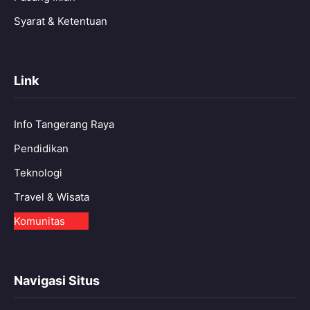
Syarat & Ketentuan
Link
Info Tangerang Raya
Pendidikan
Teknologi
Travel & Wisata
Komunitas
Navigasi Situs