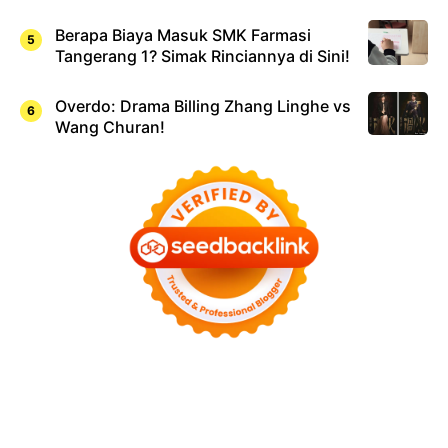
Berapa Biaya Masuk SMK Farmasi
Tangerang 1? Simak Rinciannya di Sini!
Overdo: Drama Billing Zhang Linghe vs
Wang Churan!