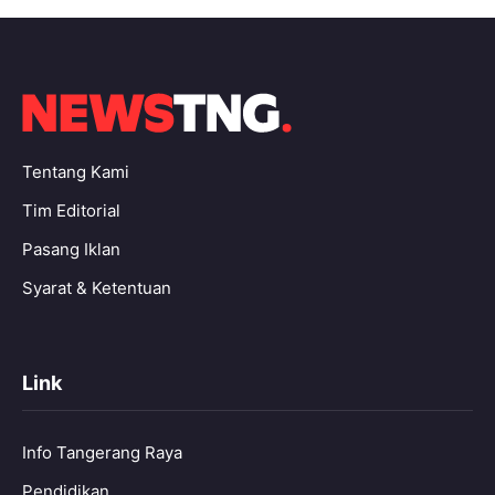
Tentang Kami
Tim Editorial
Pasang Iklan
Syarat & Ketentuan
Link
Info Tangerang Raya
Pendidikan