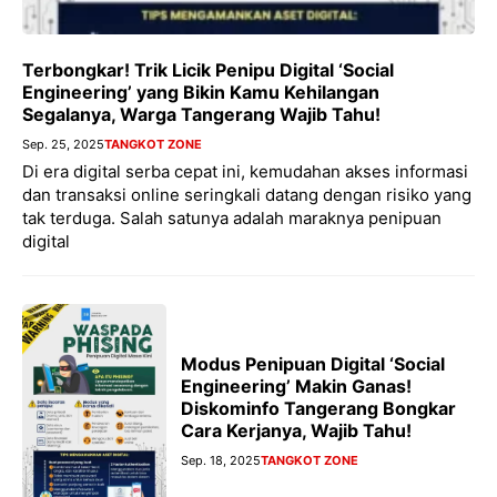
Terbongkar! Trik Licik Penipu Digital ‘Social
Engineering’ yang Bikin Kamu Kehilangan
Segalanya, Warga Tangerang Wajib Tahu!
Sep. 25, 2025
TANGKOT ZONE
Di era digital serba cepat ini, kemudahan akses informasi
dan transaksi online seringkali datang dengan risiko yang
tak terduga. Salah satunya adalah maraknya penipuan
digital
Modus Penipuan Digital ‘Social
Engineering’ Makin Ganas!
Diskominfo Tangerang Bongkar
Cara Kerjanya, Wajib Tahu!
Sep. 18, 2025
TANGKOT ZONE