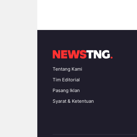
Tentang Kami
Tim Editorial
Pasang Iklan
Syarat & Ketentuan