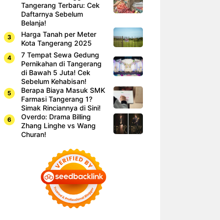
Tangerang Terbaru: Cek
Daftarnya Sebelum
Belanja!
Harga Tanah per Meter
Kota Tangerang 2025
7 Tempat Sewa Gedung
Pernikahan di Tangerang
di Bawah 5 Juta! Cek
Sebelum Kehabisan!
Berapa Biaya Masuk SMK
Farmasi Tangerang 1?
Simak Rinciannya di Sini!
Overdo: Drama Billing
Zhang Linghe vs Wang
Churan!