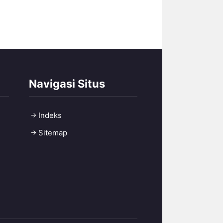
Navigasi Situs
Indeks
Sitemap