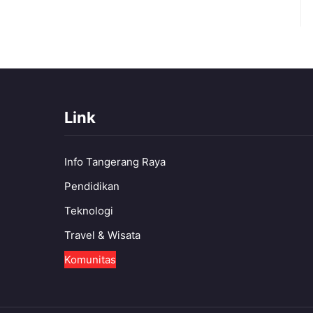
Link
Info Tangerang Raya
Pendidikan
Teknologi
Travel & Wisata
Komunitas