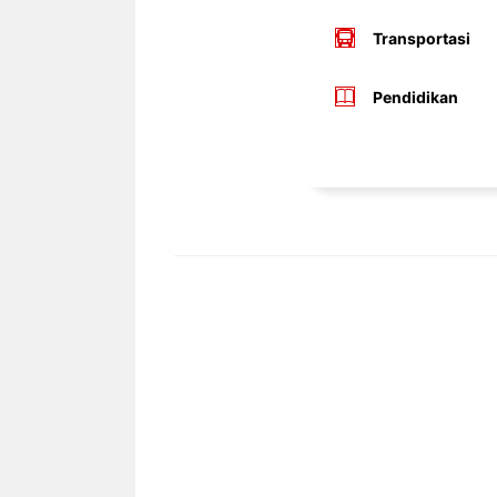
Transportasi
Pendidikan