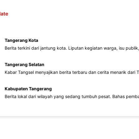
ate
Tangerang Kota
Berita terkini dari jantung kota. Liputan kegiatan warga, isu publ
Tangerang Selatan
Kabar Tangsel menyajikan berita terbaru dan cerita menarik dari
Kabupaten Tangerang
Berita lokal dari wilayah yang sedang tumbuh pesat. Bahas pemb