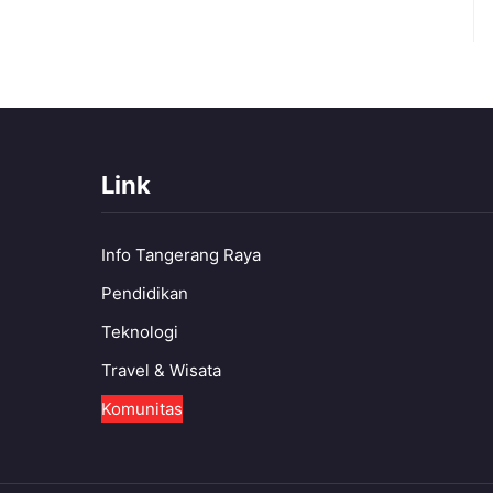
Link
Info Tangerang Raya
Pendidikan
Teknologi
Travel & Wisata
Komunitas