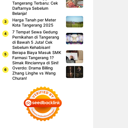
Tangerang Terbaru: Cek
Daftarnya Sebelum
Belanja!
Harga Tanah per Meter
Kota Tangerang 2025
7 Tempat Sewa Gedung
Pernikahan di Tangerang
di Bawah 5 Juta! Cek
Sebelum Kehabisan!
Berapa Biaya Masuk SMK
Farmasi Tangerang 1?
Simak Rinciannya di Sini!
Overdo: Drama Billing
Zhang Linghe vs Wang
Churan!