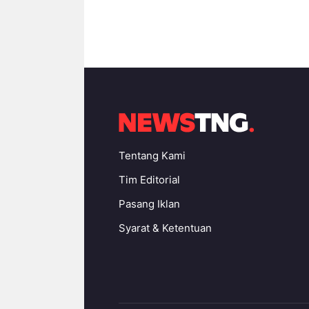
Tentang Kami
Tim Editorial
Pasang Iklan
Syarat & Ketentuan