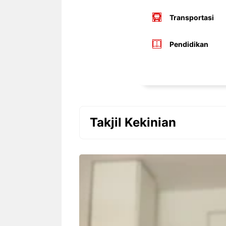
Transportasi
Pendidikan
Takjil Kekinian