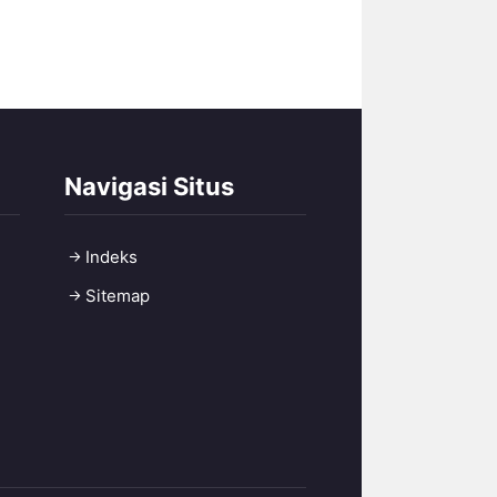
Navigasi Situs
Indeks
Sitemap