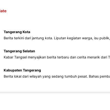
ate
Tangerang Kota
Berita terkini dari jantung kota. Liputan kegiatan warga, isu publ
Tangerang Selatan
Kabar Tangsel menyajikan berita terbaru dan cerita menarik dari
Kabupaten Tangerang
Berita lokal dari wilayah yang sedang tumbuh pesat. Bahas pemb