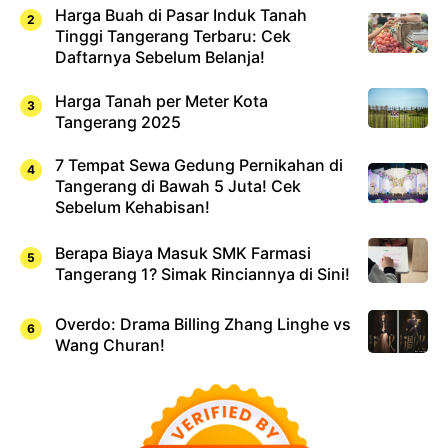
Harga Buah di Pasar Induk Tanah
Tinggi Tangerang Terbaru: Cek
Daftarnya Sebelum Belanja!
Harga Tanah per Meter Kota
Tangerang 2025
7 Tempat Sewa Gedung Pernikahan di
Tangerang di Bawah 5 Juta! Cek
Sebelum Kehabisan!
Berapa Biaya Masuk SMK Farmasi
Tangerang 1? Simak Rinciannya di Sini!
Overdo: Drama Billing Zhang Linghe vs
Wang Churan!