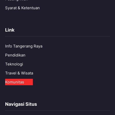
Syarat & Ketentuan
Link
Info Tangerang Raya
Pendidikan
Teknologi
Travel & Wisata
Komunitas
Navigasi Situs