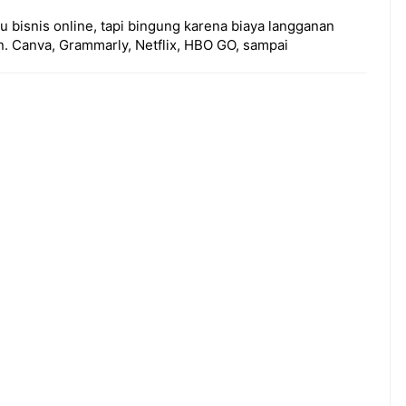
u bisnis online, tapi bingung karena biaya langganan
. Canva, Grammarly, Netflix, HBO GO, sampai