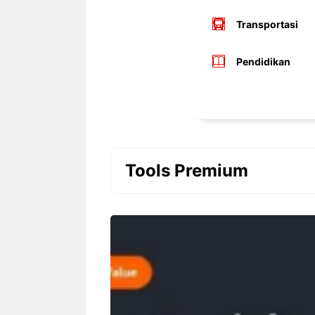
Transportasi
Pendidikan
Tools Premium