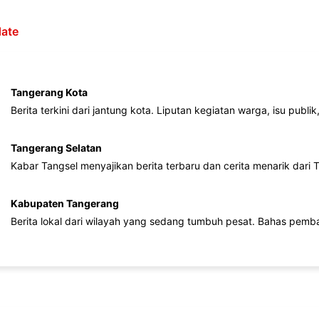
ate
Tangerang Kota
Berita terkini dari jantung kota. Liputan kegiatan warga, isu publ
Tangerang Selatan
Kabar Tangsel menyajikan berita terbaru dan cerita menarik dari
Kabupaten Tangerang
Berita lokal dari wilayah yang sedang tumbuh pesat. Bahas pemb