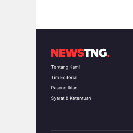
Tentang Kami
Tim Editorial
Pasang Iklan
Syarat & Ketentuan