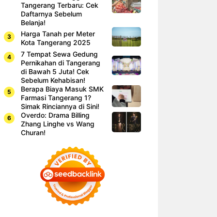
Tangerang Terbaru: Cek
Daftarnya Sebelum
Belanja!
Harga Tanah per Meter
Kota Tangerang 2025
7 Tempat Sewa Gedung
Pernikahan di Tangerang
di Bawah 5 Juta! Cek
Sebelum Kehabisan!
Berapa Biaya Masuk SMK
Farmasi Tangerang 1?
Simak Rinciannya di Sini!
Overdo: Drama Billing
Zhang Linghe vs Wang
Churan!