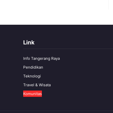
Link
Info Tangerang Raya
Pendidikan
Teknologi
Travel & Wisata
Komunitas