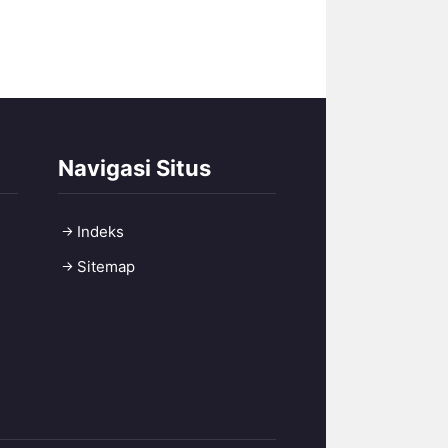
Navigasi Situs
Indeks
Sitemap