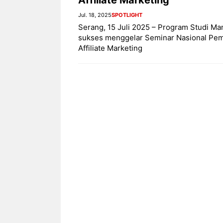
Jul. 18, 2025
SPOTLIGHT
Serang, 15 Juli 2025 – Program Studi 
sukses menggelar Seminar Nasional Pem
Affiliate Marketing