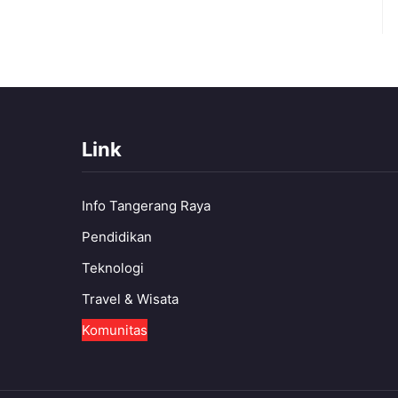
Link
Info Tangerang Raya
Pendidikan
Teknologi
Travel & Wisata
Komunitas