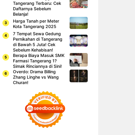
Tangerang Terbaru: Cek
Daftarnya Sebelum
Belanja!
Harga Tanah per Meter
Kota Tangerang 2025
7 Tempat Sewa Gedung
Pernikahan di Tangerang
di Bawah 5 Juta! Cek
Sebelum Kehabisan!
Berapa Biaya Masuk SMK
Farmasi Tangerang 1?
Simak Rinciannya di Sini!
Overdo: Drama Billing
Zhang Linghe vs Wang
Churan!