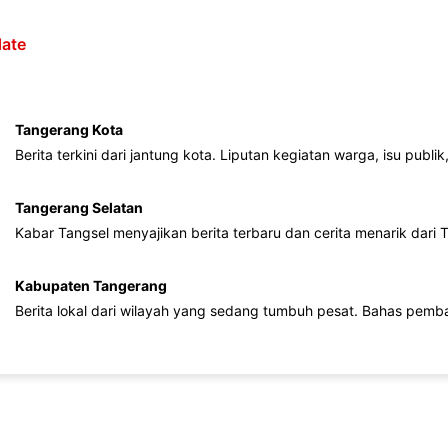
ate
Tangerang Kota
Berita terkini dari jantung kota. Liputan kegiatan warga, isu publ
Tangerang Selatan
Kabar Tangsel menyajikan berita terbaru dan cerita menarik dari
Kabupaten Tangerang
Berita lokal dari wilayah yang sedang tumbuh pesat. Bahas pemb