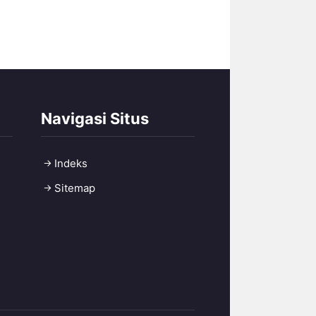
Navigasi Situs
Indeks
Sitemap