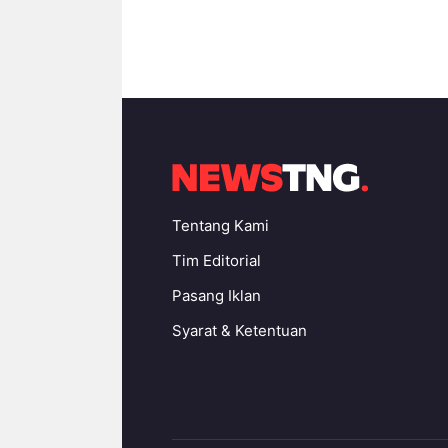
Tentang Kami
Tim Editorial
Pasang Iklan
Syarat & Ketentuan