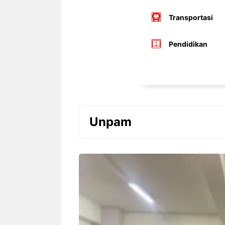
Transportasi
Pendidikan
Unpam