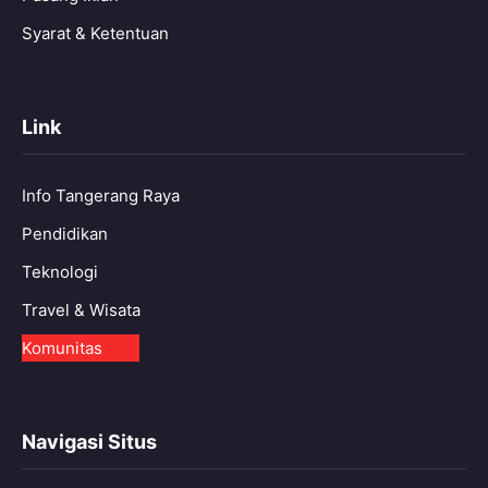
Syarat & Ketentuan
Link
Info Tangerang Raya
Pendidikan
Teknologi
Travel & Wisata
Komunitas
Navigasi Situs