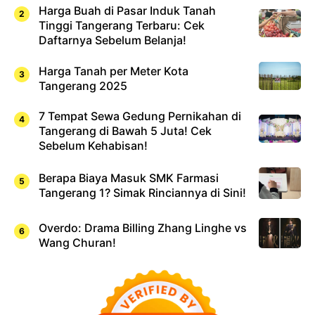
Harga Buah di Pasar Induk Tanah
Tinggi Tangerang Terbaru: Cek
Daftarnya Sebelum Belanja!
Harga Tanah per Meter Kota
Tangerang 2025
7 Tempat Sewa Gedung Pernikahan di
Tangerang di Bawah 5 Juta! Cek
Sebelum Kehabisan!
Berapa Biaya Masuk SMK Farmasi
Tangerang 1? Simak Rinciannya di Sini!
Overdo: Drama Billing Zhang Linghe vs
Wang Churan!