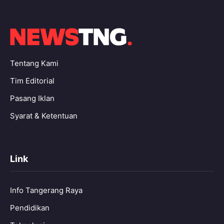
Tentang Kami
Tim Editorial
Pasang Iklan
Syarat & Ketentuan
Link
Info Tangerang Raya
Pendidikan