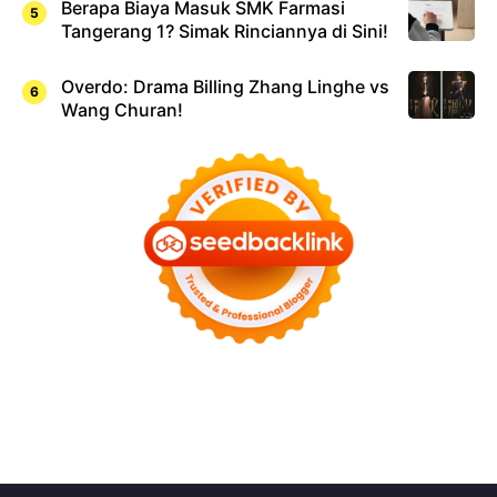
Berapa Biaya Masuk SMK Farmasi
Tangerang 1? Simak Rinciannya di Sini!
Overdo: Drama Billing Zhang Linghe vs
Wang Churan!