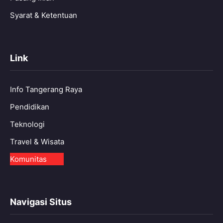
Syarat & Ketentuan
Link
Info Tangerang Raya
Pendidikan
Teknologi
Travel & Wisata
Komunitas
Navigasi Situs