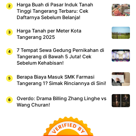
Harga Buah di Pasar Induk Tanah
Tinggi Tangerang Terbaru: Cek
Daftarnya Sebelum Belanja!
Harga Tanah per Meter Kota
Tangerang 2025
7 Tempat Sewa Gedung Pernikahan di
Tangerang di Bawah 5 Juta! Cek
Sebelum Kehabisan!
Berapa Biaya Masuk SMK Farmasi
Tangerang 1? Simak Rinciannya di Sini!
Overdo: Drama Billing Zhang Linghe vs
Wang Churan!