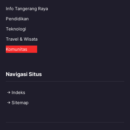
Info Tangerang Raya
Pendidikan
Teknologi
Travel & Wisata
Komunitas
Navigasi Situs
Indeks
Sitemap