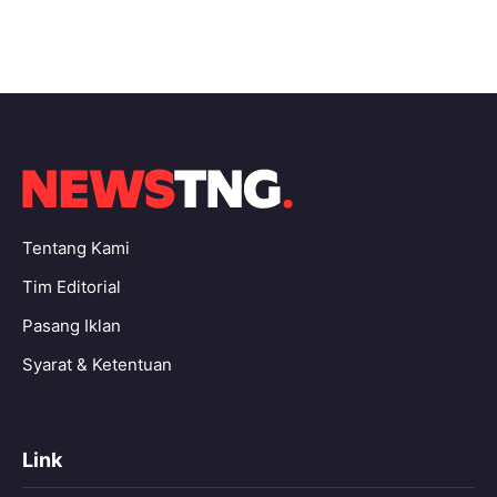
Tentang Kami
Tim Editorial
Pasang Iklan
Syarat & Ketentuan
Link