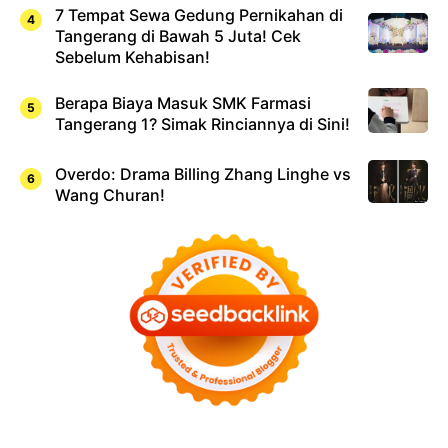
7 Tempat Sewa Gedung Pernikahan di
Tangerang di Bawah 5 Juta! Cek
Sebelum Kehabisan!
Berapa Biaya Masuk SMK Farmasi
Tangerang 1? Simak Rinciannya di Sini!
Overdo: Drama Billing Zhang Linghe vs
Wang Churan!