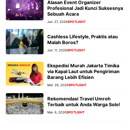
Alasan Event Organizer
Profesional Jadi Kunci Suksesnya
Sebuah Acara
Jun. 27, 2026
SPOTLIGHT
Cashless Lifestyle, Praktis atau
Malah Boros?
Jun. 11, 2026
SPOTLIGHT
Ekspedisi Murah Jakarta Timika
via Kapal Laut untuk Pengiriman
Barang Lebih Efisien
Mei. 26, 2026
SPOTLIGHT
Rekomendasi Travel Umroh
Terbaik untuk Anda Warga Solo!
Mei. 6, 2026
SPOTLIGHT