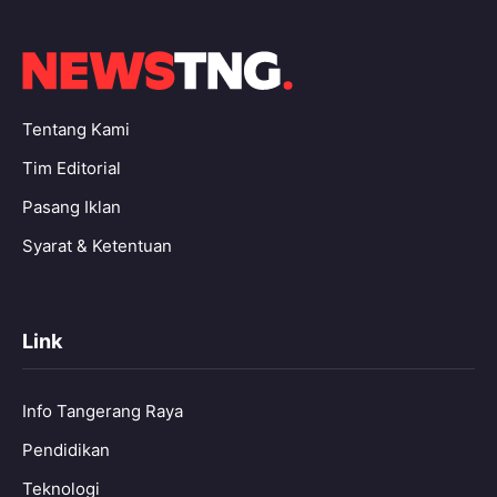
Tentang Kami
Tim Editorial
Pasang Iklan
Syarat & Ketentuan
Link
Info Tangerang Raya
Pendidikan
Teknologi