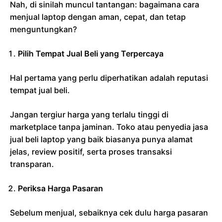
Nah, di sinilah muncul tantangan: bagaimana cara
menjual laptop dengan aman, cepat, dan tetap
menguntungkan?
Pilih Tempat Jual Beli yang Terpercaya
Hal pertama yang perlu diperhatikan adalah reputasi
tempat jual beli.
Jangan tergiur harga yang terlalu tinggi di
marketplace tanpa jaminan. Toko atau penyedia jasa
jual beli laptop yang baik biasanya punya alamat
jelas, review positif, serta proses transaksi
transparan.
Periksa Harga Pasaran
Sebelum menjual, sebaiknya cek dulu harga pasaran