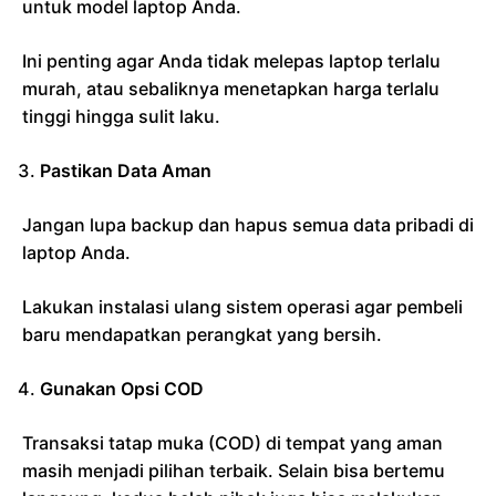
untuk model laptop Anda.
Ini penting agar Anda tidak melepas laptop terlalu
murah, atau sebaliknya menetapkan harga terlalu
tinggi hingga sulit laku.
Pastikan Data Aman
Jangan lupa backup dan hapus semua data pribadi di
laptop Anda.
Lakukan instalasi ulang sistem operasi agar pembeli
baru mendapatkan perangkat yang bersih.
Gunakan Opsi COD
Transaksi tatap muka (COD) di tempat yang aman
masih menjadi pilihan terbaik. Selain bisa bertemu