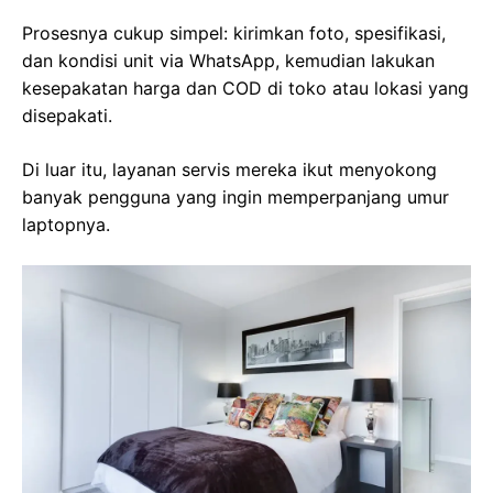
Prosesnya cukup simpel: kirimkan foto, spesifikasi,
dan kondisi unit via WhatsApp, kemudian lakukan
kesepakatan harga dan COD di toko atau lokasi yang
disepakati.
Di luar itu, layanan servis mereka ikut menyokong
banyak pengguna yang ingin memperpanjang umur
laptopnya.