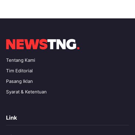
Tentang Kami
Tim Editorial
Pasang Iklan
Syarat & Ketentuan
Link