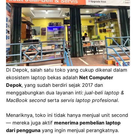
Di Depok, salah satu toko yang cukup dikenal dalam
ekosistem laptop bekas adalah
Net Computer
Depok
, yang sudah berdiri sejak 2017 dan
menggabungkan dua layanan inti:
jual-beli laptop &
MacBook second
serta
servis laptop profesional
.
Menariknya, toko ini tidak hanya menjual unit second
— mereka juga aktif
menerima pembelian laptop
dari pengguna
yang ingin menjual perangkatnya.