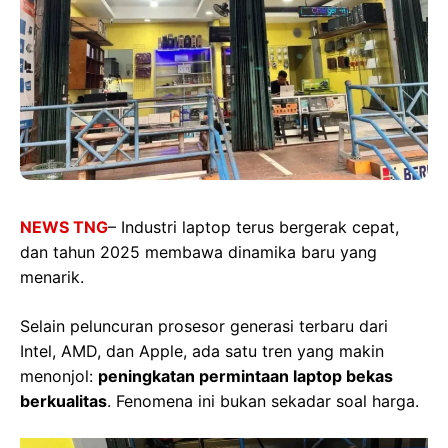
NEWS TNG
– Industri laptop terus bergerak cepat,
dan tahun 2025 membawa dinamika baru yang
menarik.
Selain peluncuran prosesor generasi terbaru dari
Intel, AMD, dan Apple, ada satu tren yang makin
menonjol:
peningkatan permintaan laptop bekas
berkualitas
. Fenomena ini bukan sekadar soal harga.