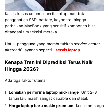
Kasus-kasus umum seperti laptop mati total,
penggantian SSD, battery, keyboard, hingga
perbaikan MacBook yang sensitif komponen bisa
ditangani tim teknisi mereka.
Untuk pengguna yang membutuhkan
service center
alternatif
, layanan seperti
servis laptop
Kenapa Tren Ini Diprediksi Terus Naik
Hingga 2026?
Ada tiga faktor utama:
Lonjakan performa laptop mid-range
Unit 2–3
tahun lalu masih sangat capable dan stabil.
Harga laptop baru makin premium
Kenaikan harga