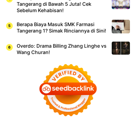
Tangerang di Bawah 5 Juta! Cek
Sebelum Kehabisan!
Berapa Biaya Masuk SMK Farmasi
Tangerang 1? Simak Rinciannya di Sini!
Overdo: Drama Billing Zhang Linghe vs
Wang Churan!