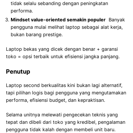
tidak selalu sebanding dengan peningkatan
performa.
Mindset value-oriented semakin populer
Banyak
pengguna mulai melihat laptop sebagai alat kerja,
bukan barang prestige.
Laptop bekas yang dicek dengan benar + garansi
toko = opsi terbaik untuk efisiensi jangka panjang.
Penutup
Laptop second berkualitas kini bukan lagi alternatif,
tapi pilihan logis bagi pengguna yang mengutamakan
performa, efisiensi budget, dan kepraktisan.
Selama unitnya melewati pengecekan teknis yang
tepat dan dibeli dari toko yang kredibel, pengalaman
pengguna tidak kalah dengan membeli unit baru.