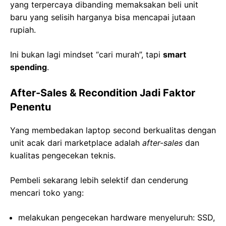
yang terpercaya dibanding memaksakan beli unit
baru yang selisih harganya bisa mencapai jutaan
rupiah.
Ini bukan lagi mindset “cari murah”, tapi
smart
spending
.
After-Sales & Recondition Jadi Faktor
Penentu
Yang membedakan laptop second berkualitas dengan
unit acak dari marketplace adalah
after-sales
dan
kualitas pengecekan teknis.
Pembeli sekarang lebih selektif dan cenderung
mencari toko yang:
melakukan pengecekan hardware menyeluruh: SSD,