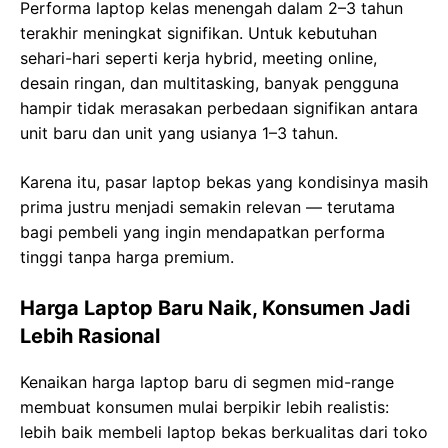
Performa laptop kelas menengah dalam 2–3 tahun
terakhir meningkat signifikan. Untuk kebutuhan
sehari-hari seperti kerja hybrid, meeting online,
desain ringan, dan multitasking, banyak pengguna
hampir tidak merasakan perbedaan signifikan antara
unit baru dan unit yang usianya 1–3 tahun.
Karena itu, pasar laptop bekas yang kondisinya masih
prima justru menjadi semakin relevan — terutama
bagi pembeli yang ingin mendapatkan performa
tinggi tanpa harga premium.
Harga Laptop Baru Naik, Konsumen Jadi
Lebih Rasional
Kenaikan harga laptop baru di segmen mid-range
membuat konsumen mulai berpikir lebih realistis:
lebih baik membeli laptop bekas berkualitas dari toko