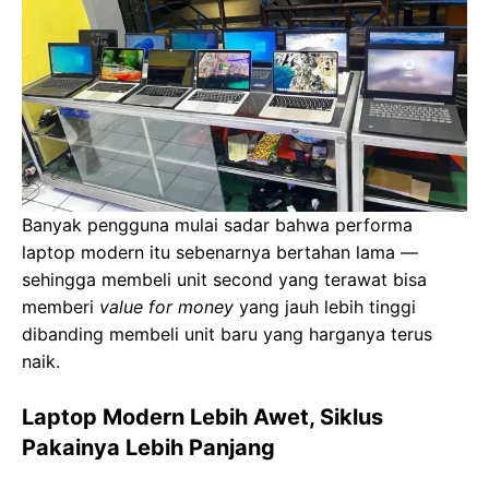
Banyak pengguna mulai sadar bahwa performa
laptop modern itu sebenarnya bertahan lama —
sehingga membeli unit second yang terawat bisa
memberi
value for money
yang jauh lebih tinggi
dibanding membeli unit baru yang harganya terus
naik.
Laptop Modern Lebih Awet, Siklus
Pakainya Lebih Panjang