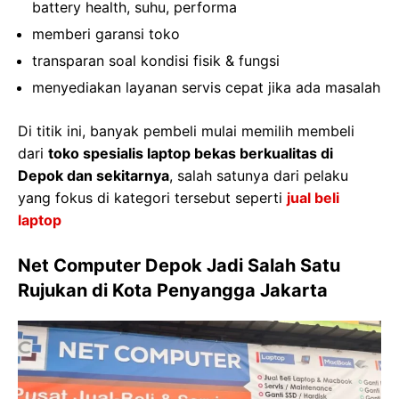
battery health, suhu, performa
memberi garansi toko
transparan soal kondisi fisik & fungsi
menyediakan layanan servis cepat jika ada masalah
Di titik ini, banyak pembeli mulai memilih membeli
dari
toko spesialis laptop bekas berkualitas di
Depok dan sekitarnya
, salah satunya dari pelaku
yang fokus di kategori tersebut seperti
jual beli
laptop
Net Computer Depok Jadi Salah Satu
Rujukan di Kota Penyangga Jakarta