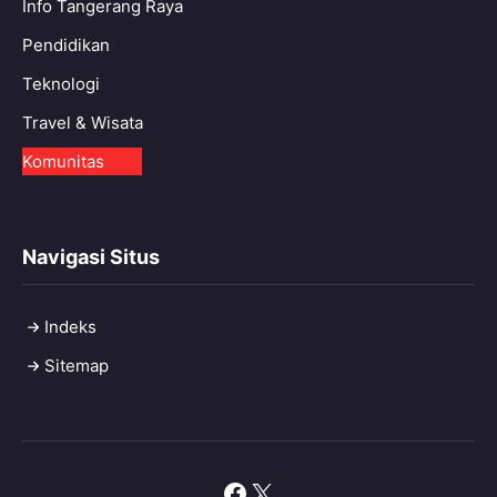
Info Tangerang Raya
Pendidikan
Teknologi
Travel & Wisata
Komunitas
Navigasi Situs
Indeks
Sitemap
Facebook
X