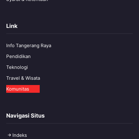
Link
Info Tangerang Raya
Pendidikan
Teknologi
Travel & Wisata
Komunitas
Navigasi Situs
Indeks