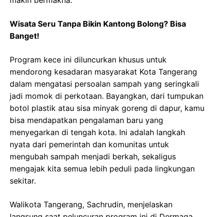
Wisata Seru Tanpa Bikin Kantong Bolong? Bisa
Banget!
Program kece ini diluncurkan khusus untuk
mendorong kesadaran masyarakat Kota Tangerang
dalam mengatasi persoalan sampah yang seringkali
jadi momok di perkotaan. Bayangkan, dari tumpukan
botol plastik atau sisa minyak goreng di dapur, kamu
bisa mendapatkan pengalaman baru yang
menyegarkan di tengah kota. Ini adalah langkah
nyata dari pemerintah dan komunitas untuk
mengubah sampah menjadi berkah, sekaligus
mengajak kita semua lebih peduli pada lingkungan
sekitar.
Walikota Tangerang, Sachrudin, menjelaskan
langsung saat peluncuran program ini di Dermaga