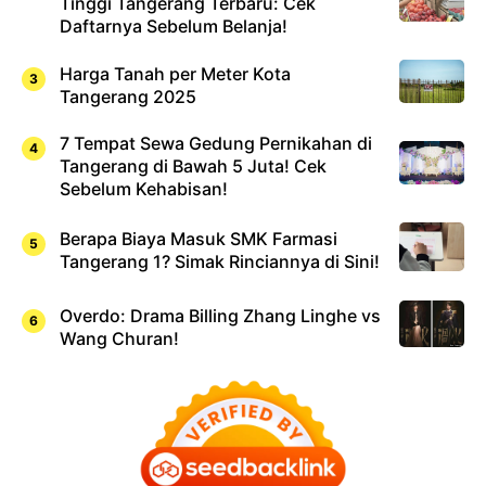
Tinggi Tangerang Terbaru: Cek
Daftarnya Sebelum Belanja!
Harga Tanah per Meter Kota
Tangerang 2025
7 Tempat Sewa Gedung Pernikahan di
Tangerang di Bawah 5 Juta! Cek
Sebelum Kehabisan!
Berapa Biaya Masuk SMK Farmasi
Tangerang 1? Simak Rinciannya di Sini!
Overdo: Drama Billing Zhang Linghe vs
Wang Churan!