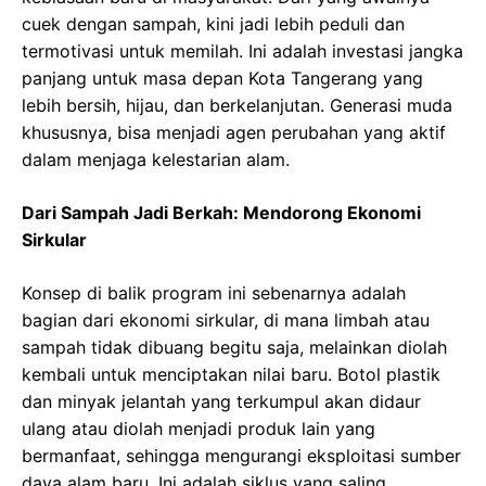
cuek dengan sampah, kini jadi lebih peduli dan
termotivasi untuk memilah. Ini adalah investasi jangka
panjang untuk masa depan Kota Tangerang yang
lebih bersih, hijau, dan berkelanjutan. Generasi muda
khususnya, bisa menjadi agen perubahan yang aktif
dalam menjaga kelestarian alam.
Dari Sampah Jadi Berkah: Mendorong Ekonomi
Sirkular
Konsep di balik program ini sebenarnya adalah
bagian dari ekonomi sirkular, di mana limbah atau
sampah tidak dibuang begitu saja, melainkan diolah
kembali untuk menciptakan nilai baru. Botol plastik
dan minyak jelantah yang terkumpul akan didaur
ulang atau diolah menjadi produk lain yang
bermanfaat, sehingga mengurangi eksploitasi sumber
daya alam baru. Ini adalah siklus yang saling