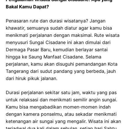
Bakal Kamu Dapat?
Penasaran rute dan durasi wisatanya? Jangan
khawatir, semuanya sudah diatur agar kamu bisa
menikmati perjalanan dengan maksimal. Rute wisata
menyusuri Sungai Cisadane ini akan dimulai dari
Dermaga Pasar Baru, kemudian berlayar santai
hingga ke Saung Manfaat Cisadane. Selama
perjalanan, kamu akan disuguhi pemandangan Kota
Tangerang dari sudut pandang yang berbeda, jauh
dari hiruk pikuk jalanan.
Durasi perjalanan sekitar satu jam, waktu yang pas
untuk relaksasi dan menikmati semilir angin sungai.
Kamu bisa mengabadikan momen-momen indah
dengan kamera ponselmu, atau sekadar menikmati
ketenangan air sungai yang mengalir. Wisata ini akan
terjadwal dua kali dalam sebulan, setiap hari Sabtu