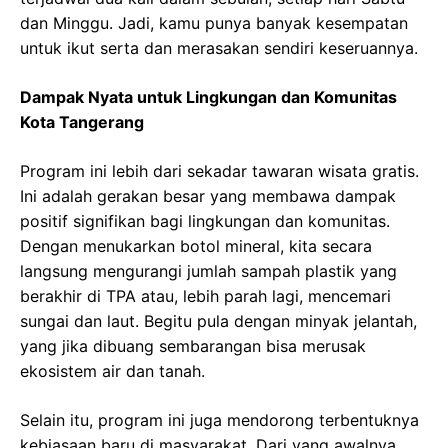
dan Minggu. Jadi, kamu punya banyak kesempatan
untuk ikut serta dan merasakan sendiri keseruannya.
Dampak Nyata untuk Lingkungan dan Komunitas
Kota Tangerang
Program ini lebih dari sekadar tawaran wisata gratis.
Ini adalah gerakan besar yang membawa dampak
positif signifikan bagi lingkungan dan komunitas.
Dengan menukarkan botol mineral, kita secara
langsung mengurangi jumlah sampah plastik yang
berakhir di TPA atau, lebih parah lagi, mencemari
sungai dan laut. Begitu pula dengan minyak jelantah,
yang jika dibuang sembarangan bisa merusak
ekosistem air dan tanah.
Selain itu, program ini juga mendorong terbentuknya
kebiasaan baru di masyarakat. Dari yang awalnya