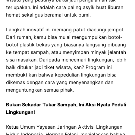
terlupakan. Ini adalah cara paling asyik buat liburan
hemat sekaligus beramal untuk bumi.
Langkah inovatif ini memang patut diacungi jempol.
Dari rumah, kamu bisa mulai mengumpulkan botol-
botol plastik bekas yang biasanya langsung dibuang
ke tempat sampah, atau menyimpan minyak jelantah
sisa masakan. Daripada mencemari lingkungan, lebih
baik ditukar jadi tiket wisata, kan? Program ini
membuktikan bahwa kepedulian lingkungan bisa
dikemas dengan cara yang menyenangkan dan
menguntungkan semua pihak.
Bukan Sekadar Tukar Sampah, Ini Aksi Nyata Peduli
Lingkungan!
Ketua Umum Yayasan Jaringan Aktivisi Lingkungan
Hidup Indonesia, Herman Felani, menjelaskan bahwa