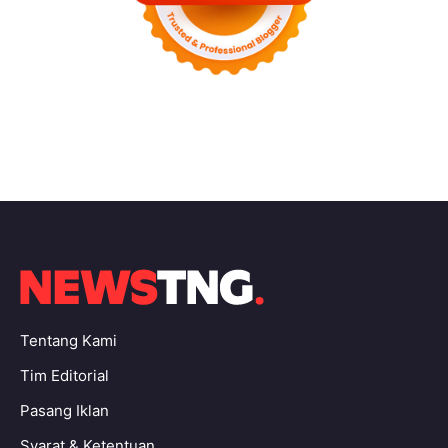
Tentang Kami
Tim Editorial
Pasang Iklan
Syarat & Ketentuan