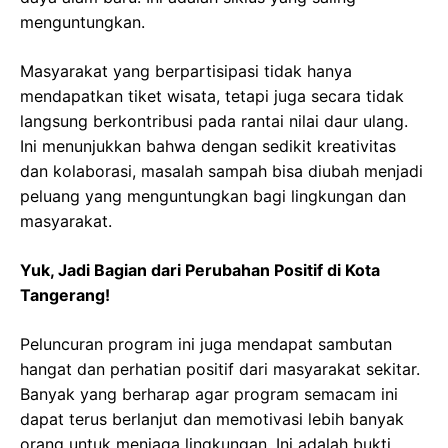
menguntungkan.
Masyarakat yang berpartisipasi tidak hanya
mendapatkan tiket wisata, tetapi juga secara tidak
langsung berkontribusi pada rantai nilai daur ulang.
Ini menunjukkan bahwa dengan sedikit kreativitas
dan kolaborasi, masalah sampah bisa diubah menjadi
peluang yang menguntungkan bagi lingkungan dan
masyarakat.
Yuk, Jadi Bagian dari Perubahan Positif di Kota
Tangerang!
Peluncuran program ini juga mendapat sambutan
hangat dan perhatian positif dari masyarakat sekitar.
Banyak yang berharap agar program semacam ini
dapat terus berlanjut dan memotivasi lebih banyak
orang untuk menjaga lingkungan. Ini adalah bukti