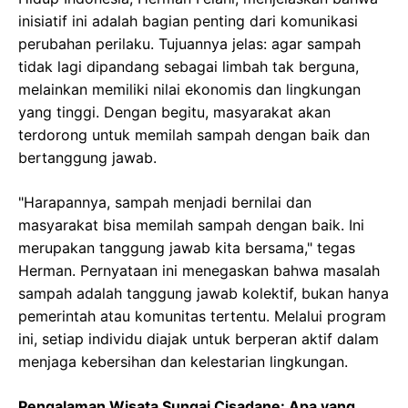
inisiatif ini adalah bagian penting dari komunikasi
perubahan perilaku. Tujuannya jelas: agar sampah
tidak lagi dipandang sebagai limbah tak berguna,
melainkan memiliki nilai ekonomis dan lingkungan
yang tinggi. Dengan begitu, masyarakat akan
terdorong untuk memilah sampah dengan baik dan
bertanggung jawab.
"Harapannya, sampah menjadi bernilai dan
masyarakat bisa memilah sampah dengan baik. Ini
merupakan tanggung jawab kita bersama," tegas
Herman. Pernyataan ini menegaskan bahwa masalah
sampah adalah tanggung jawab kolektif, bukan hanya
pemerintah atau komunitas tertentu. Melalui program
ini, setiap individu diajak untuk berperan aktif dalam
menjaga kebersihan dan kelestarian lingkungan.
Pengalaman Wisata Sungai Cisadane: Apa yang