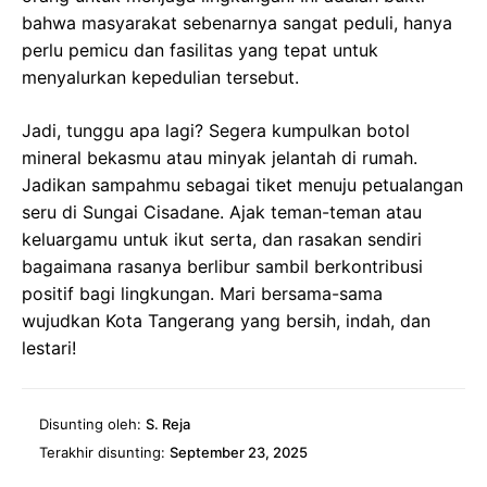
bahwa masyarakat sebenarnya sangat peduli, hanya
perlu pemicu dan fasilitas yang tepat untuk
menyalurkan kepedulian tersebut.
Jadi, tunggu apa lagi? Segera kumpulkan botol
mineral bekasmu atau minyak jelantah di rumah.
Jadikan sampahmu sebagai tiket menuju petualangan
seru di Sungai Cisadane. Ajak teman-teman atau
keluargamu untuk ikut serta, dan rasakan sendiri
bagaimana rasanya berlibur sambil berkontribusi
positif bagi lingkungan. Mari bersama-sama
wujudkan Kota Tangerang yang bersih, indah, dan
lestari!
Disunting oleh:
S. Reja
Terakhir disunting:
September 23, 2025