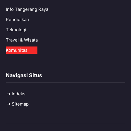
Info Tangerang Raya
Pendidikan
Teknologi
Travel & Wisata
Komunitas
Navigasi Situs
Indeks
Sitemap