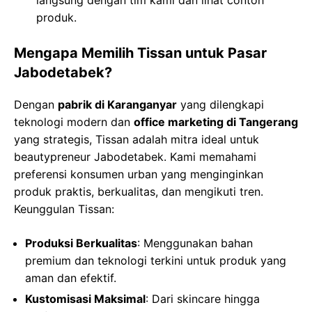
langsung dengan tim kami dan lihat contoh
produk.
Mengapa Memilih Tissan untuk Pasar
Jabodetabek?
Dengan
pabrik di Karanganyar
yang dilengkapi
teknologi modern dan
office marketing di Tangerang
yang strategis, Tissan adalah mitra ideal untuk
beautypreneur Jabodetabek. Kami memahami
preferensi konsumen urban yang menginginkan
produk praktis, berkualitas, dan mengikuti tren.
Keunggulan Tissan:
Produksi Berkualitas
: Menggunakan bahan
premium dan teknologi terkini untuk produk yang
aman dan efektif.
Kustomisasi Maksimal
: Dari skincare hingga