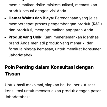
meminimalkan risiko miskomunikasi, memastikan
produk sesuai dengan visi Anda.
Hemat Waktu dan Biaya
: Perencanaan yang jelas
mempercepat proses pengembangan produk (R&D)
dan produksi, mengoptimalkan anggaran Anda.
Produk yang Unik
: Kami menerjemahkan identitas
brand Anda menjadi produk yang menarik, dari
formula hingga kemasan, untuk memikat konsumen
Jabodetabek.
Poin Penting dalam Konsultasi dengan
Tissan
Untuk hasil maksimal, siapkan hal-hal berikut saat
konsultasi untuk menyesuaikan produk dengan pasar
Jabodetabek: