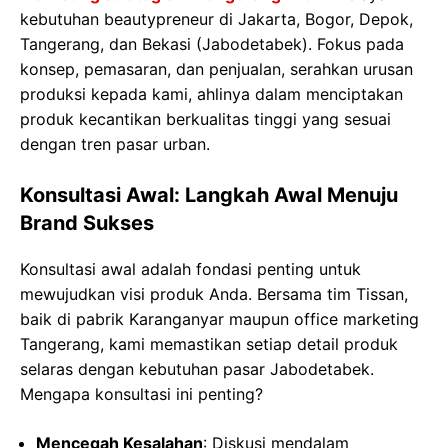
kebutuhan beautypreneur di Jakarta, Bogor, Depok,
Tangerang, dan Bekasi (Jabodetabek). Fokus pada
konsep, pemasaran, dan penjualan, serahkan urusan
produksi kepada kami, ahlinya dalam menciptakan
produk kecantikan berkualitas tinggi yang sesuai
dengan tren pasar urban.
Konsultasi Awal: Langkah Awal Menuju
Brand Sukses
Konsultasi awal adalah fondasi penting untuk
mewujudkan visi produk Anda. Bersama tim Tissan,
baik di pabrik Karanganyar maupun office marketing
Tangerang, kami memastikan setiap detail produk
selaras dengan kebutuhan pasar Jabodetabek.
Mengapa konsultasi ini penting?
Mencegah Kesalahan
: Diskusi mendalam