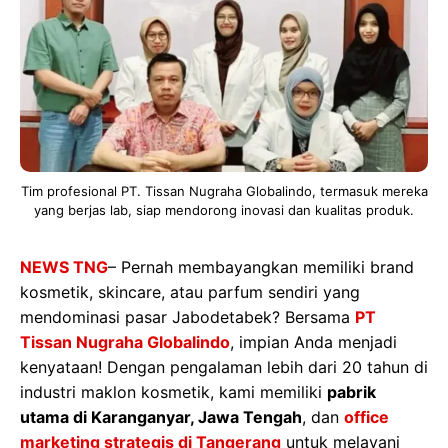
Tim profesional PT. Tissan Nugraha Globalindo, termasuk mereka
yang berjas lab, siap mendorong inovasi dan kualitas produk.
NEWS TNG
–
Pernah membayangkan memiliki brand
kosmetik, skincare, atau parfum sendiri yang
mendominasi pasar Jabodetabek? Bersama
PT
Tissan Nugraha Globalindo
, impian Anda menjadi
kenyataan! Dengan pengalaman lebih dari 20 tahun di
industri maklon kosmetik, kami memiliki
pabrik
utama di Karanganyar, Jawa Tengah
, dan
office
marketing strategis di Tangerang
untuk melayani