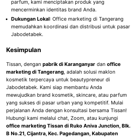
parfum, kami menciptakan produk yang
mencerminkan identitas brand Anda.
Dukungan Lokal
: Office marketing di Tangerang
memudahkan koordinasi dan distribusi untuk pasar
Jabodetabek.
Kesimpulan
Tissan, dengan
pabrik di Karanganyar
dan
office
marketing di Tangerang
, adalah solusi maklon
kosmetik terpercaya untuk beautypreneur di
Jabodetabek. Kami siap membantu Anda
mewujudkan brand kosmetik, skincare, atau parfum
yang sukses di pasar urban yang kompetitif. Mulai
perjalanan Anda dengan konsultasi bersama Tissan!
Hubungi kami melalui chat, Zoom, atau kunjungi
office marketing Tissan di Ruko Aniva Junction, Blk.
B No.21, Cijantra, Kec. Pagedangan, Kabupaten