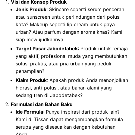
Visi dan Konsep Produk
Jenis Produk
: Skincare seperti serum pencerah
atau sunscreen untuk perlindungan dari polusi
kota? Makeup seperti lip cream untuk gaya
urban? Atau parfum dengan aroma khas? Kami
siap mewujudkannya.
Target Pasar Jabodetabek
: Produk untuk remaja
yang aktif, profesional muda yang membutuhkan
solusi praktis, atau pria urban yang peduli
penampilan?
Klaim Produk
: Apakah produk Anda menonjolkan
hidrasi, anti-polusi, atau bahan alami yang
sedang tren di Jabodetabek?
Formulasi dan Bahan Baku
Ide Formula
: Punya inspirasi dari produk lain?
Kami di Tissan dapat mengembangkan formula
serupa yang disesuaikan dengan kebutuhan
Anda.