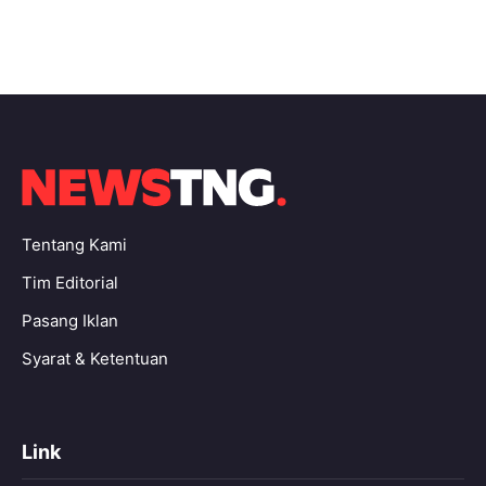
Tentang Kami
Tim Editorial
Pasang Iklan
Syarat & Ketentuan
Link