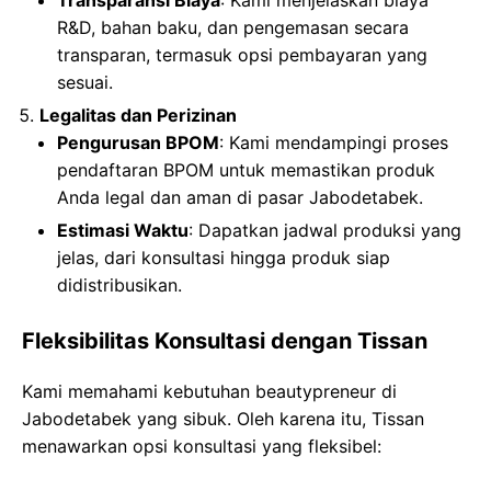
Transparansi Biaya
: Kami menjelaskan biaya
R&D, bahan baku, dan pengemasan secara
transparan, termasuk opsi pembayaran yang
sesuai.
Legalitas dan Perizinan
Pengurusan BPOM
: Kami mendampingi proses
pendaftaran BPOM untuk memastikan produk
Anda legal dan aman di pasar Jabodetabek.
Estimasi Waktu
: Dapatkan jadwal produksi yang
jelas, dari konsultasi hingga produk siap
didistribusikan.
Fleksibilitas Konsultasi dengan Tissan
Kami memahami kebutuhan beautypreneur di
Jabodetabek yang sibuk. Oleh karena itu, Tissan
menawarkan opsi konsultasi yang fleksibel: