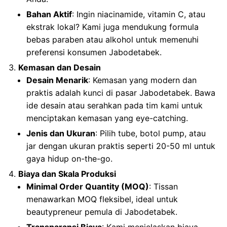
Bahan Aktif
: Ingin niacinamide, vitamin C, atau
ekstrak lokal? Kami juga mendukung formula
bebas paraben atau alkohol untuk memenuhi
preferensi konsumen Jabodetabek.
Kemasan dan Desain
Desain Menarik
: Kemasan yang modern dan
praktis adalah kunci di pasar Jabodetabek. Bawa
ide desain atau serahkan pada tim kami untuk
menciptakan kemasan yang eye-catching.
Jenis dan Ukuran
: Pilih tube, botol pump, atau
jar dengan ukuran praktis seperti 20-50 ml untuk
gaya hidup on-the-go.
Biaya dan Skala Produksi
Minimal Order Quantity (MOQ)
: Tissan
menawarkan MOQ fleksibel, ideal untuk
beautypreneur pemula di Jabodetabek.