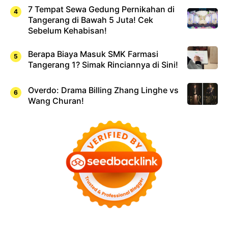
7 Tempat Sewa Gedung Pernikahan di
Tangerang di Bawah 5 Juta! Cek
Sebelum Kehabisan!
Berapa Biaya Masuk SMK Farmasi
Tangerang 1? Simak Rinciannya di Sini!
Overdo: Drama Billing Zhang Linghe vs
Wang Churan!