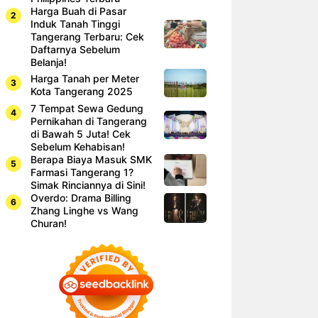
Harga Buah di Pasar
Induk Tanah Tinggi
Tangerang Terbaru: Cek
Daftarnya Sebelum
Belanja!
Harga Tanah per Meter
Kota Tangerang 2025
7 Tempat Sewa Gedung
Pernikahan di Tangerang
di Bawah 5 Juta! Cek
Sebelum Kehabisan!
Berapa Biaya Masuk SMK
Farmasi Tangerang 1?
Simak Rinciannya di Sini!
Overdo: Drama Billing
Zhang Linghe vs Wang
Churan!