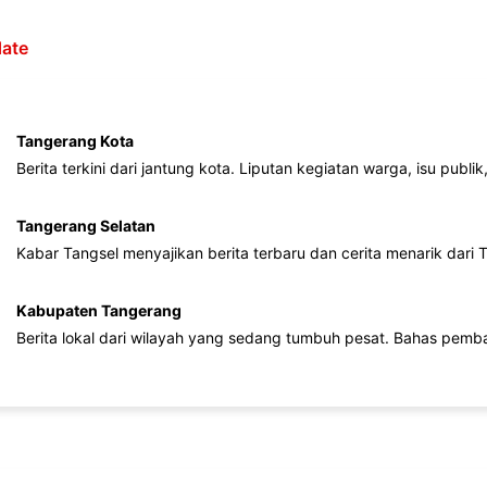
ate
Tangerang Kota
Berita terkini dari jantung kota. Liputan kegiatan warga, isu publ
Tangerang Selatan
Kabar Tangsel menyajikan berita terbaru dan cerita menarik dari
Kabupaten Tangerang
Berita lokal dari wilayah yang sedang tumbuh pesat. Bahas pemb