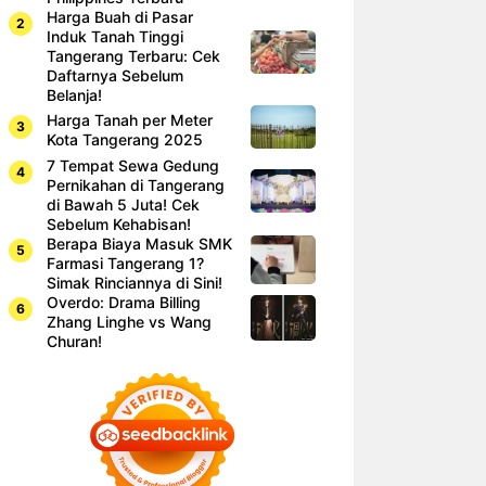
Harga Buah di Pasar
Induk Tanah Tinggi
Tangerang Terbaru: Cek
Daftarnya Sebelum
Belanja!
Harga Tanah per Meter
Kota Tangerang 2025
7 Tempat Sewa Gedung
Pernikahan di Tangerang
di Bawah 5 Juta! Cek
Sebelum Kehabisan!
Berapa Biaya Masuk SMK
Farmasi Tangerang 1?
Simak Rinciannya di Sini!
Overdo: Drama Billing
Zhang Linghe vs Wang
Churan!