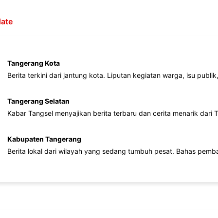
ate
Tangerang Kota
Berita terkini dari jantung kota. Liputan kegiatan warga, isu publ
Tangerang Selatan
Kabar Tangsel menyajikan berita terbaru dan cerita menarik dari
Kabupaten Tangerang
Berita lokal dari wilayah yang sedang tumbuh pesat. Bahas pemb