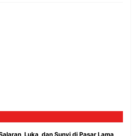
alaran, Luka, dan Sunyi di Pasar Lama