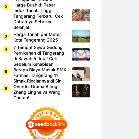
Harga Buah di Pasar
Induk Tanah Tinggi
Tangerang Terbaru: Cek
Daftarnya Sebelum
Belanja!
Harga Tanah per Meter
Kota Tangerang 2025
7 Tempat Sewa Gedung
Pernikahan di Tangerang
di Bawah 5 Juta! Cek
Sebelum Kehabisan!
Berapa Biaya Masuk SMK
Farmasi Tangerang 1?
Simak Rinciannya di Sini!
Overdo: Drama Billing
Zhang Linghe vs Wang
Churan!