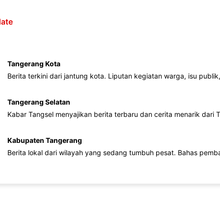
ate
Tangerang Kota
Berita terkini dari jantung kota. Liputan kegiatan warga, isu publ
Tangerang Selatan
Kabar Tangsel menyajikan berita terbaru dan cerita menarik dari
Kabupaten Tangerang
Berita lokal dari wilayah yang sedang tumbuh pesat. Bahas pemb