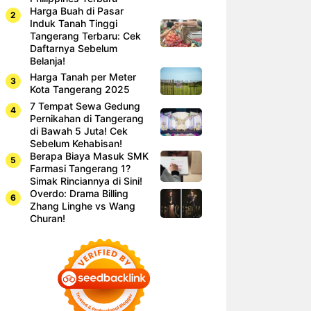
Harga Buah di Pasar
Induk Tanah Tinggi
Tangerang Terbaru: Cek
Daftarnya Sebelum
Belanja!
Harga Tanah per Meter
Kota Tangerang 2025
7 Tempat Sewa Gedung
Pernikahan di Tangerang
di Bawah 5 Juta! Cek
Sebelum Kehabisan!
Berapa Biaya Masuk SMK
Farmasi Tangerang 1?
Simak Rinciannya di Sini!
Overdo: Drama Billing
Zhang Linghe vs Wang
Churan!