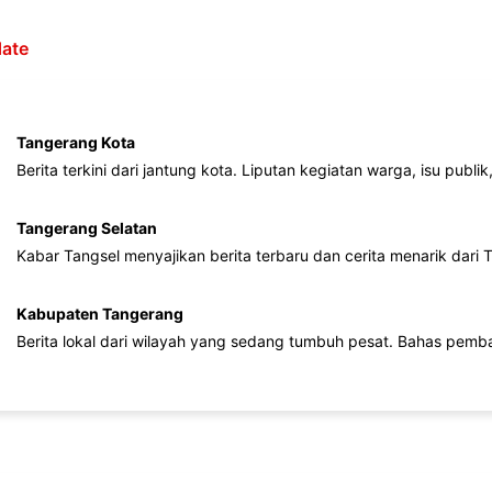
ate
Tangerang Kota
Berita terkini dari jantung kota. Liputan kegiatan warga, isu publ
Tangerang Selatan
Kabar Tangsel menyajikan berita terbaru dan cerita menarik dari
Kabupaten Tangerang
Berita lokal dari wilayah yang sedang tumbuh pesat. Bahas pemb