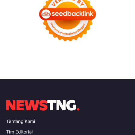
Tentang Kami
Tim Editorial