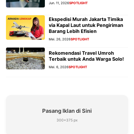
Jun. 11, 2026
SPOTLIGHT
Ekspedisi Murah Jakarta Timika
via Kapal Laut untuk Pengiriman
Barang Lebih Efisien
Mei. 26, 2026
SPOTLIGHT
Rekomendasi Travel Umroh
Terbaik untuk Anda Warga Solo!
Mei. 6, 2026
SPOTLIGHT
Pasang Iklan di Sini
300×375 px