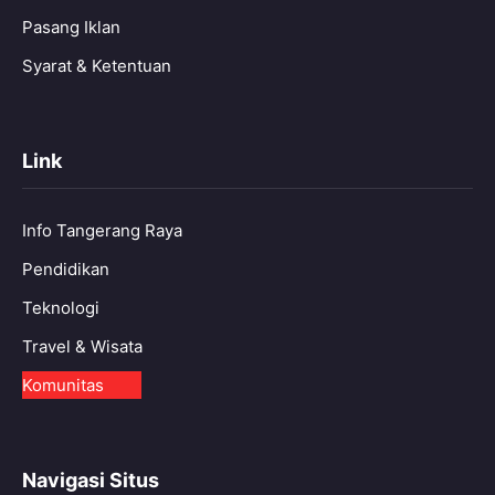
Pasang Iklan
Syarat & Ketentuan
Link
Info Tangerang Raya
Pendidikan
Teknologi
Travel & Wisata
Komunitas
Navigasi Situs