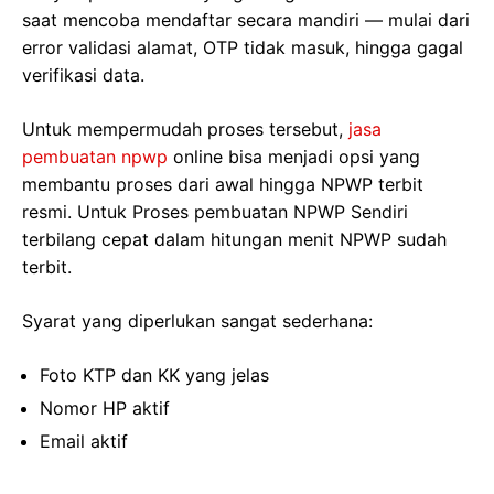
saat mencoba mendaftar secara mandiri — mulai dari
error validasi alamat, OTP tidak masuk, hingga gagal
verifikasi data.
Untuk mempermudah proses tersebut,
jasa
pembuatan npwp
online bisa menjadi opsi yang
membantu proses dari awal hingga NPWP terbit
resmi. Untuk Proses pembuatan NPWP Sendiri
terbilang cepat dalam hitungan menit NPWP sudah
terbit.
Syarat yang diperlukan sangat sederhana:
Foto KTP dan KK yang jelas
Nomor HP aktif
Email aktif