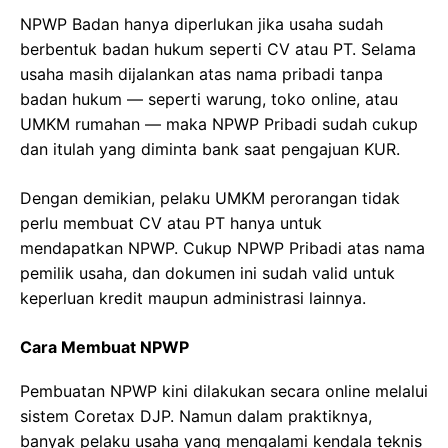
NPWP Badan hanya diperlukan jika usaha sudah
berbentuk badan hukum seperti CV atau PT. Selama
usaha masih dijalankan atas nama pribadi tanpa
badan hukum — seperti warung, toko online, atau
UMKM rumahan — maka NPWP Pribadi sudah cukup
dan itulah yang diminta bank saat pengajuan KUR.
Dengan demikian, pelaku UMKM perorangan tidak
perlu membuat CV atau PT hanya untuk
mendapatkan NPWP. Cukup NPWP Pribadi atas nama
pemilik usaha, dan dokumen ini sudah valid untuk
keperluan kredit maupun administrasi lainnya.
Cara Membuat NPWP
Pembuatan NPWP kini dilakukan secara online melalui
sistem Coretax DJP. Namun dalam praktiknya,
banyak pelaku usaha yang mengalami kendala teknis