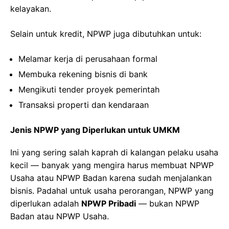
kelayakan.
Selain untuk kredit, NPWP juga dibutuhkan untuk:
Melamar kerja di perusahaan formal
Membuka rekening bisnis di bank
Mengikuti tender proyek pemerintah
Transaksi properti dan kendaraan
Jenis NPWP yang Diperlukan untuk UMKM
Ini yang sering salah kaprah di kalangan pelaku usaha
kecil — banyak yang mengira harus membuat NPWP
Usaha atau NPWP Badan karena sudah menjalankan
bisnis. Padahal untuk usaha perorangan, NPWP yang
diperlukan adalah
NPWP Pribadi
— bukan NPWP
Badan atau NPWP Usaha.