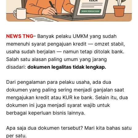
NEWS TNG
– Banyak pelaku UMKM yang sudah
memenuhi syarat pengajuan kredit — omzet stabil,
usaha sudah berjalan — namun tetap ditolak bank.
Salah satu alasan paling umum yang jarang
disadari:
dokumen legalitas tidak lengkap.
Dari pengalaman para pelaku usaha, ada dua
dokumen yang paling sering menjadi ganjalan saat
mengajukan kredit atau KUR ke bank. Selain itu, dua
dokumen ini juga menjadi syarat wajib untuk
berbagai keperluan bisnis lainnya.
Apa saja dua dokumen tersebut? Mari kita bahas satu
per satu.