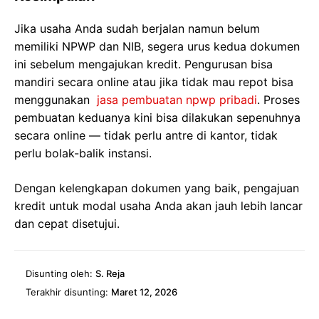
Jika usaha Anda sudah berjalan namun belum
memiliki NPWP dan NIB, segera urus kedua dokumen
ini sebelum mengajukan kredit. Pengurusan bisa
mandiri secara online atau jika tidak mau repot bisa
menggunakan
jasa pembuatan npwp pribadi
. Proses
pembuatan keduanya kini bisa dilakukan sepenuhnya
secara online — tidak perlu antre di kantor, tidak
perlu bolak-balik instansi.
Dengan kelengkapan dokumen yang baik, pengajuan
kredit untuk modal usaha Anda akan jauh lebih lancar
dan cepat disetujui.
Disunting oleh:
S. Reja
Terakhir disunting:
Maret 12, 2026