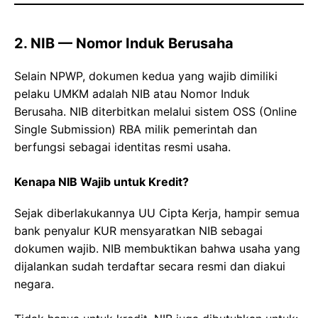
2. NIB — Nomor Induk Berusaha
Selain NPWP, dokumen kedua yang wajib dimiliki
pelaku UMKM adalah NIB atau Nomor Induk
Berusaha. NIB diterbitkan melalui sistem OSS (Online
Single Submission) RBA milik pemerintah dan
berfungsi sebagai identitas resmi usaha.
Kenapa NIB Wajib untuk Kredit?
Sejak diberlakukannya UU Cipta Kerja, hampir semua
bank penyalur KUR mensyaratkan NIB sebagai
dokumen wajib. NIB membuktikan bahwa usaha yang
dijalankan sudah terdaftar secara resmi dan diakui
negara.