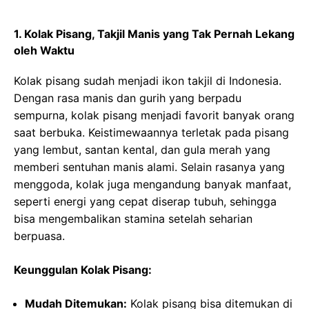
1.
Kolak Pisang, Takjil Manis yang Tak Pernah Lekang
oleh Waktu
Kolak pisang sudah menjadi ikon takjil di Indonesia.
Dengan rasa manis dan gurih yang berpadu
sempurna, kolak pisang menjadi favorit banyak orang
saat berbuka. Keistimewaannya terletak pada pisang
yang lembut, santan kental, dan gula merah yang
memberi sentuhan manis alami. Selain rasanya yang
menggoda, kolak juga mengandung banyak manfaat,
seperti energi yang cepat diserap tubuh, sehingga
bisa mengembalikan stamina setelah seharian
berpuasa.
Keunggulan Kolak Pisang:
Mudah Ditemukan:
Kolak pisang bisa ditemukan di