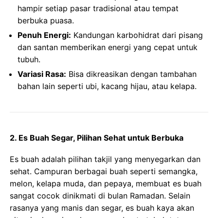
hampir setiap pasar tradisional atau tempat
berbuka puasa.
Penuh Energi:
Kandungan karbohidrat dari pisang
dan santan memberikan energi yang cepat untuk
tubuh.
Variasi Rasa:
Bisa dikreasikan dengan tambahan
bahan lain seperti ubi, kacang hijau, atau kelapa.
2.
Es Buah Segar, Pilihan Sehat untuk Berbuka
Es buah adalah pilihan takjil yang menyegarkan dan
sehat. Campuran berbagai buah seperti semangka,
melon, kelapa muda, dan pepaya, membuat es buah
sangat cocok dinikmati di bulan Ramadan. Selain
rasanya yang manis dan segar, es buah kaya akan