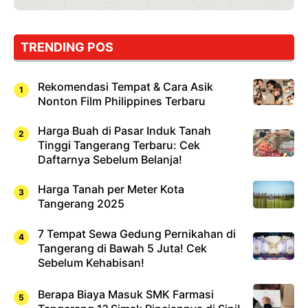
TRENDING POS
Rekomendasi Tempat & Cara Asik
Nonton Film Philippines Terbaru
Harga Buah di Pasar Induk Tanah
Tinggi Tangerang Terbaru: Cek
Daftarnya Sebelum Belanja!
Harga Tanah per Meter Kota
Tangerang 2025
7 Tempat Sewa Gedung Pernikahan di
Tangerang di Bawah 5 Juta! Cek
Sebelum Kehabisan!
Berapa Biaya Masuk SMK Farmasi