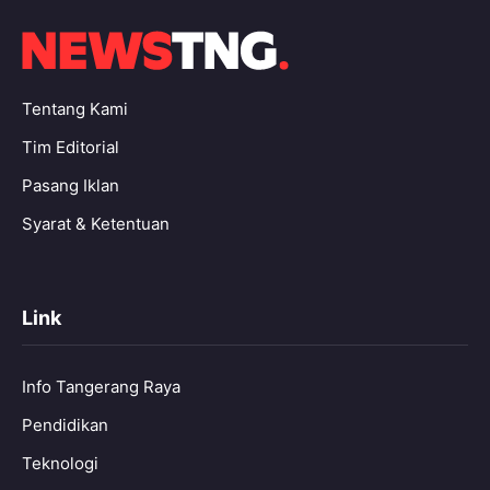
Tentang Kami
Tim Editorial
Pasang Iklan
Syarat & Ketentuan
Link
Info Tangerang Raya
Pendidikan
Teknologi