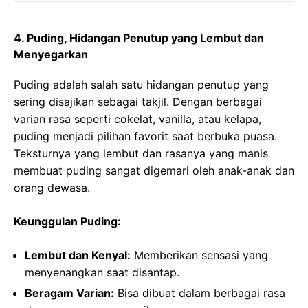
4.
Puding, Hidangan Penutup yang Lembut dan
Menyegarkan
Puding adalah salah satu hidangan penutup yang
sering disajikan sebagai takjil. Dengan berbagai
varian rasa seperti cokelat, vanilla, atau kelapa,
puding menjadi pilihan favorit saat berbuka puasa.
Teksturnya yang lembut dan rasanya yang manis
membuat puding sangat digemari oleh anak-anak dan
orang dewasa.
Keunggulan Puding:
Lembut dan Kenyal:
Memberikan sensasi yang
menyenangkan saat disantap.
Beragam Varian:
Bisa dibuat dalam berbagai rasa