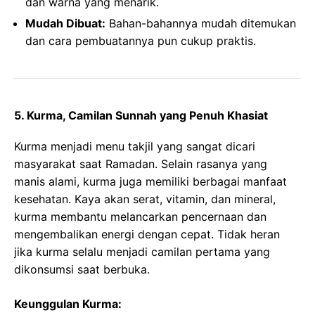
dan warna yang menarik.
Mudah Dibuat:
Bahan-bahannya mudah ditemukan
dan cara pembuatannya pun cukup praktis.
5.
Kurma, Camilan Sunnah yang Penuh Khasiat
Kurma menjadi menu takjil yang sangat dicari
masyarakat saat Ramadan. Selain rasanya yang
manis alami, kurma juga memiliki berbagai manfaat
kesehatan. Kaya akan serat, vitamin, dan mineral,
kurma membantu melancarkan pencernaan dan
mengembalikan energi dengan cepat. Tidak heran
jika kurma selalu menjadi camilan pertama yang
dikonsumsi saat berbuka.
Keunggulan Kurma: