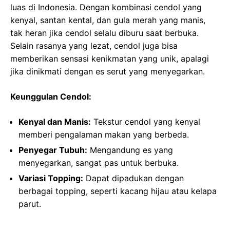
luas di Indonesia. Dengan kombinasi cendol yang
kenyal, santan kental, dan gula merah yang manis,
tak heran jika cendol selalu diburu saat berbuka.
Selain rasanya yang lezat, cendol juga bisa
memberikan sensasi kenikmatan yang unik, apalagi
jika dinikmati dengan es serut yang menyegarkan.
Keunggulan Cendol:
Kenyal dan Manis:
Tekstur cendol yang kenyal
memberi pengalaman makan yang berbeda.
Penyegar Tubuh:
Mengandung es yang
menyegarkan, sangat pas untuk berbuka.
Variasi Topping:
Dapat dipadukan dengan
berbagai topping, seperti kacang hijau atau kelapa
parut.