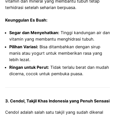
vitamin dan mineral yang membantu tubuh tetap
terhidrasi setelah seharian berpuasa.
Keunggulan Es Buah:
Segar dan Menyehatkan:
Tinggi kandungan air dan
vitamin yang membantu menghidrasi tubuh.
Pilihan Variasi:
Bisa ditambahkan dengan sirup
manis atau yogurt untuk memberikan rasa yang
lebih lezat.
Ringan untuk Perut:
Tidak terlalu berat dan mudah
dicerna, cocok untuk pembuka puasa.
3.
Cendol, Takjil Khas Indonesia yang Penuh Sensasi
Cendol adalah salah satu takjil yang sudah dikenal