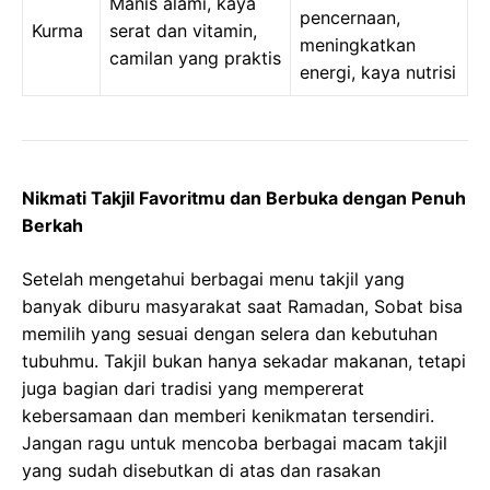
Manis alami, kaya
pencernaan,
Kurma
serat dan vitamin,
meningkatkan
camilan yang praktis
energi, kaya nutrisi
Nikmati Takjil Favoritmu dan Berbuka dengan Penuh
Berkah
Setelah mengetahui berbagai menu takjil yang
banyak diburu masyarakat saat Ramadan, Sobat bisa
memilih yang sesuai dengan selera dan kebutuhan
tubuhmu. Takjil bukan hanya sekadar makanan, tetapi
juga bagian dari tradisi yang mempererat
kebersamaan dan memberi kenikmatan tersendiri.
Jangan ragu untuk mencoba berbagai macam takjil
yang sudah disebutkan di atas dan rasakan