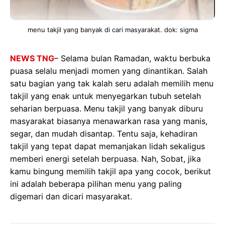
menu takjil yang banyak di cari masyarakat. dok: sigma
NEWS TNG
– Selama bulan Ramadan, waktu berbuka
puasa selalu menjadi momen yang dinantikan. Salah
satu bagian yang tak kalah seru adalah memilih menu
takjil yang enak untuk menyegarkan tubuh setelah
seharian berpuasa. Menu takjil yang banyak diburu
masyarakat biasanya menawarkan rasa yang manis,
segar, dan mudah disantap. Tentu saja, kehadiran
takjil yang tepat dapat memanjakan lidah sekaligus
memberi energi setelah berpuasa. Nah, Sobat, jika
kamu bingung memilih takjil apa yang cocok, berikut
ini adalah beberapa pilihan menu yang paling
digemari dan dicari masyarakat.