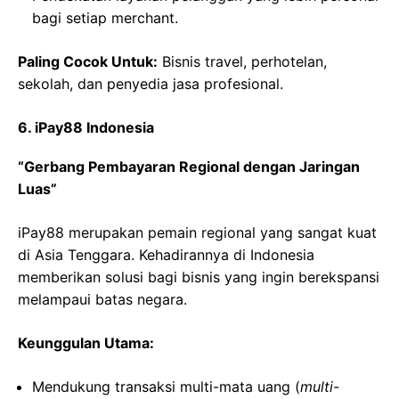
bagi setiap merchant.
Paling Cocok Untuk:
Bisnis travel, perhotelan,
sekolah, dan penyedia jasa profesional.
6. iPay88 Indonesia
“Gerbang Pembayaran Regional dengan Jaringan
Luas”
iPay88 merupakan pemain regional yang sangat kuat
di Asia Tenggara. Kehadirannya di Indonesia
memberikan solusi bagi bisnis yang ingin berekspansi
melampaui batas negara.
Keunggulan Utama:
Mendukung transaksi multi-mata uang (
multi-