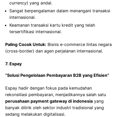
currency
) yang andal.
Sangat berpengalaman dalam menangani transaksi
internasional.
Keamanan transaksi kartu kredit yang telah
tersertifikasi internasional.
Paling Cocok Untuk:
Bisnis e-commerce lintas negara
(cross-border) dan agen perjalanan internasional.
7. Espay
“Solusi Pengelolaan Pembayaran B2B yang Efisien”
Espay hadir dengan fokus pada kemudahan
rekonsiliasi pembayaran, menjadikannya salah satu
perusahaan payment gateway di indonesia
yang
banyak dilirik oleh sektor industri tradisional yang
sedang melakukan digitalisasi.