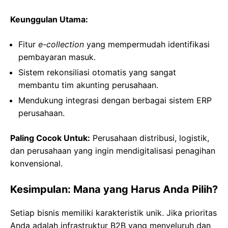
Keunggulan Utama:
Fitur
e-collection
yang mempermudah identifikasi
pembayaran masuk.
Sistem rekonsiliasi otomatis yang sangat
membantu tim akunting perusahaan.
Mendukung integrasi dengan berbagai sistem ERP
perusahaan.
Paling Cocok Untuk:
Perusahaan distribusi, logistik,
dan perusahaan yang ingin mendigitalisasi penagihan
konvensional.
Kesimpulan: Mana yang Harus Anda Pilih?
Setiap bisnis memiliki karakteristik unik. Jika prioritas
Anda adalah infrastruktur B2B yang menyeluruh dan