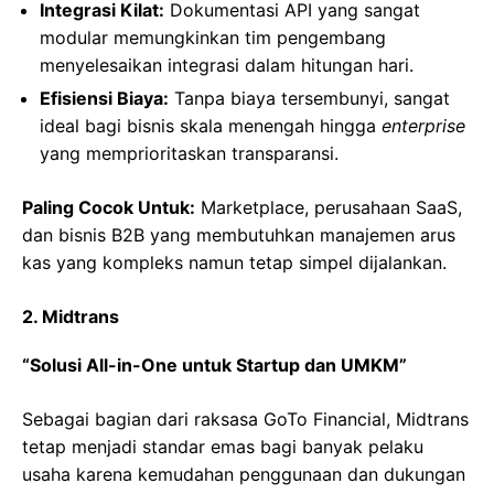
Integrasi Kilat:
Dokumentasi API yang sangat
modular memungkinkan tim pengembang
menyelesaikan integrasi dalam hitungan hari.
Efisiensi Biaya:
Tanpa biaya tersembunyi, sangat
ideal bagi bisnis skala menengah hingga
enterprise
yang memprioritaskan transparansi.
Paling Cocok Untuk:
Marketplace, perusahaan SaaS,
dan bisnis B2B yang membutuhkan manajemen arus
kas yang kompleks namun tetap simpel dijalankan.
2. Midtrans
“Solusi All-in-One untuk Startup dan UMKM”
Sebagai bagian dari raksasa GoTo Financial, Midtrans
tetap menjadi standar emas bagi banyak pelaku
usaha karena kemudahan penggunaan dan dukungan