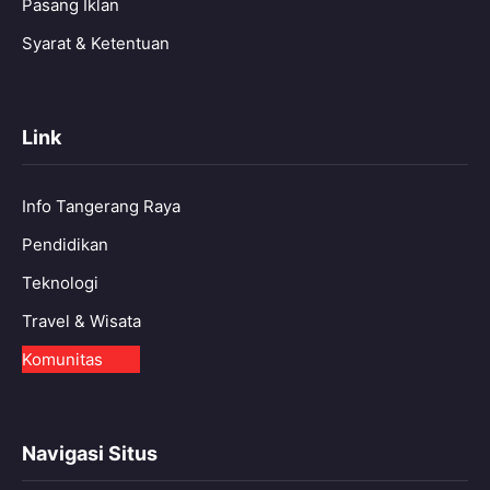
Pasang Iklan
Syarat & Ketentuan
Link
Info Tangerang Raya
Pendidikan
Teknologi
Travel & Wisata
Komunitas
Navigasi Situs