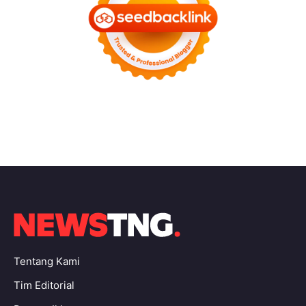
Tentang Kami
Tim Editorial