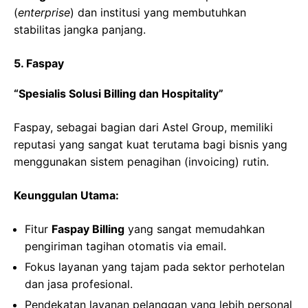
(
enterprise
) dan institusi yang membutuhkan
stabilitas jangka panjang.
5. Faspay
“Spesialis Solusi Billing dan Hospitality”
Faspay, sebagai bagian dari Astel Group, memiliki
reputasi yang sangat kuat terutama bagi bisnis yang
menggunakan sistem penagihan (invoicing) rutin.
Keunggulan Utama:
Fitur
Faspay Billing
yang sangat memudahkan
pengiriman tagihan otomatis via email.
Fokus layanan yang tajam pada sektor perhotelan
dan jasa profesional.
Pendekatan layanan pelanggan yang lebih personal