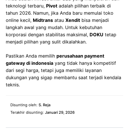
teknologi terbaru,
Pivot
adalah pilihan terbaik di
tahun 2026. Namun, jika Anda baru memulai toko
online kecil,
Midtrans
atau
Xendit
bisa menjadi
langkah awal yang mudah. Untuk kebutuhan
korporasi dengan stabilitas maksimal,
DOKU
tetap
menjadi pilihan yang sulit dikalahkan.
Pastikan Anda memilih
perusahaan payment
gateway di indonesia
yang tidak hanya kompetitif
dari segi harga, tetapi juga memiliki layanan
dukungan yang sigap membantu saat terjadi kendala
teknis.
Disunting oleh:
S. Reja
Terakhir disunting:
Januari 29, 2026