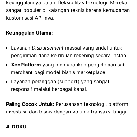
keunggulannya dalam fleksibilitas teknologi. Mereka
sangat populer di kalangan teknis karena kemudahan
kustomisasi API-nya.
Keunggulan Utama:
Layanan
Disbursement
massal yang andal untuk
pengiriman dana ke ribuan rekening secara instan.
XenPlatform
yang memudahkan pengelolaan sub-
merchant bagi model bisnis marketplace.
Layanan pelanggan (support) yang sangat
responsif melalui berbagai kanal.
Paling Cocok Untuk:
Perusahaan teknologi, platform
investasi, dan bisnis dengan volume transaksi tinggi.
4. DOKU