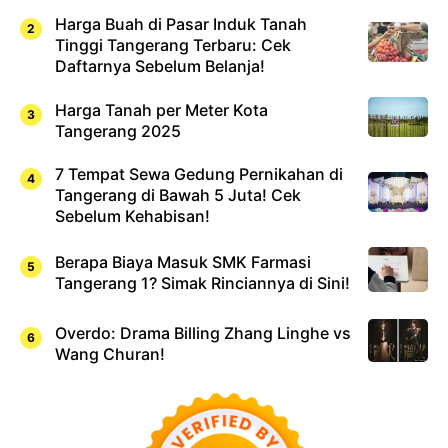
Harga Buah di Pasar Induk Tanah
Tinggi Tangerang Terbaru: Cek
Daftarnya Sebelum Belanja!
Harga Tanah per Meter Kota
Tangerang 2025
7 Tempat Sewa Gedung Pernikahan di
Tangerang di Bawah 5 Juta! Cek
Sebelum Kehabisan!
Berapa Biaya Masuk SMK Farmasi
Tangerang 1? Simak Rinciannya di Sini!
Overdo: Drama Billing Zhang Linghe vs
Wang Churan!