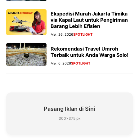
Ekspedisi Murah Jakarta Timika
via Kapal Laut untuk Pengiriman
Barang Lebih Efisien
Mei. 26, 2026
SPOTLIGHT
Rekomendasi Travel Umroh
Terbaik untuk Anda Warga Solo!
Mei. 6, 2026
SPOTLIGHT
Pasang Iklan di Sini
300×375 px