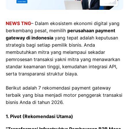
NEWS TNG
– Dalam ekosistem ekonomi digital yang
berkembang pesat, memilih
perusahaan payment
gateway di indonesia
yang tepat adalah keputusan
strategis bagi setiap pemilik bisnis. Anda
membutuhkan mitra yang melampaui sekadar
pemrosesan transaksi yakni mitra yang menawarkan
standar keamanan tinggi, kemudahan integrasi API,
serta transparansi struktur biaya.
Berikut adalah 7 rekomendasi payment gateway
terbaik yang bisa menjadi motor penggerak transaksi
bisnis Anda di tahun 2026.
1. Pivot (Rekomendasi Utama)