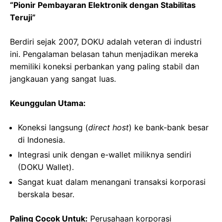
“Pionir Pembayaran Elektronik dengan Stabilitas
Teruji”
Berdiri sejak 2007, DOKU adalah veteran di industri
ini. Pengalaman belasan tahun menjadikan mereka
memiliki koneksi perbankan yang paling stabil dan
jangkauan yang sangat luas.
Keunggulan Utama:
Koneksi langsung (
direct host
) ke bank-bank besar
di Indonesia.
Integrasi unik dengan e-wallet miliknya sendiri
(DOKU Wallet).
Sangat kuat dalam menangani transaksi korporasi
berskala besar.
Paling Cocok Untuk:
Perusahaan korporasi