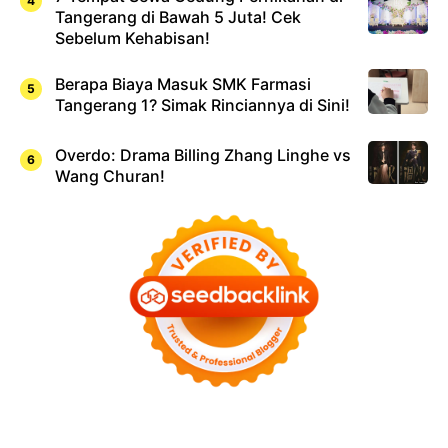
Tangerang di Bawah 5 Juta! Cek
Sebelum Kehabisan!
Berapa Biaya Masuk SMK Farmasi
Tangerang 1? Simak Rinciannya di Sini!
Overdo: Drama Billing Zhang Linghe vs
Wang Churan!