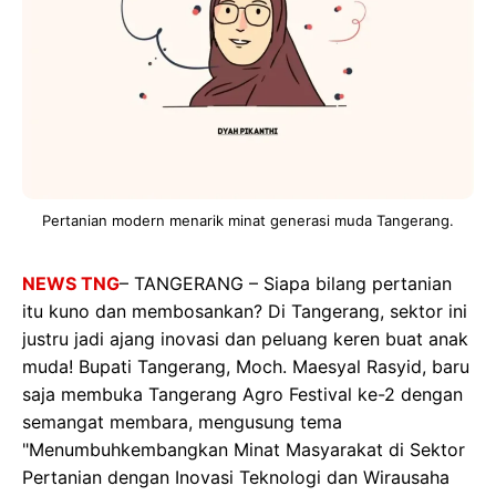
Pertanian modern menarik minat generasi muda Tangerang.
NEWS TNG
– TANGERANG – Siapa bilang pertanian
itu kuno dan membosankan? Di Tangerang, sektor ini
justru jadi ajang inovasi dan peluang keren buat anak
muda! Bupati Tangerang, Moch. Maesyal Rasyid, baru
saja membuka Tangerang Agro Festival ke-2 dengan
semangat membara, mengusung tema
"Menumbuhkembangkan Minat Masyarakat di Sektor
Pertanian dengan Inovasi Teknologi dan Wirausaha