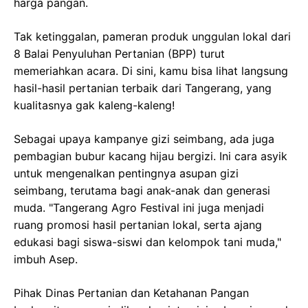
harga pangan.
Tak ketinggalan, pameran produk unggulan lokal dari
8 Balai Penyuluhan Pertanian (BPP) turut
memeriahkan acara. Di sini, kamu bisa lihat langsung
hasil-hasil pertanian terbaik dari Tangerang, yang
kualitasnya gak kaleng-kaleng!
Sebagai upaya kampanye gizi seimbang, ada juga
pembagian bubur kacang hijau bergizi. Ini cara asyik
untuk mengenalkan pentingnya asupan gizi
seimbang, terutama bagi anak-anak dan generasi
muda. "Tangerang Agro Festival ini juga menjadi
ruang promosi hasil pertanian lokal, serta ajang
edukasi bagi siswa-siswi dan kelompok tani muda,"
imbuh Asep.
Pihak Dinas Pertanian dan Ketahanan Pangan