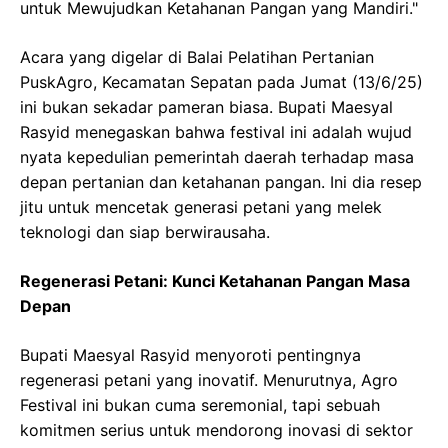
untuk Mewujudkan Ketahanan Pangan yang Mandiri."
Acara yang digelar di Balai Pelatihan Pertanian
PuskAgro, Kecamatan Sepatan pada Jumat (13/6/25)
ini bukan sekadar pameran biasa. Bupati Maesyal
Rasyid menegaskan bahwa festival ini adalah wujud
nyata kepedulian pemerintah daerah terhadap masa
depan pertanian dan ketahanan pangan. Ini dia resep
jitu untuk mencetak generasi petani yang melek
teknologi dan siap berwirausaha.
Regenerasi Petani: Kunci Ketahanan Pangan Masa
Depan
Bupati Maesyal Rasyid menyoroti pentingnya
regenerasi petani yang inovatif. Menurutnya, Agro
Festival ini bukan cuma seremonial, tapi sebuah
komitmen serius untuk mendorong inovasi di sektor