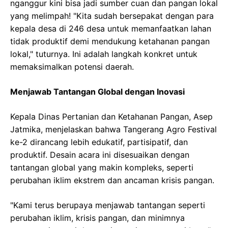
nganggur kini bisa jadi sumber cuan dan pangan lokal
yang melimpah! "Kita sudah bersepakat dengan para
kepala desa di 246 desa untuk memanfaatkan lahan
tidak produktif demi mendukung ketahanan pangan
lokal," tuturnya. Ini adalah langkah konkret untuk
memaksimalkan potensi daerah.
Menjawab Tantangan Global dengan Inovasi
Kepala Dinas Pertanian dan Ketahanan Pangan, Asep
Jatmika, menjelaskan bahwa Tangerang Agro Festival
ke-2 dirancang lebih edukatif, partisipatif, dan
produktif. Desain acara ini disesuaikan dengan
tantangan global yang makin kompleks, seperti
perubahan iklim ekstrem dan ancaman krisis pangan.
"Kami terus berupaya menjawab tantangan seperti
perubahan iklim, krisis pangan, dan minimnya