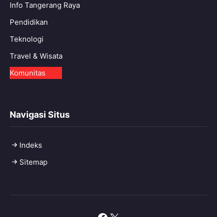
Info Tangerang Raya
Pendidikan
Teknologi
Travel & Wisata
Komunitas
Navigasi Situs
Indeks
Sitemap
Facebook
X