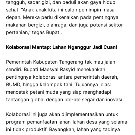
tangguh, sadar gizi, dan peduli akan gaya hidup
sehat. "Anak-anak kita ini calon pemimpin masa
depan. Mereka perlu dikenalkan pada pentingnya
makanan bergizi, olahraga, dan juga potensi sektor
pertanian," tegas Bupati.
Kolaborasi Mantap: Lahan Nganggur Jadi Cuan!
Pemerintah Kabupaten Tangerang tak mau jalan
sendiri. Bupati Maesyal Rasyid menekankan
pentingnya kolaborasi antara pemerintah daerah,
BUMD, hingga kelompok tani. Tujuannya jelas:
mencetak petani muda yang siap menghadapi
tantangan global dengan ide-ide segar dan inovasi.
Kolaborasi ini juga akan diimplementasikan untuk
program pemanfaatan lahan-lahan desa yang selama
ini tidak produktif. Bayangkan, lahan yang tadinya