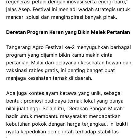
regenerasi petani dengan inovasi serta energi baru,"
jelas Asep. Festival ini menjadi wadah strategis untuk
mencari solusi dan menginspirasi banyak pihak.
Deretan Program Keren yang Bikin Melek Pertanian
Tangerang Agro Festival ke-2 menyuguhkan berbagai
program yang dijamin bikin kamu makin cinta
pertanian. Mulai dari pelayanan kesehatan hewan dan
vaksinasi rabies gratis, ini penting banget buat
menjaga kesehatan ternak di daerah.
Ada juga kontes ayam ketawa yang unik, sebagai
bentuk promosi budidaya ternak lokal yang punya
nilai jual tinggi. Selain itu, "Gerakan Pangan Murah"
hadir untuk membantu masyarakat mendapatkan
kebutuhan pokok dengan harga terjangkau. Ini bukti
nyata kepedulian pemerintah terhadap stabilitas