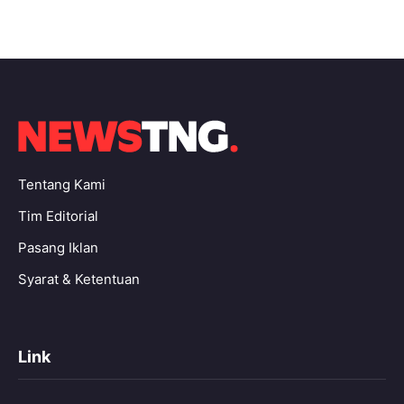
Tentang Kami
Tim Editorial
Pasang Iklan
Syarat & Ketentuan
Link