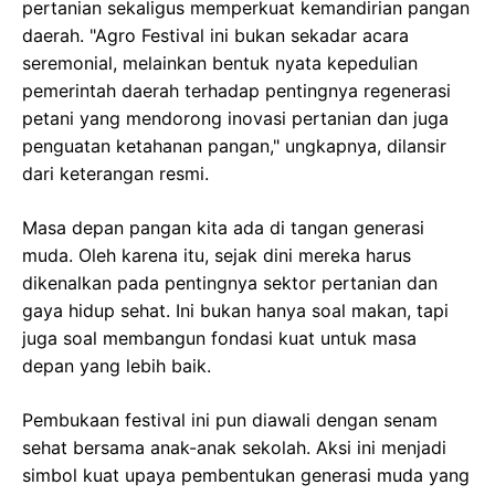
pertanian sekaligus memperkuat kemandirian pangan
daerah. "Agro Festival ini bukan sekadar acara
seremonial, melainkan bentuk nyata kepedulian
pemerintah daerah terhadap pentingnya regenerasi
petani yang mendorong inovasi pertanian dan juga
penguatan ketahanan pangan," ungkapnya, dilansir
dari keterangan resmi.
Masa depan pangan kita ada di tangan generasi
muda. Oleh karena itu, sejak dini mereka harus
dikenalkan pada pentingnya sektor pertanian dan
gaya hidup sehat. Ini bukan hanya soal makan, tapi
juga soal membangun fondasi kuat untuk masa
depan yang lebih baik.
Pembukaan festival ini pun diawali dengan senam
sehat bersama anak-anak sekolah. Aksi ini menjadi
simbol kuat upaya pembentukan generasi muda yang