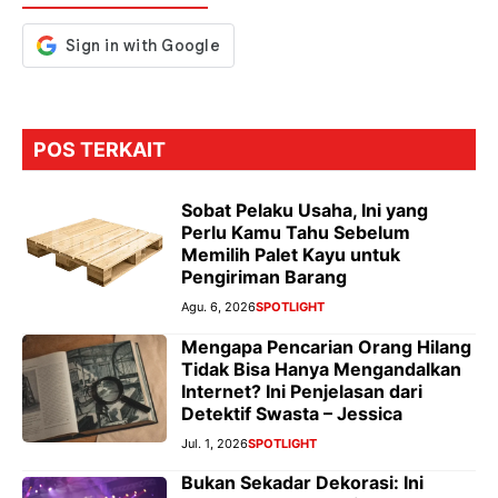
POS TERKAIT
Sobat Pelaku Usaha, Ini yang
Perlu Kamu Tahu Sebelum
Memilih Palet Kayu untuk
Pengiriman Barang
Agu. 6, 2026
SPOTLIGHT
Mengapa Pencarian Orang Hilang
Tidak Bisa Hanya Mengandalkan
Internet? Ini Penjelasan dari
Detektif Swasta – Jessica
Jul. 1, 2026
SPOTLIGHT
Bukan Sekadar Dekorasi: Ini