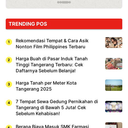
TRENDING POS
Rekomendasi Tempat & Cara Asik
Nonton Film Philippines Terbaru
Harga Buah di Pasar Induk Tanah
Tinggi Tangerang Terbaru: Cek
Daftarnya Sebelum Belanja!
Harga Tanah per Meter Kota
Tangerang 2025
7 Tempat Sewa Gedung Pernikahan di
Tangerang di Bawah 5 Juta! Cek
Sebelum Kehabisan!
Berapa Biaya Masuk SMK Farmasi