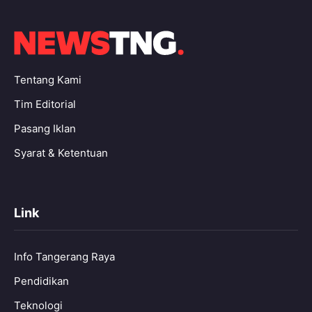
Tentang Kami
Tim Editorial
Pasang Iklan
Syarat & Ketentuan
Link
Info Tangerang Raya
Pendidikan
Teknologi