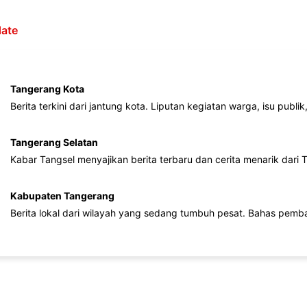
ate
Tangerang Kota
Berita terkini dari jantung kota. Liputan kegiatan warga, isu publ
Tangerang Selatan
Kabar Tangsel menyajikan berita terbaru dan cerita menarik dari
Kabupaten Tangerang
Berita lokal dari wilayah yang sedang tumbuh pesat. Bahas pemb