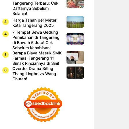
Tangerang Terbaru: Cek
Daftarnya Sebelum
Belanja!
Harga Tanah per Meter
Kota Tangerang 2025
7 Tempat Sewa Gedung
Pernikahan di Tangerang
di Bawah 5 Juta! Cek
Sebelum Kehabisan!
Berapa Biaya Masuk SMK
Farmasi Tangerang 1?
Simak Rinciannya di Sini!
Overdo: Drama Billing
Zhang Linghe vs Wang
Churan!