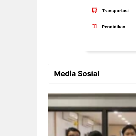
Transportasi
Pendidikan
Media Sosial