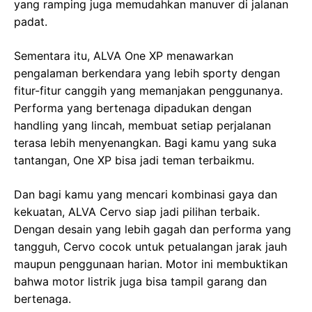
yang ramping juga memudahkan manuver di jalanan
padat.
Sementara itu, ALVA One XP menawarkan
pengalaman berkendara yang lebih sporty dengan
fitur-fitur canggih yang memanjakan penggunanya.
Performa yang bertenaga dipadukan dengan
handling yang lincah, membuat setiap perjalanan
terasa lebih menyenangkan. Bagi kamu yang suka
tantangan, One XP bisa jadi teman terbaikmu.
Dan bagi kamu yang mencari kombinasi gaya dan
kekuatan, ALVA Cervo siap jadi pilihan terbaik.
Dengan desain yang lebih gagah dan performa yang
tangguh, Cervo cocok untuk petualangan jarak jauh
maupun penggunaan harian. Motor ini membuktikan
bahwa motor listrik juga bisa tampil garang dan
bertenaga.