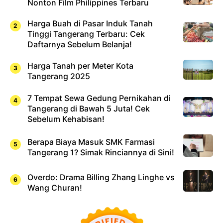
Nonton Film Philippines Terbaru
Harga Buah di Pasar Induk Tanah
Tinggi Tangerang Terbaru: Cek
Daftarnya Sebelum Belanja!
Harga Tanah per Meter Kota
Tangerang 2025
7 Tempat Sewa Gedung Pernikahan di
Tangerang di Bawah 5 Juta! Cek
Sebelum Kehabisan!
Berapa Biaya Masuk SMK Farmasi
Tangerang 1? Simak Rinciannya di Sini!
Overdo: Drama Billing Zhang Linghe vs
Wang Churan!