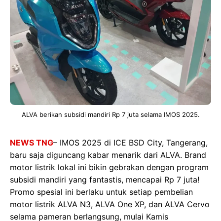
ALVA berikan subsidi mandiri Rp 7 juta selama IMOS 2025.
NEWS TNG
– IMOS 2025 di ICE BSD City, Tangerang,
baru saja diguncang kabar menarik dari ALVA. Brand
motor listrik lokal ini bikin gebrakan dengan program
subsidi mandiri yang fantastis, mencapai Rp 7 juta!
Promo spesial ini berlaku untuk setiap pembelian
motor listrik ALVA N3, ALVA One XP, dan ALVA Cervo
selama pameran berlangsung, mulai Kamis