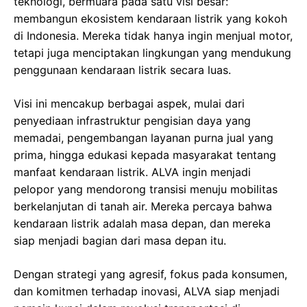
teknologi, bermuara pada satu visi besar:
membangun ekosistem kendaraan listrik yang kokoh
di Indonesia. Mereka tidak hanya ingin menjual motor,
tetapi juga menciptakan lingkungan yang mendukung
penggunaan kendaraan listrik secara luas.
Visi ini mencakup berbagai aspek, mulai dari
penyediaan infrastruktur pengisian daya yang
memadai, pengembangan layanan purna jual yang
prima, hingga edukasi kepada masyarakat tentang
manfaat kendaraan listrik. ALVA ingin menjadi
pelopor yang mendorong transisi menuju mobilitas
berkelanjutan di tanah air. Mereka percaya bahwa
kendaraan listrik adalah masa depan, dan mereka
siap menjadi bagian dari masa depan itu.
Dengan strategi yang agresif, fokus pada konsumen,
dan komitmen terhadap inovasi, ALVA siap menjadi