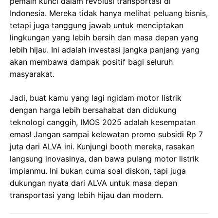
pemain kunci dalam revolusi transportasi di
Indonesia. Mereka tidak hanya melihat peluang bisnis,
tetapi juga tanggung jawab untuk menciptakan
lingkungan yang lebih bersih dan masa depan yang
lebih hijau. Ini adalah investasi jangka panjang yang
akan membawa dampak positif bagi seluruh
masyarakat.
Jadi, buat kamu yang lagi ngidam motor listrik
dengan harga lebih bersahabat dan didukung
teknologi canggih, IMOS 2025 adalah kesempatan
emas! Jangan sampai kelewatan promo subsidi Rp 7
juta dari ALVA ini. Kunjungi booth mereka, rasakan
langsung inovasinya, dan bawa pulang motor listrik
impianmu. Ini bukan cuma soal diskon, tapi juga
dukungan nyata dari ALVA untuk masa depan
transportasi yang lebih hijau dan modern.