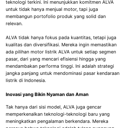
teknologi terkini. Ini menunjukkan komitmen ALVA
untuk tidak hanya menjual motor, tapi juga
membangun portofolio produk yang solid dan
relevan.
ALVA tidak hanya fokus pada kuantitas, tetapi juga
kualitas dan diversifikasi. Mereka ingin memastikan
ada pilihan motor listrik ALVA untuk setiap segmen
pasar, dari yang mencari efisiensi hingga yang
mendambakan performa tinggi. Ini adalah strategi
jangka panjang untuk mendominasi pasar kendaraan
listrik di Indonesia.
Inovasi yang Bikin Nyaman dan Aman
Tak hanya dari sisi model, ALVA juga gencar
memperkenalkan teknologi-teknologi baru yang
meningkatkan pengalaman berkendara. Mereka