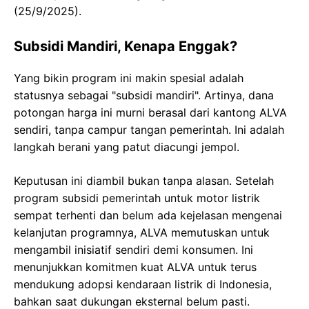
(25/9/2025).
Subsidi Mandiri, Kenapa Enggak?
Yang bikin program ini makin spesial adalah
statusnya sebagai "subsidi mandiri". Artinya, dana
potongan harga ini murni berasal dari kantong ALVA
sendiri, tanpa campur tangan pemerintah. Ini adalah
langkah berani yang patut diacungi jempol.
Keputusan ini diambil bukan tanpa alasan. Setelah
program subsidi pemerintah untuk motor listrik
sempat terhenti dan belum ada kejelasan mengenai
kelanjutan programnya, ALVA memutuskan untuk
mengambil inisiatif sendiri demi konsumen. Ini
menunjukkan komitmen kuat ALVA untuk terus
mendukung adopsi kendaraan listrik di Indonesia,
bahkan saat dukungan eksternal belum pasti.