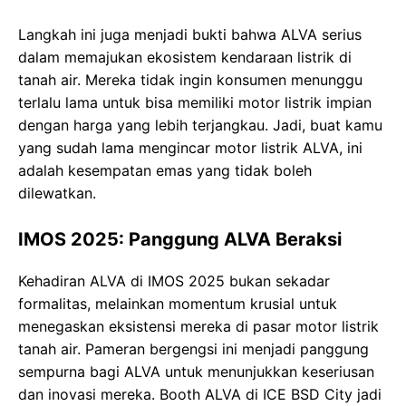
Langkah ini juga menjadi bukti bahwa ALVA serius
dalam memajukan ekosistem kendaraan listrik di
tanah air. Mereka tidak ingin konsumen menunggu
terlalu lama untuk bisa memiliki motor listrik impian
dengan harga yang lebih terjangkau. Jadi, buat kamu
yang sudah lama mengincar motor listrik ALVA, ini
adalah kesempatan emas yang tidak boleh
dilewatkan.
IMOS 2025: Panggung ALVA Beraksi
Kehadiran ALVA di IMOS 2025 bukan sekadar
formalitas, melainkan momentum krusial untuk
menegaskan eksistensi mereka di pasar motor listrik
tanah air. Pameran bergengsi ini menjadi panggung
sempurna bagi ALVA untuk menunjukkan keseriusan
dan inovasi mereka. Booth ALVA di ICE BSD City jadi