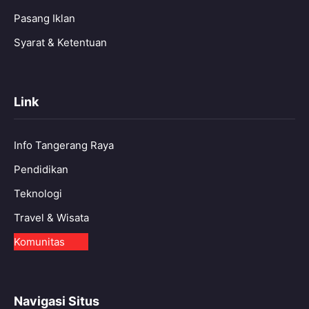
Pasang Iklan
Syarat & Ketentuan
Link
Info Tangerang Raya
Pendidikan
Teknologi
Travel & Wisata
Komunitas
Navigasi Situs