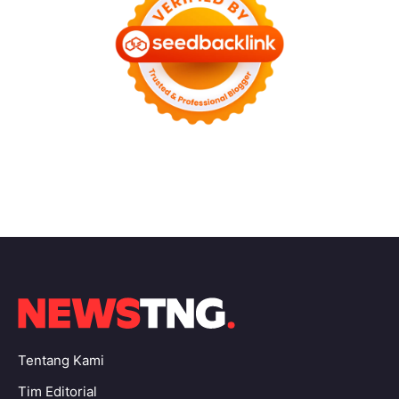
Tentang Kami
Tim Editorial