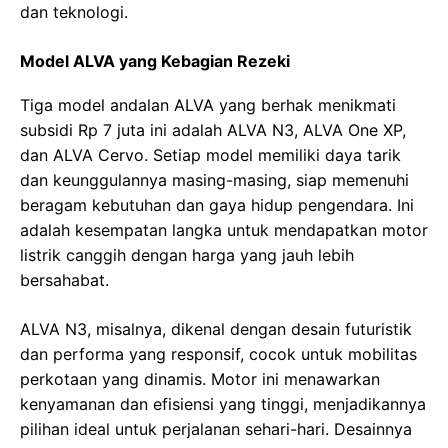
dan teknologi.
Model ALVA yang Kebagian Rezeki
Tiga model andalan ALVA yang berhak menikmati
subsidi Rp 7 juta ini adalah ALVA N3, ALVA One XP,
dan ALVA Cervo. Setiap model memiliki daya tarik
dan keunggulannya masing-masing, siap memenuhi
beragam kebutuhan dan gaya hidup pengendara. Ini
adalah kesempatan langka untuk mendapatkan motor
listrik canggih dengan harga yang jauh lebih
bersahabat.
ALVA N3, misalnya, dikenal dengan desain futuristik
dan performa yang responsif, cocok untuk mobilitas
perkotaan yang dinamis. Motor ini menawarkan
kenyamanan dan efisiensi yang tinggi, menjadikannya
pilihan ideal untuk perjalanan sehari-hari. Desainnya