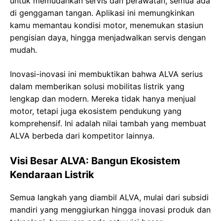
untuk memudahkan servis dan perawatan, semua ada
di genggaman tangan. Aplikasi ini memungkinkan
kamu memantau kondisi motor, menemukan stasiun
pengisian daya, hingga menjadwalkan servis dengan
mudah.
Inovasi-inovasi ini membuktikan bahwa ALVA serius
dalam memberikan solusi mobilitas listrik yang
lengkap dan modern. Mereka tidak hanya menjual
motor, tetapi juga ekosistem pendukung yang
komprehensif. Ini adalah nilai tambah yang membuat
ALVA berbeda dari kompetitor lainnya.
Visi Besar ALVA: Bangun Ekosistem
Kendaraan Listrik
Semua langkah yang diambil ALVA, mulai dari subsidi
mandiri yang menggiurkan hingga inovasi produk dan