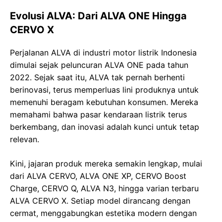
Evolusi ALVA: Dari ALVA ONE Hingga
CERVO X
Perjalanan ALVA di industri motor listrik Indonesia
dimulai sejak peluncuran ALVA ONE pada tahun
2022. Sejak saat itu, ALVA tak pernah berhenti
berinovasi, terus memperluas lini produknya untuk
memenuhi beragam kebutuhan konsumen. Mereka
memahami bahwa pasar kendaraan listrik terus
berkembang, dan inovasi adalah kunci untuk tetap
relevan.
Kini, jajaran produk mereka semakin lengkap, mulai
dari ALVA CERVO, ALVA ONE XP, CERVO Boost
Charge, CERVO Q, ALVA N3, hingga varian terbaru
ALVA CERVO X. Setiap model dirancang dengan
cermat, menggabungkan estetika modern dengan