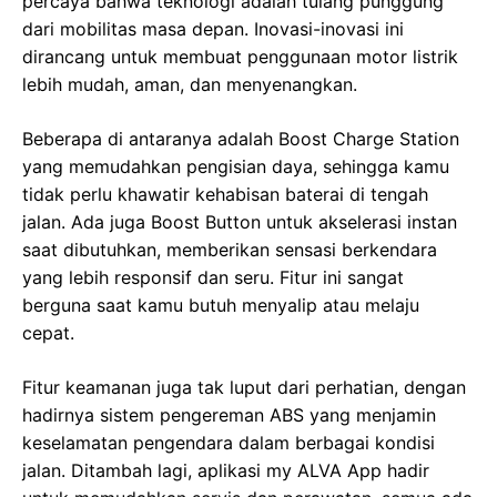
percaya bahwa teknologi adalah tulang punggung
dari mobilitas masa depan. Inovasi-inovasi ini
dirancang untuk membuat penggunaan motor listrik
lebih mudah, aman, dan menyenangkan.
Beberapa di antaranya adalah Boost Charge Station
yang memudahkan pengisian daya, sehingga kamu
tidak perlu khawatir kehabisan baterai di tengah
jalan. Ada juga Boost Button untuk akselerasi instan
saat dibutuhkan, memberikan sensasi berkendara
yang lebih responsif dan seru. Fitur ini sangat
berguna saat kamu butuh menyalip atau melaju
cepat.
Fitur keamanan juga tak luput dari perhatian, dengan
hadirnya sistem pengereman ABS yang menjamin
keselamatan pengendara dalam berbagai kondisi
jalan. Ditambah lagi, aplikasi my ALVA App hadir