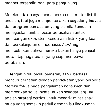
magnet tersendiri bagi para pengunjung.
Mereka tidak hanya memamerkan unit motor listrik
andalan, tapi juga memperkenalkan segudang inovasi
dan program pemasaran yang ciamik. Semua ini
menegaskan ambisi besar perusahaan untuk
membangun ekosistem kendaraan listrik yang kuat
dan berkelanjutan di Indonesia. ALVA ingin
membuktikan bahwa mereka bukan hanya penjual
motor, tapi juga pionir yang siap membawa
perubahan.
Di tengah hiruk pikuk pameran, ALVA berhasil
mencuri perhatian dengan pendekatan yang berbeda.
Mereka fokus pada pengalaman konsumen dan
memberikan solusi nyata, bukan sekadar janji. Ini
adalah strategi cerdas untuk menarik minat anak
muda yang semakin peduli dengan isu lingkungan