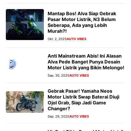
Mantap Bos! Alva Siap Gebrak
Pasar Motor Listrik, N3 Belum
Seberapa, Ada yang Lebih
Murah?!
Okt. 2, 2025
AUTO VIBES
Anti Mainstream Abis! Ini Alasan
Alva Pede Banget Punya Desain
Motor Listrik yang Bikin Melongo!
Sep. 30, 2025
AUTO VIBES
Gebrak Pasar! Yamaha Neos
Motor Listrik Swap Baterai Diuji
Ojol Grab, Siap Jadi Game
Changer?
Sep. 29, 2025
AUTO VIBES