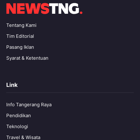
Tentang Kami
Tim Editorial
Pasang Iklan
Syarat & Ketentuan
Link
Info Tangerang Raya
Pendidikan
Teknologi
Travel & Wisata