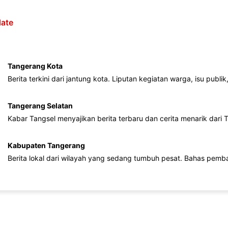
ate
Tangerang Kota
Berita terkini dari jantung kota. Liputan kegiatan warga, isu publ
Tangerang Selatan
Kabar Tangsel menyajikan berita terbaru dan cerita menarik dari
Kabupaten Tangerang
Berita lokal dari wilayah yang sedang tumbuh pesat. Bahas pemb