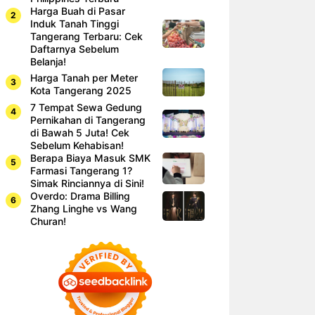
Harga Buah di Pasar
Induk Tanah Tinggi
Tangerang Terbaru: Cek
Daftarnya Sebelum
Belanja!
Harga Tanah per Meter
Kota Tangerang 2025
7 Tempat Sewa Gedung
Pernikahan di Tangerang
di Bawah 5 Juta! Cek
Sebelum Kehabisan!
Berapa Biaya Masuk SMK
Farmasi Tangerang 1?
Simak Rinciannya di Sini!
Overdo: Drama Billing
Zhang Linghe vs Wang
Churan!