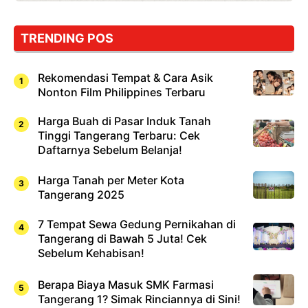
TRENDING POS
Rekomendasi Tempat & Cara Asik
Nonton Film Philippines Terbaru
Harga Buah di Pasar Induk Tanah
Tinggi Tangerang Terbaru: Cek
Daftarnya Sebelum Belanja!
Harga Tanah per Meter Kota
Tangerang 2025
7 Tempat Sewa Gedung Pernikahan di
Tangerang di Bawah 5 Juta! Cek
Sebelum Kehabisan!
Berapa Biaya Masuk SMK Farmasi
Tangerang 1? Simak Rinciannya di Sini!