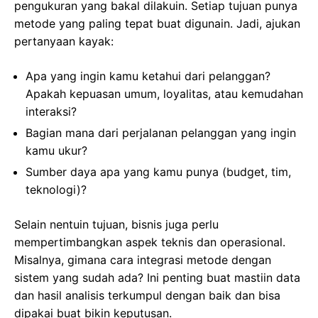
pengukuran yang bakal dilakuin. Setiap tujuan punya
metode yang paling tepat buat digunain. Jadi, ajukan
pertanyaan kayak:
Apa yang ingin kamu ketahui dari pelanggan?
Apakah kepuasan umum, loyalitas, atau kemudahan
interaksi?
Bagian mana dari perjalanan pelanggan yang ingin
kamu ukur?
Sumber daya apa yang kamu punya (budget, tim,
teknologi)?
Selain nentuin tujuan, bisnis juga perlu
mempertimbangkan aspek teknis dan operasional.
Misalnya, gimana cara integrasi metode dengan
sistem yang sudah ada? Ini penting buat mastiin data
dan hasil analisis terkumpul dengan baik dan bisa
dipakai buat bikin keputusan.