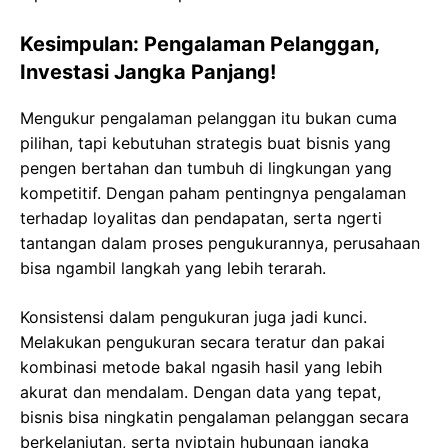
Kesimpulan: Pengalaman Pelanggan,
Investasi Jangka Panjang!
Mengukur pengalaman pelanggan itu bukan cuma
pilihan, tapi kebutuhan strategis buat bisnis yang
pengen bertahan dan tumbuh di lingkungan yang
kompetitif. Dengan paham pentingnya pengalaman
terhadap loyalitas dan pendapatan, serta ngerti
tantangan dalam proses pengukurannya, perusahaan
bisa ngambil langkah yang lebih terarah.
Konsistensi dalam pengukuran juga jadi kunci.
Melakukan pengukuran secara teratur dan pakai
kombinasi metode bakal ngasih hasil yang lebih
akurat dan mendalam. Dengan data yang tepat,
bisnis bisa ningkatin pengalaman pelanggan secara
berkelanjutan, serta nyiptain hubungan jangka