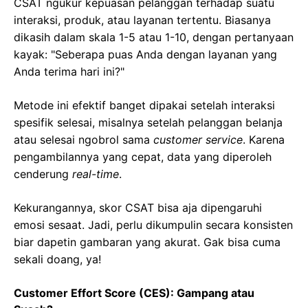
CSAT ngukur kepuasan pelanggan terhadap suatu
interaksi, produk, atau layanan tertentu. Biasanya
dikasih dalam skala 1-5 atau 1-10, dengan pertanyaan
kayak: "Seberapa puas Anda dengan layanan yang
Anda terima hari ini?"
Metode ini efektif banget dipakai setelah interaksi
spesifik selesai, misalnya setelah pelanggan belanja
atau selesai ngobrol sama
customer service
. Karena
pengambilannya yang cepat, data yang diperoleh
cenderung
real-time
.
Kekurangannya, skor CSAT bisa aja dipengaruhi
emosi sesaat. Jadi, perlu dikumpulin secara konsisten
biar dapetin gambaran yang akurat. Gak bisa cuma
sekali doang, ya!
Customer Effort Score (CES): Gampang atau