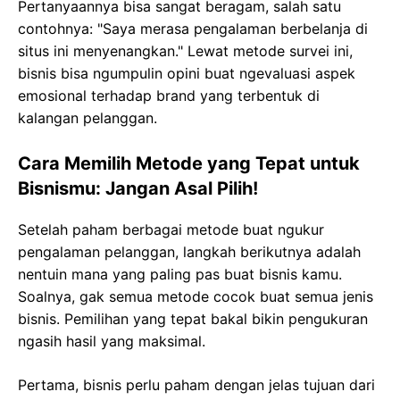
Pertanyaannya bisa sangat beragam, salah satu
contohnya: "Saya merasa pengalaman berbelanja di
situs ini menyenangkan." Lewat metode survei ini,
bisnis bisa ngumpulin opini buat ngevaluasi aspek
emosional terhadap brand yang terbentuk di
kalangan pelanggan.
Cara Memilih Metode yang Tepat untuk
Bisnismu: Jangan Asal Pilih!
Setelah paham berbagai metode buat ngukur
pengalaman pelanggan, langkah berikutnya adalah
nentuin mana yang paling pas buat bisnis kamu.
Soalnya, gak semua metode cocok buat semua jenis
bisnis. Pemilihan yang tepat bakal bikin pengukuran
ngasih hasil yang maksimal.
Pertama, bisnis perlu paham dengan jelas tujuan dari