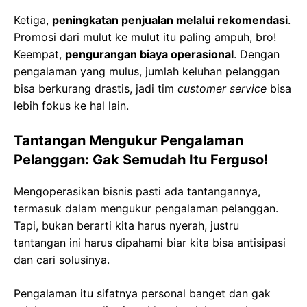
Ketiga,
peningkatan penjualan melalui rekomendasi
.
Promosi dari mulut ke mulut itu paling ampuh, bro!
Keempat,
pengurangan biaya operasional
. Dengan
pengalaman yang mulus, jumlah keluhan pelanggan
bisa berkurang drastis, jadi tim
customer service
bisa
lebih fokus ke hal lain.
Tantangan Mengukur Pengalaman
Pelanggan: Gak Semudah Itu Ferguso!
Mengoperasikan bisnis pasti ada tantangannya,
termasuk dalam mengukur pengalaman pelanggan.
Tapi, bukan berarti kita harus nyerah, justru
tantangan ini harus dipahami biar kita bisa antisipasi
dan cari solusinya.
Pengalaman itu sifatnya personal banget dan gak