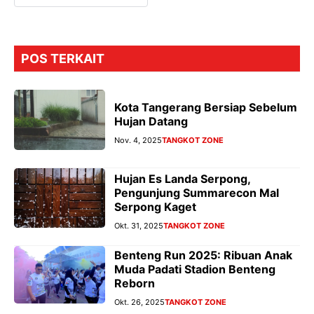
POS TERKAIT
Kota Tangerang Bersiap Sebelum
Hujan Datang
Nov. 4, 2025
TANGKOT ZONE
Hujan Es Landa Serpong,
Pengunjung Summarecon Mal
Serpong Kaget
Okt. 31, 2025
TANGKOT ZONE
Benteng Run 2025: Ribuan Anak
Muda Padati Stadion Benteng
Reborn
Okt. 26, 2025
TANGKOT ZONE