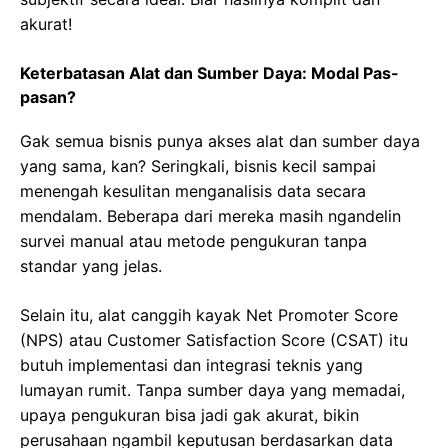
akurat!
Keterbatasan Alat dan Sumber Daya: Modal Pas-
pasan?
Gak semua bisnis punya akses alat dan sumber daya
yang sama, kan? Seringkali, bisnis kecil sampai
menengah kesulitan menganalisis data secara
mendalam. Beberapa dari mereka masih ngandelin
survei manual atau metode pengukuran tanpa
standar yang jelas.
Selain itu, alat canggih kayak Net Promoter Score
(NPS) atau Customer Satisfaction Score (CSAT) itu
butuh implementasi dan integrasi teknis yang
lumayan rumit. Tanpa sumber daya yang memadai,
upaya pengukuran bisa jadi gak akurat, bikin
perusahaan ngambil keputusan berdasarkan data