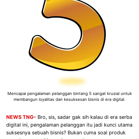
Mencapai pengalaman pelanggan bintang 5 sangat krusial untuk
membangun loyalitas dan kesuksesan bisnis di era digital.
NEWS TNG
– Bro, sis, sadar gak sih kalau di era serba
digital ini, pengalaman pelanggan itu jadi kunci utama
suksesnya sebuah bisnis? Bukan cuma soal produk