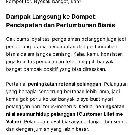
kompetitor. Nyesek banget, kan?
Dampak Langsung ke Dompet:
Pendapatan dan Pertumbuhan Bisnis
Gak cuma loyalitas, pengalaman pelanggan juga jadi
pendorong utama pendapatan dan pertumbuhan
bisnis dalam jangka panjang. Kalau kamu konsisten
jaga kualitas pengalaman tetap unggul, banyak
banget dampak positif yang bisa dirasakan.
Pertama,
peningkatan retensi pelanggan
. Pelanggan
yang bahagia cenderung bertahan lebih lama, jadi
kamu gak perlu keluar banyak biaya buat nyari
pelanggan baru terus-menerus. Kedua,
peningkatan
nilai seumur hidup pelanggan (Customer Lifetime
Value)
. Pelanggan loyal biasanya belanja lebih sering
dan dengan jumlah yang lebih besar.