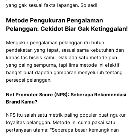
yang gak sesuai fakta lapangan. So sad!
Metode Pengukuran Pengalaman
Pelanggan: Cekidot Biar Gak Ketinggalan!
Mengukur pengalaman pelanggan itu butuh
pendekatan yang tepat, sesuai sama kebutuhan dan
kapasitas bisnis kamu. Gak ada satu metode pun
yang paling sempurna, tapi lima metode ini efektif
banget buat dapetin gambaran menyeluruh tentang
persepsi pelanggan.
Net Promoter Score (NPS): Seberapa Rekomendasi
Brand Kamu?
NPS itu salah satu metrik paling populer buat ngukur
loyalitas pelanggan. Metode ini cuma pakai satu
pertanyaan utama: "Seberapa besar kemungkinan