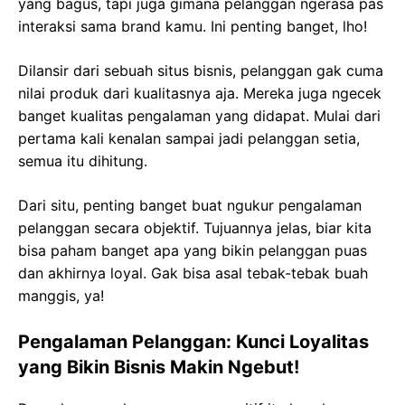
yang bagus, tapi juga gimana pelanggan ngerasa pas
interaksi sama brand kamu. Ini penting banget, lho!
Dilansir dari sebuah situs bisnis, pelanggan gak cuma
nilai produk dari kualitasnya aja. Mereka juga ngecek
banget kualitas pengalaman yang didapat. Mulai dari
pertama kali kenalan sampai jadi pelanggan setia,
semua itu dihitung.
Dari situ, penting banget buat ngukur pengalaman
pelanggan secara objektif. Tujuannya jelas, biar kita
bisa paham banget apa yang bikin pelanggan puas
dan akhirnya loyal. Gak bisa asal tebak-tebak buah
manggis, ya!
Pengalaman Pelanggan: Kunci Loyalitas
yang Bikin Bisnis Makin Ngebut!