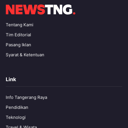
Tentang Kami
Tim Editorial
Pasang Iklan
Syarat & Ketentuan
Link
Info Tangerang Raya
Pendidikan
Teknologi
Travel & Wisata