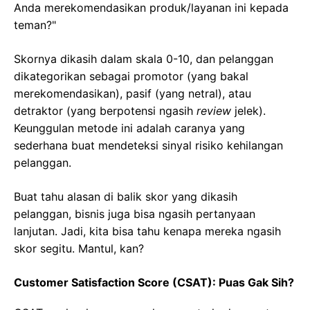
Anda merekomendasikan produk/layanan ini kepada
teman?"
Skornya dikasih dalam skala 0-10, dan pelanggan
dikategorikan sebagai promotor (yang bakal
merekomendasikan), pasif (yang netral), atau
detraktor (yang berpotensi ngasih
review
jelek).
Keunggulan metode ini adalah caranya yang
sederhana buat mendeteksi sinyal risiko kehilangan
pelanggan.
Buat tahu alasan di balik skor yang dikasih
pelanggan, bisnis juga bisa ngasih pertanyaan
lanjutan. Jadi, kita bisa tahu kenapa mereka ngasih
skor segitu. Mantul, kan?
Customer Satisfaction Score (CSAT): Puas Gak Sih?