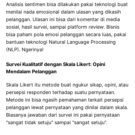
Analisis sentimen bisa dilakukan pakai teknologi buat
menilai nada emosional dalam ulasan yang dikasih
pelanggan. Ulasan ini bisa dari komentar di media
sosial, hasil survei, sampai platform
review
. Bisnis
bisa paham pola emosi pelanggan secara luas, pakai
bantuan teknologi Natural Language Processing
(NLP). Ngerinya!
Survei Kualitatif dengan Skala Likert: Opini
Mendalam Pelanggan
Skala Likert itu metode buat ngukur sikap, opini, atau
persepsi responden terhadap suatu pernyataan.
Metode ini bisa ngasih pemahaman terkait persepsi
pelanggan lewat pernyataan yang dinilai dalam skala.
Biasanya jawaban dari survei ini pakai pernyataan
"sangat tidak setuju" sampai "sangat setuju".