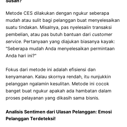
Susah?
Metode CES dilakukan dengan ngukur seberapa
mudah atau sulit bagi pelanggan buat menyelesaikan
suatu tindakan. Misalnya, pas nyelesaiin transaksi
pembelian, atau pas butuh bantuan dari
customer
service
. Pertanyaan yang diajukan biasanya kayak:
"Seberapa mudah Anda menyelesaikan permintaan
Anda hari ini?"
Fokus dari metode ini adalah efisiensi dan
kenyamanan. Kalau skornya rendah, itu nunjukkin
pelanggan ngalamin kesulitan. Metode ini cocok
banget buat ngukur apakah ada hambatan dalam
proses pelayanan yang dikasih sama bisnis.
Analisis Sentimen dari Ulasan Pelanggan: Emosi
Pelanggan Terdeteksi!