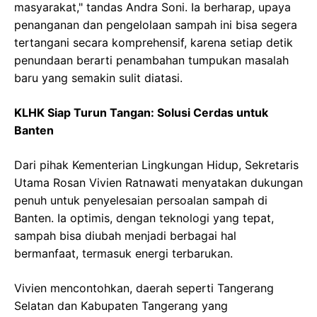
masyarakat," tandas Andra Soni. Ia berharap, upaya
penanganan dan pengelolaan sampah ini bisa segera
tertangani secara komprehensif, karena setiap detik
penundaan berarti penambahan tumpukan masalah
baru yang semakin sulit diatasi.
KLHK Siap Turun Tangan: Solusi Cerdas untuk
Banten
Dari pihak Kementerian Lingkungan Hidup, Sekretaris
Utama Rosan Vivien Ratnawati menyatakan dukungan
penuh untuk penyelesaian persoalan sampah di
Banten. Ia optimis, dengan teknologi yang tepat,
sampah bisa diubah menjadi berbagai hal
bermanfaat, termasuk energi terbarukan.
Vivien mencontohkan, daerah seperti Tangerang
Selatan dan Kabupaten Tangerang yang