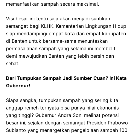
memanfaatkan sampah secara maksimal.
Visi besar ini tentu saja akan menjadi suntikan
semangat bagi KLHK. Kementerian Lingkungan Hidup
siap mendampingi empat kota dan empat kabupaten
di Banten untuk bersama-sama menuntaskan
permasalahan sampah yang selama ini membelit,
demi mewujudkan Banten yang lebih bersih dan
sehat.
Dari Tumpukan Sampah Jadi Sumber Cuan? Ini Kata
Gubernur!
Siapa sangka, tumpukan sampah yang sering kita
anggap remeh ternyata bisa punya nilai ekonomis
yang tinggi? Gubernur Andra Soni melihat potensi
besar ini, sejalan dengan semangat Presiden Prabowo
Subianto yang menargetkan pengelolaan sampah 100