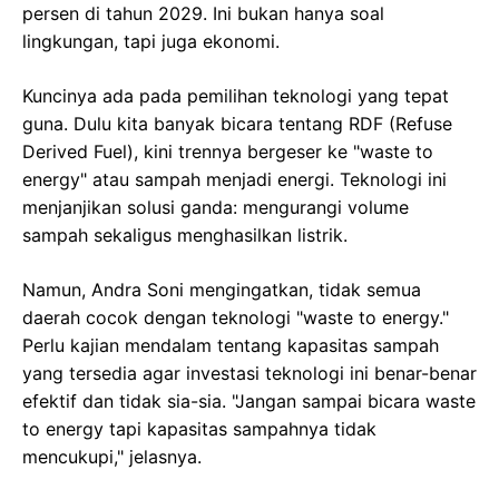
persen di tahun 2029. Ini bukan hanya soal
lingkungan, tapi juga ekonomi.
Kuncinya ada pada pemilihan teknologi yang tepat
guna. Dulu kita banyak bicara tentang RDF (Refuse
Derived Fuel), kini trennya bergeser ke "waste to
energy" atau sampah menjadi energi. Teknologi ini
menjanjikan solusi ganda: mengurangi volume
sampah sekaligus menghasilkan listrik.
Namun, Andra Soni mengingatkan, tidak semua
daerah cocok dengan teknologi "waste to energy."
Perlu kajian mendalam tentang kapasitas sampah
yang tersedia agar investasi teknologi ini benar-benar
efektif dan tidak sia-sia. "Jangan sampai bicara waste
to energy tapi kapasitas sampahnya tidak
mencukupi," jelasnya.