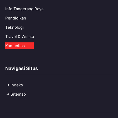
Info Tangerang Raya
Pendidikan
Teknologi
Travel & Wisata
Komunitas
Navigasi Situs
Indeks
Sitemap