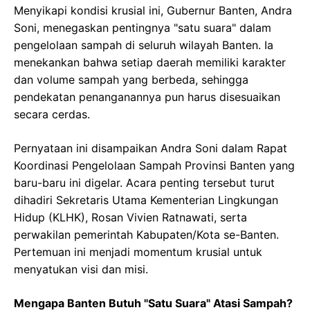
Menyikapi kondisi krusial ini, Gubernur Banten, Andra
Soni, menegaskan pentingnya "satu suara" dalam
pengelolaan sampah di seluruh wilayah Banten. Ia
menekankan bahwa setiap daerah memiliki karakter
dan volume sampah yang berbeda, sehingga
pendekatan penanganannya pun harus disesuaikan
secara cerdas.
Pernyataan ini disampaikan Andra Soni dalam Rapat
Koordinasi Pengelolaan Sampah Provinsi Banten yang
baru-baru ini digelar. Acara penting tersebut turut
dihadiri Sekretaris Utama Kementerian Lingkungan
Hidup (KLHK), Rosan Vivien Ratnawati, serta
perwakilan pemerintah Kabupaten/Kota se-Banten.
Pertemuan ini menjadi momentum krusial untuk
menyatukan visi dan misi.
Mengapa Banten Butuh "Satu Suara" Atasi Sampah?