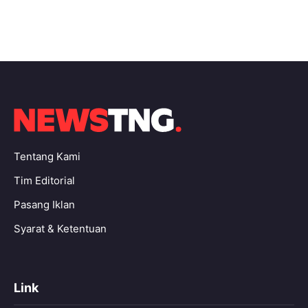
Tentang Kami
Tim Editorial
Pasang Iklan
Syarat & Ketentuan
Link