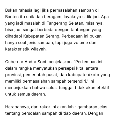
Bukan rahasia lagi jika permasalahan sampah di
Banten itu unik dan beragam, layaknya sidik jari. Apa
yang jadi masalah di Tangerang Selatan, misalnya,
bisa jadi sangat berbeda dengan tantangan yang
dihadapi Kabupaten Serang. Perbedaan ini bukan
hanya soal jenis sampah, tapi juga volume dan
karakteristik wilayah.
Gubernur Andra Soni menjelaskan, "Pertemuan ini
dalam rangka menyatukan persepsi kita, antara
provinsi, pemerintah pusat, dan kabupaten/kota yang
memiliki permasalahan sampah tersendiri." Ini
menunjukkan bahwa solusi tunggal tidak akan efektif
untuk semua daerah.
Harapannya, dari rakor ini akan lahir gambaran jelas
tentang persoalan sampah di tiap daerah. Dengan