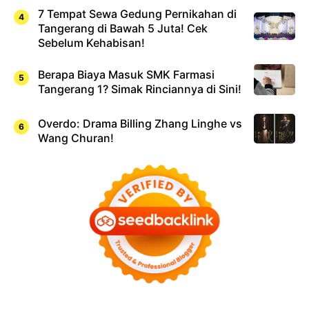
7 Tempat Sewa Gedung Pernikahan di
Tangerang di Bawah 5 Juta! Cek
Sebelum Kehabisan!
Berapa Biaya Masuk SMK Farmasi
Tangerang 1? Simak Rinciannya di Sini!
Overdo: Drama Billing Zhang Linghe vs
Wang Churan!