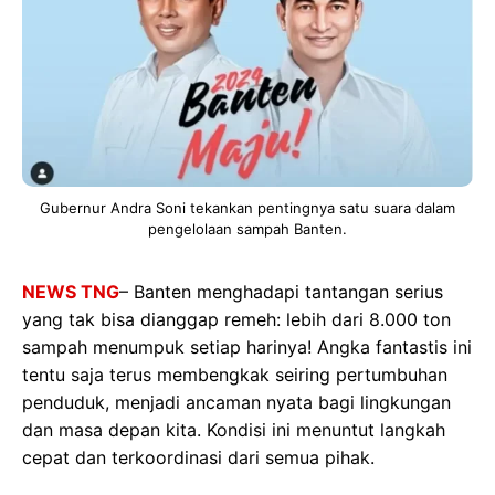
Gubernur Andra Soni tekankan pentingnya satu suara dalam
pengelolaan sampah Banten.
NEWS TNG
– Banten menghadapi tantangan serius
yang tak bisa dianggap remeh: lebih dari 8.000 ton
sampah menumpuk setiap harinya! Angka fantastis ini
tentu saja terus membengkak seiring pertumbuhan
penduduk, menjadi ancaman nyata bagi lingkungan
dan masa depan kita. Kondisi ini menuntut langkah
cepat dan terkoordinasi dari semua pihak.