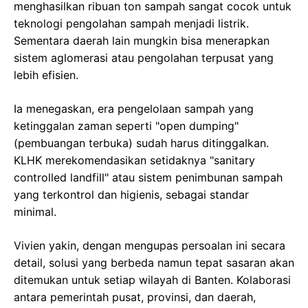
menghasilkan ribuan ton sampah sangat cocok untuk
teknologi pengolahan sampah menjadi listrik.
Sementara daerah lain mungkin bisa menerapkan
sistem aglomerasi atau pengolahan terpusat yang
lebih efisien.
Ia menegaskan, era pengelolaan sampah yang
ketinggalan zaman seperti "open dumping"
(pembuangan terbuka) sudah harus ditinggalkan.
KLHK merekomendasikan setidaknya "sanitary
controlled landfill" atau sistem penimbunan sampah
yang terkontrol dan higienis, sebagai standar
minimal.
Vivien yakin, dengan mengupas persoalan ini secara
detail, solusi yang berbeda namun tepat sasaran akan
ditemukan untuk setiap wilayah di Banten. Kolaborasi
antara pemerintah pusat, provinsi, dan daerah,