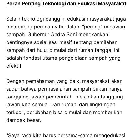
Peran Penting Teknologi dan Edukasi Masyarakat
Selain teknologi canggih, edukasi masyarakat juga
memegang peranan vital dalam "perang" melawan
sampah. Gubernur Andra Soni menekankan
pentingnya sosialisasi masif tentang pemilahan
sampah dari hulu, dimulai dari rumah tangga. Ini
adalah fondasi utama pengelolaan sampah yang
efektif.
Dengan pemahaman yang baik, masyarakat akan
sadar bahwa permasalahan sampah bukan hanya
tanggung jawab pemerintah, melainkan tanggung
jawab kita semua. Dari rumah, dari lingkungan
terkecil, perubahan bisa dimulai dan memberikan
dampak besar.
"Saya rasa kita harus bersama-sama mengedukasi