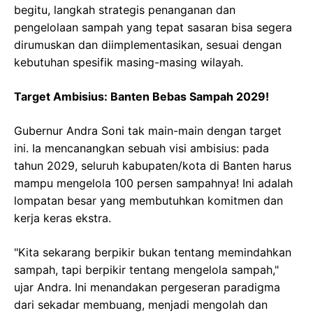
begitu, langkah strategis penanganan dan
pengelolaan sampah yang tepat sasaran bisa segera
dirumuskan dan diimplementasikan, sesuai dengan
kebutuhan spesifik masing-masing wilayah.
Target Ambisius: Banten Bebas Sampah 2029!
Gubernur Andra Soni tak main-main dengan target
ini. Ia mencanangkan sebuah visi ambisius: pada
tahun 2029, seluruh kabupaten/kota di Banten harus
mampu mengelola 100 persen sampahnya! Ini adalah
lompatan besar yang membutuhkan komitmen dan
kerja keras ekstra.
"Kita sekarang berpikir bukan tentang memindahkan
sampah, tapi berpikir tentang mengelola sampah,"
ujar Andra. Ini menandakan pergeseran paradigma
dari sekadar membuang, menjadi mengolah dan