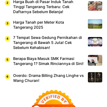
Harga Buah di Pasar Induk Tanah
Tinggi Tangerang Terbaru: Cek
Daftarnya Sebelum Belanja!
Harga Tanah per Meter Kota
Tangerang 2025
7 Tempat Sewa Gedung Pernikahan di
Tangerang di Bawah 5 Juta! Cek
Sebelum Kehabisan!
Berapa Biaya Masuk SMK Farmasi
Tangerang 1? Simak Rinciannya di Sini!
Overdo: Drama Billing Zhang Linghe vs
Wang Churan!