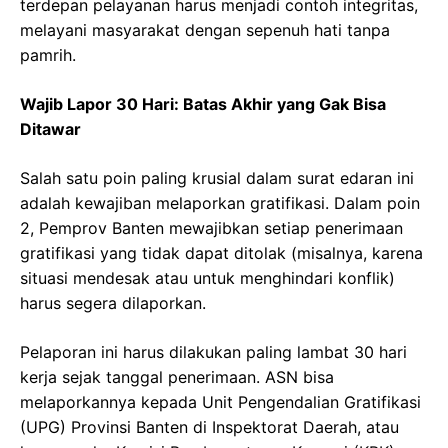
terdepan pelayanan harus menjadi contoh integritas,
melayani masyarakat dengan sepenuh hati tanpa
pamrih.
Wajib Lapor 30 Hari: Batas Akhir yang Gak Bisa
Ditawar
Salah satu poin paling krusial dalam surat edaran ini
adalah kewajiban melaporkan gratifikasi. Dalam poin
2, Pemprov Banten mewajibkan setiap penerimaan
gratifikasi yang tidak dapat ditolak (misalnya, karena
situasi mendesak atau untuk menghindari konflik)
harus segera dilaporkan.
Pelaporan ini harus dilakukan paling lambat 30 hari
kerja sejak tanggal penerimaan. ASN bisa
melaporkannya kepada Unit Pengendalian Gratifikasi
(UPG) Provinsi Banten di Inspektorat Daerah, atau