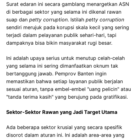
Surat edaran ini secara gamblang menargetkan ASN
di berbagai sektor yang selama ini dikenal rawan
suap dan
petty corruption
. Istilah
petty corruption
sendiri merujuk pada korupsi skala kecil yang sering
terjadi dalam pelayanan publik sehari-hari, tapi
dampaknya bisa bikin masyarakat rugi besar.
Ini adalah upaya serius untuk menutup celah-celah
yang selama ini sering dimanfaatkan oknum tak
bertanggung jawab. Pemprov Banten ingin
memastikan bahwa setiap layanan publik berjalan
sesuai aturan, tanpa embel-embel "uang pelicin" atau
"tanda terima kasih" yang berujung pada gratifikasi.
Sektor-Sektor Rawan yang Jadi Target Utama
Ada beberapa sektor krusial yang secara spesifik
disorot dalam aturan ini. Ini adalah area-area yang