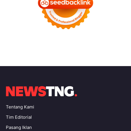
Tentang Kami
Tim Editorial
Pasang Iklan