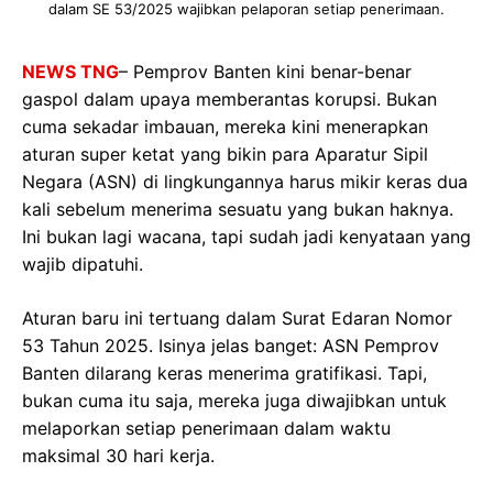
dalam SE 53/2025 wajibkan pelaporan setiap penerimaan.
NEWS TNG
– Pemprov Banten kini benar-benar
gaspol dalam upaya memberantas korupsi. Bukan
cuma sekadar imbauan, mereka kini menerapkan
aturan super ketat yang bikin para Aparatur Sipil
Negara (ASN) di lingkungannya harus mikir keras dua
kali sebelum menerima sesuatu yang bukan haknya.
Ini bukan lagi wacana, tapi sudah jadi kenyataan yang
wajib dipatuhi.
Aturan baru ini tertuang dalam Surat Edaran Nomor
53 Tahun 2025. Isinya jelas banget: ASN Pemprov
Banten dilarang keras menerima gratifikasi. Tapi,
bukan cuma itu saja, mereka juga diwajibkan untuk
melaporkan setiap penerimaan dalam waktu
maksimal 30 hari kerja.