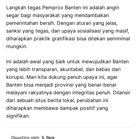
Langkah tegas Pemprov Banten ini adalah angin
segar bagi masyarakat yang mendambakan
pemerintahan bersih. Dengan aturan yang jelas,
sanksi yang tegas, dan upaya sosialisasi yang masif,
diharapkan praktik gratifikasi bisa ditekan seminimal
mungkin.
Ini adalah awal yang baik untuk mewujudkan Banten
yang lebih transparan, akuntabel, dan bebas dari
korupsi. Mari kita dukung penuh upaya ini, agar
Banten bisa menjadi provinsi yang benar-benar
melayani rakyatnya dengan integritas penuh. Dilansir
dari sebuah situs berita lokal, perubahan ini
diharapkan membawa dampak positif yang
signifikan.
Disunting oleh:
S. Reja