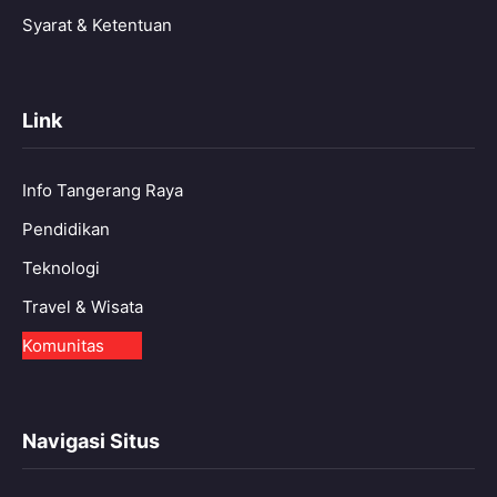
Syarat & Ketentuan
Link
Info Tangerang Raya
Pendidikan
Teknologi
Travel & Wisata
Komunitas
Navigasi Situs