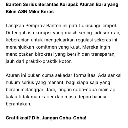
Banten Serius Berantas Korupsi: Aturan Baru yang
Bikin ASN Mikir Keras
Langkah Pemprov Banten ini patut diacungi jempol.
Di tengah isu korupsi yang masih sering jadi sorotan,
keberanian untuk mengeluarkan regulasi sekeras ini
menunjukkan komitmen yang kuat. Mereka ingin
menciptakan birokrasi yang bersih dan transparan,
jauh dari praktik-praktik kotor.
Aturan ini bukan cuma sekadar formalitas. Ada sanksi
hukum serius yang menanti bagi siapa saja yang
berani melanggar. Jadi, jangan coba-coba main api
kalau tidak mau karier dan masa depan hancur
berantakan.
Gratifikasi? Dih, Jangan Coba-Coba!