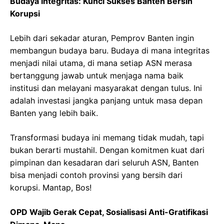
Budaya Integritas: Kunci Sukses Banten Bersih
Korupsi
Lebih dari sekadar aturan, Pemprov Banten ingin
membangun budaya baru. Budaya di mana integritas
menjadi nilai utama, di mana setiap ASN merasa
bertanggung jawab untuk menjaga nama baik
institusi dan melayani masyarakat dengan tulus. Ini
adalah investasi jangka panjang untuk masa depan
Banten yang lebih baik.
Transformasi budaya ini memang tidak mudah, tapi
bukan berarti mustahil. Dengan komitmen kuat dari
pimpinan dan kesadaran dari seluruh ASN, Banten
bisa menjadi contoh provinsi yang bersih dari
korupsi. Mantap, Bos!
OPD Wajib Gerak Cepat, Sosialisasi Anti-Gratifikasi