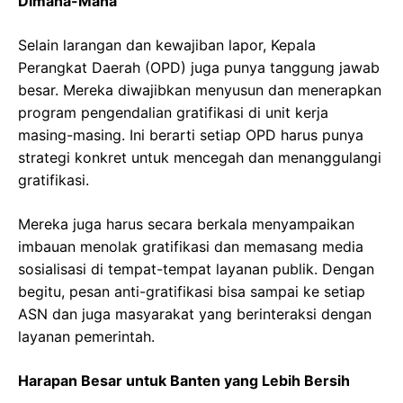
Dimana-Mana
Selain larangan dan kewajiban lapor, Kepala
Perangkat Daerah (OPD) juga punya tanggung jawab
besar. Mereka diwajibkan menyusun dan menerapkan
program pengendalian gratifikasi di unit kerja
masing-masing. Ini berarti setiap OPD harus punya
strategi konkret untuk mencegah dan menanggulangi
gratifikasi.
Mereka juga harus secara berkala menyampaikan
imbauan menolak gratifikasi dan memasang media
sosialisasi di tempat-tempat layanan publik. Dengan
begitu, pesan anti-gratifikasi bisa sampai ke setiap
ASN dan juga masyarakat yang berinteraksi dengan
layanan pemerintah.
Harapan Besar untuk Banten yang Lebih Bersih