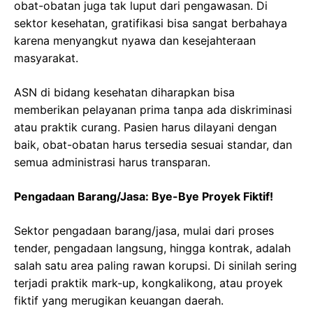
obat-obatan juga tak luput dari pengawasan. Di
sektor kesehatan, gratifikasi bisa sangat berbahaya
karena menyangkut nyawa dan kesejahteraan
masyarakat.
ASN di bidang kesehatan diharapkan bisa
memberikan pelayanan prima tanpa ada diskriminasi
atau praktik curang. Pasien harus dilayani dengan
baik, obat-obatan harus tersedia sesuai standar, dan
semua administrasi harus transparan.
Pengadaan Barang/Jasa: Bye-Bye Proyek Fiktif!
Sektor pengadaan barang/jasa, mulai dari proses
tender, pengadaan langsung, hingga kontrak, adalah
salah satu area paling rawan korupsi. Di sinilah sering
terjadi praktik mark-up, kongkalikong, atau proyek
fiktif yang merugikan keuangan daerah.