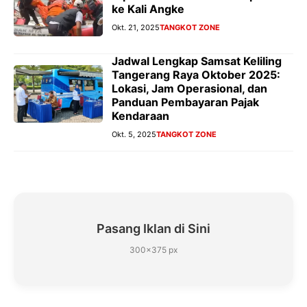
ke Kali Angke
Okt. 21, 2025
TANGKOT ZONE
Jadwal Lengkap Samsat Keliling
Tangerang Raya Oktober 2025:
Lokasi, Jam Operasional, dan
Panduan Pembayaran Pajak
Kendaraan
Okt. 5, 2025
TANGKOT ZONE
Pasang Iklan di Sini
300×375 px