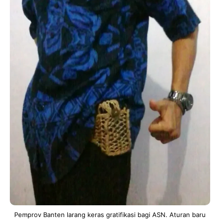
Pemprov Banten larang keras gratifikasi bagi ASN. Aturan baru