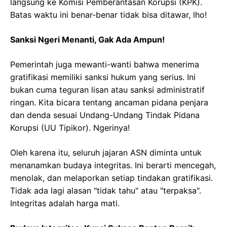
langsung ke Komisi Pemberantasan Korupsi (KPK).
Batas waktu ini benar-benar tidak bisa ditawar, lho!
Sanksi Ngeri Menanti, Gak Ada Ampun!
Pemerintah juga mewanti-wanti bahwa menerima
gratifikasi memiliki sanksi hukum yang serius. Ini
bukan cuma teguran lisan atau sanksi administratif
ringan. Kita bicara tentang ancaman pidana penjara
dan denda sesuai Undang-Undang Tindak Pidana
Korupsi (UU Tipikor). Ngerinya!
Oleh karena itu, seluruh jajaran ASN diminta untuk
menanamkan budaya integritas. Ini berarti mencegah,
menolak, dan melaporkan setiap tindakan gratifikasi.
Tidak ada lagi alasan "tidak tahu" atau "terpaksa".
Integritas adalah harga mati.