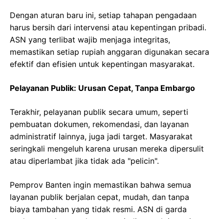
Dengan aturan baru ini, setiap tahapan pengadaan
harus bersih dari intervensi atau kepentingan pribadi.
ASN yang terlibat wajib menjaga integritas,
memastikan setiap rupiah anggaran digunakan secara
efektif dan efisien untuk kepentingan masyarakat.
Pelayanan Publik: Urusan Cepat, Tanpa Embargo
Terakhir, pelayanan publik secara umum, seperti
pembuatan dokumen, rekomendasi, dan layanan
administratif lainnya, juga jadi target. Masyarakat
seringkali mengeluh karena urusan mereka dipersulit
atau diperlambat jika tidak ada "pelicin".
Pemprov Banten ingin memastikan bahwa semua
layanan publik berjalan cepat, mudah, dan tanpa
biaya tambahan yang tidak resmi. ASN di garda