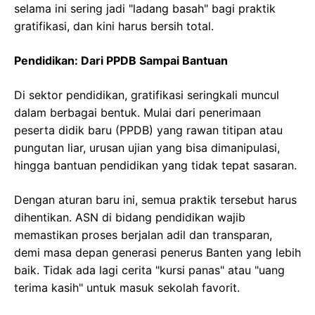
selama ini sering jadi "ladang basah" bagi praktik
gratifikasi, dan kini harus bersih total.
Pendidikan: Dari PPDB Sampai Bantuan
Di sektor pendidikan, gratifikasi seringkali muncul
dalam berbagai bentuk. Mulai dari penerimaan
peserta didik baru (PPDB) yang rawan titipan atau
pungutan liar, urusan ujian yang bisa dimanipulasi,
hingga bantuan pendidikan yang tidak tepat sasaran.
Dengan aturan baru ini, semua praktik tersebut harus
dihentikan. ASN di bidang pendidikan wajib
memastikan proses berjalan adil dan transparan,
demi masa depan generasi penerus Banten yang lebih
baik. Tidak ada lagi cerita "kursi panas" atau "uang
terima kasih" untuk masuk sekolah favorit.