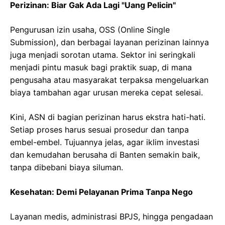
Perizinan: Biar Gak Ada Lagi "Uang Pelicin"
Pengurusan izin usaha, OSS (Online Single
Submission), dan berbagai layanan perizinan lainnya
juga menjadi sorotan utama. Sektor ini seringkali
menjadi pintu masuk bagi praktik suap, di mana
pengusaha atau masyarakat terpaksa mengeluarkan
biaya tambahan agar urusan mereka cepat selesai.
Kini, ASN di bagian perizinan harus ekstra hati-hati.
Setiap proses harus sesuai prosedur dan tanpa
embel-embel. Tujuannya jelas, agar iklim investasi
dan kemudahan berusaha di Banten semakin baik,
tanpa dibebani biaya siluman.
Kesehatan: Demi Pelayanan Prima Tanpa Nego
Layanan medis, administrasi BPJS, hingga pengadaan