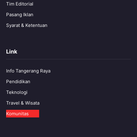
Tim Editorial
Pasang Iklan
Syarat & Ketentuan
Link
Info Tangerang Raya
Pendidikan
Teknologi
Travel & Wisata
Komunitas