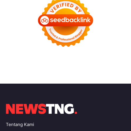
Tentang Kami