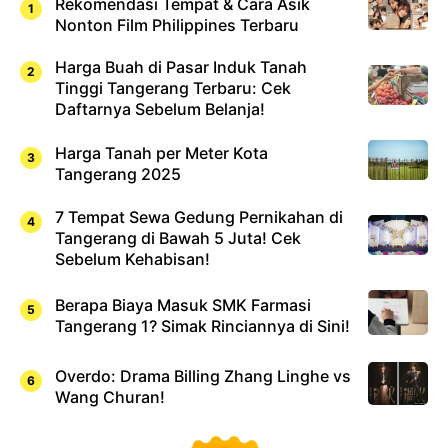
Rekomendasi Tempat & Cara Asik
Nonton Film Philippines Terbaru
Harga Buah di Pasar Induk Tanah
Tinggi Tangerang Terbaru: Cek
Daftarnya Sebelum Belanja!
Harga Tanah per Meter Kota
Tangerang 2025
7 Tempat Sewa Gedung Pernikahan di
Tangerang di Bawah 5 Juta! Cek
Sebelum Kehabisan!
Berapa Biaya Masuk SMK Farmasi
Tangerang 1? Simak Rinciannya di Sini!
Overdo: Drama Billing Zhang Linghe vs
Wang Churan!