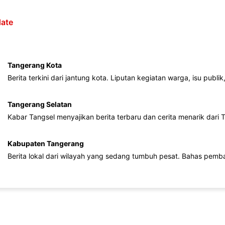
ate
Tangerang Kota
Berita terkini dari jantung kota. Liputan kegiatan warga, isu publ
Tangerang Selatan
Kabar Tangsel menyajikan berita terbaru dan cerita menarik dari
Kabupaten Tangerang
Berita lokal dari wilayah yang sedang tumbuh pesat. Bahas pemb