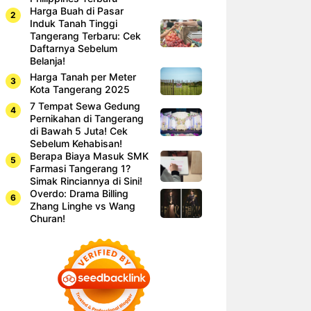
Harga Buah di Pasar
Induk Tanah Tinggi
Tangerang Terbaru: Cek
Daftarnya Sebelum
Belanja!
Harga Tanah per Meter
Kota Tangerang 2025
7 Tempat Sewa Gedung
Pernikahan di Tangerang
di Bawah 5 Juta! Cek
Sebelum Kehabisan!
Berapa Biaya Masuk SMK
Farmasi Tangerang 1?
Simak Rinciannya di Sini!
Overdo: Drama Billing
Zhang Linghe vs Wang
Churan!