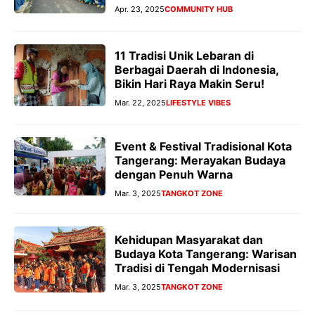
Apr. 23, 2025
COMMUNITY HUB
11 Tradisi Unik Lebaran di
Berbagai Daerah di Indonesia,
Bikin Hari Raya Makin Seru!
Mar. 22, 2025
LIFESTYLE VIBES
Event & Festival Tradisional Kota
Tangerang: Merayakan Budaya
dengan Penuh Warna
Mar. 3, 2025
TANGKOT ZONE
Kehidupan Masyarakat dan
Budaya Kota Tangerang: Warisan
Tradisi di Tengah Modernisasi
Mar. 3, 2025
TANGKOT ZONE