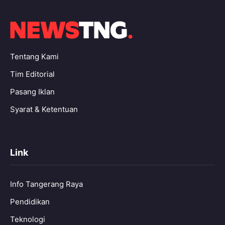
Tentang Kami
Tim Editorial
Pasang Iklan
Syarat & Ketentuan
Link
Info Tangerang Raya
Pendidikan
Teknologi