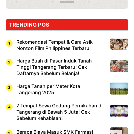
TRENDING POS
Rekomendasi Tempat & Cara Asik
Nonton Film Philippines Terbaru
Harga Buah di Pasar Induk Tanah
Tinggi Tangerang Terbaru: Cek
Daftarnya Sebelum Belanja!
Harga Tanah per Meter Kota
Tangerang 2025
7 Tempat Sewa Gedung Pernikahan di
Tangerang di Bawah 5 Juta! Cek
Sebelum Kehabisan!
Berapa Biaya Masuk SMK Farmasi