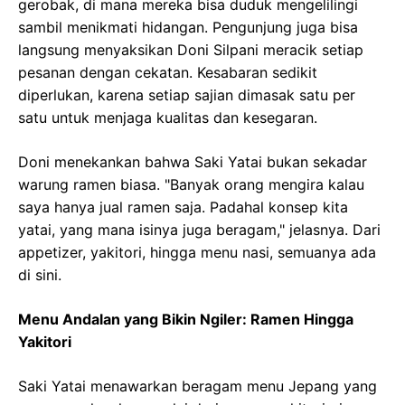
gerobak, di mana mereka bisa duduk mengelilingi
sambil menikmati hidangan. Pengunjung juga bisa
langsung menyaksikan Doni Silpani meracik setiap
pesanan dengan cekatan. Kesabaran sedikit
diperlukan, karena setiap sajian dimasak satu per
satu untuk menjaga kualitas dan kesegaran.
Doni menekankan bahwa Saki Yatai bukan sekadar
warung ramen biasa. "Banyak orang mengira kalau
saya hanya jual ramen saja. Padahal konsep kita
yatai, yang mana isinya juga beragam," jelasnya. Dari
appetizer, yakitori, hingga menu nasi, semuanya ada
di sini.
Menu Andalan yang Bikin Ngiler: Ramen Hingga
Yakitori
Saki Yatai menawarkan beragam menu Jepang yang