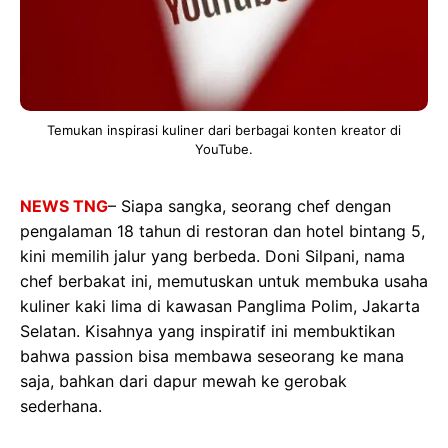
Temukan inspirasi kuliner dari berbagai konten kreator di
YouTube.
NEWS TNG
– Siapa sangka, seorang chef dengan
pengalaman 18 tahun di restoran dan hotel bintang 5,
kini memilih jalur yang berbeda. Doni Silpani, nama
chef berbakat ini, memutuskan untuk membuka usaha
kuliner kaki lima di kawasan Panglima Polim, Jakarta
Selatan. Kisahnya yang inspiratif ini membuktikan
bahwa passion bisa membawa seseorang ke mana
saja, bahkan dari dapur mewah ke gerobak
sederhana.