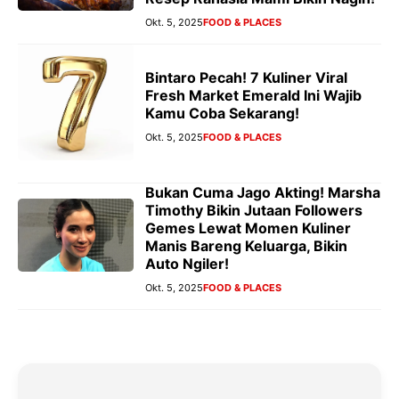
Okt. 5, 2025
FOOD & PLACES
Bintaro Pecah! 7 Kuliner Viral
Fresh Market Emerald Ini Wajib
Kamu Coba Sekarang!
Okt. 5, 2025
FOOD & PLACES
Bukan Cuma Jago Akting! Marsha
Timothy Bikin Jutaan Followers
Gemes Lewat Momen Kuliner
Manis Bareng Keluarga, Bikin
Auto Ngiler!
Okt. 5, 2025
FOOD & PLACES