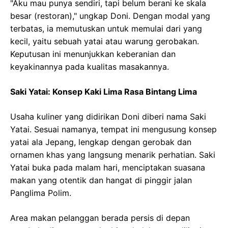
"Aku mau punya sendiri, tapi belum berani ke skala
besar (restoran)," ungkap Doni. Dengan modal yang
terbatas, ia memutuskan untuk memulai dari yang
kecil, yaitu sebuah yatai atau warung gerobakan.
Keputusan ini menunjukkan keberanian dan
keyakinannya pada kualitas masakannya.
Saki Yatai: Konsep Kaki Lima Rasa Bintang Lima
Usaha kuliner yang didirikan Doni diberi nama Saki
Yatai. Sesuai namanya, tempat ini mengusung konsep
yatai ala Jepang, lengkap dengan gerobak dan
ornamen khas yang langsung menarik perhatian. Saki
Yatai buka pada malam hari, menciptakan suasana
makan yang otentik dan hangat di pinggir jalan
Panglima Polim.
Area makan pelanggan berada persis di depan