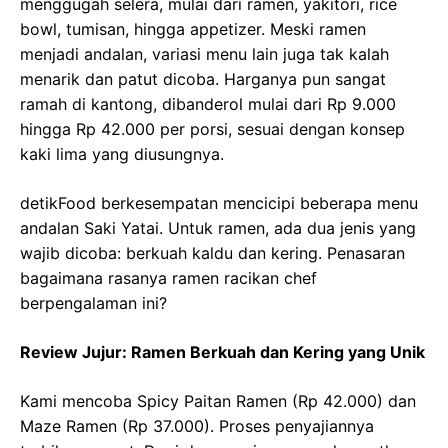
menggugah selera, mulai dari ramen, yakitori, rice
bowl, tumisan, hingga appetizer. Meski ramen
menjadi andalan, variasi menu lain juga tak kalah
menarik dan patut dicoba. Harganya pun sangat
ramah di kantong, dibanderol mulai dari Rp 9.000
hingga Rp 42.000 per porsi, sesuai dengan konsep
kaki lima yang diusungnya.
detikFood berkesempatan mencicipi beberapa menu
andalan Saki Yatai. Untuk ramen, ada dua jenis yang
wajib dicoba: berkuah kaldu dan kering. Penasaran
bagaimana rasanya ramen racikan chef
berpengalaman ini?
Review Jujur: Ramen Berkuah dan Kering yang Unik
Kami mencoba Spicy Paitan Ramen (Rp 42.000) dan
Maze Ramen (Rp 37.000). Proses penyajiannya