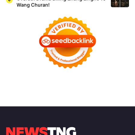
Wang Churan!