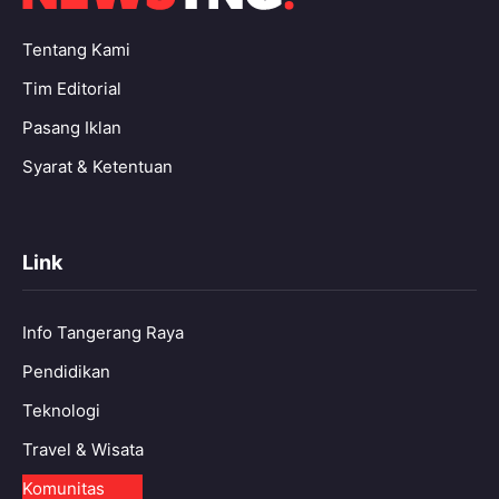
Tentang Kami
Tim Editorial
Pasang Iklan
Syarat & Ketentuan
Link
Info Tangerang Raya
Pendidikan
Teknologi
Travel & Wisata
Komunitas